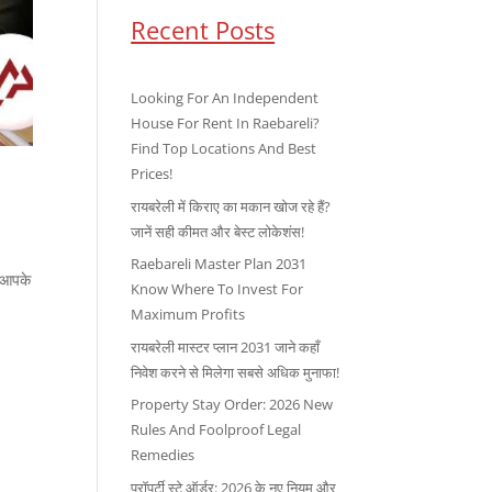
Recent Posts
Looking For An Independent
House For Rent In Raebareli?
Find Top Locations And Best
Prices!
रायबरेली में किराए का मकान खोज रहे हैं?
जानें सही कीमत और बेस्ट लोकेशंस!
Raebareli Master Plan 2031
ा आपके
Know Where To Invest For
Maximum Profits
रायबरेली मास्टर प्लान 2031 जाने कहाँ
निवेश करने से मिलेगा सबसे अधिक मुनाफा!
Property Stay Order: 2026 New
Rules And Foolproof Legal
Remedies
प्रॉपर्टी स्टे ऑर्डर: 2026 के नए नियम और