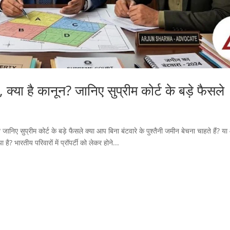
, क्या है कानून? जानिए सुप्रीम कोर्ट के बड़े फैसले
जानिए सुप्रीम कोर्ट के बड़े फैसले क्या आप बिना बंटवारे के पुश्तैनी जमीन बेचना चाहते हैं? य
 भारतीय परिवारों में प्रॉपर्टी को लेकर होने...