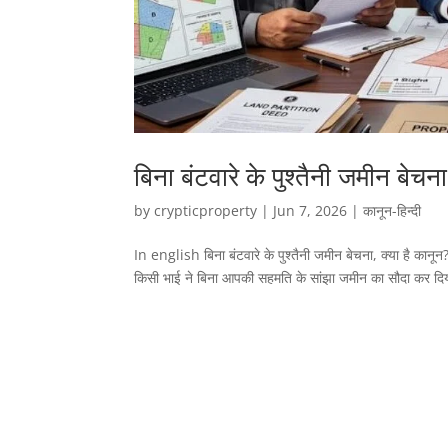
बिना बंटवारे के पुश्तैनी जमीन बेचना
by
crypticproperty
|
Jun 7, 2026
|
कानून-हिन्दी
In english बिना बंटवारे के पुश्तैनी जमीन बेचना, क्या है कानून? 
किसी भाई ने बिना आपकी सहमति के सांझा जमीन का सौदा कर दिया है?