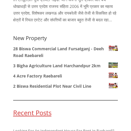
धोखाधड़ी से उत्तर प्रदेश राजस्व संहिता 2006 में भूमि प्रकार का महत्व
उत्तर प्रदेश, विशेषकर लखनऊ और रायबरेली जैसे तेजी से विकसित हो रहे
क्षेत्रों में रियल एस्टेट और संपत्तियों का बाजार बहुत तेजी से बदल रहा...
New Property
28 Biswa Commercial Land Fursatganj - Deeh
Road Raebareli
3 Bigha Agriculture Land Harchandpur 2km
4 Acre Factory Raebareli
2 Biswa Residential Plot Near Civil Line
Recent Posts
Looking For An Independent House For Rent In Raebareli?