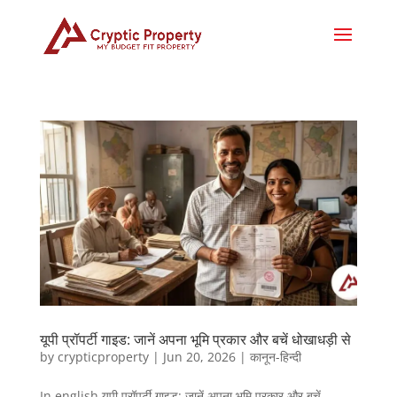
यूपी प्रॉपर्टी गाइड: जानें अपना भूमि प्रकार और बचें धोखाधड़ी से
by
crypticproperty
|
Jun 20, 2026
|
कानून-हिन्दी
In english यूपी प्रॉपर्टी गाइड: जानें अपना भूमि प्रकार और बचें