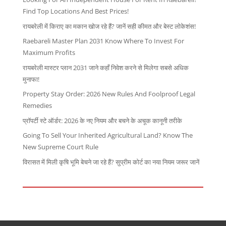
Find Top Locations And Best Prices!
रायबरेली में किराए का मकान खोज रहे हैं? जानें सही कीमत और बेस्ट लोकेशंस!
Raebareli Master Plan 2031 Know Where To Invest For
Maximum Profits
रायबरेली मास्टर प्लान 2031 जाने कहाँ निवेश करने से मिलेगा सबसे अधिक
मुनाफा!
Property Stay Order: 2026 New Rules And Foolproof Legal
Remedies
प्रॉपर्टी स्टे ऑर्डर: 2026 के नए नियम और बचने के अचूक कानूनी तरीके
Going To Sell Your Inherited Agricultural Land? Know The
New Supreme Court Rule
विरासत में मिली कृषि भूमि बेचने जा रहे हैं? सुप्रीम कोर्ट का नया नियम जरूर जानें