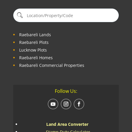
Raebareli Lands
Raebareli Plots
Lucknow Plots
Raebareli Homes
Raebareli Commercial Properties
Follow Us:
Land Area Converter
Stamp Duty Calculator