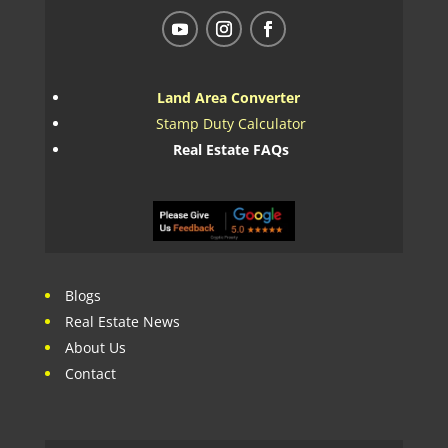
Land Area Converter
Stamp Duty Calculator
Real Estate FAQs
Blogs
Real Estate News
About Us
Contact