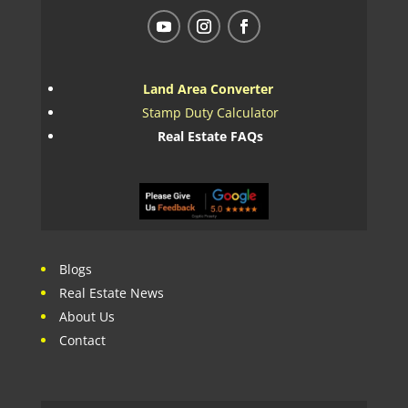
Land Area Converter
Stamp Duty Calculator
Real Estate FAQs
Blogs
Real Estate News
About Us
Contact