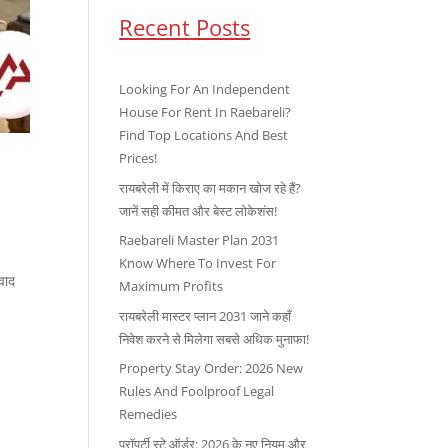
Recent Posts
Looking For An Independent
House For Rent In Raebareli?
Find Top Locations And Best
Prices!
रायबरेली में किराए का मकान खोज रहे हैं?
जानें सही कीमत और बेस्ट लोकेशंस!
Raebareli Master Plan 2031
Know Where To Invest For
वाद
Maximum Profits
रायबरेली मास्टर प्लान 2031 जाने कहाँ
निवेश करने से मिलेगा सबसे अधिक मुनाफा!
Property Stay Order: 2026 New
Rules And Foolproof Legal
Remedies
प्रॉपर्टी स्टे ऑर्डर: 2026 के नए नियम और