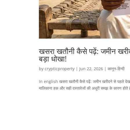
खसरा खतौनी कैसे पढ़ें: जमीन खरीद
बड़ा धोखा!
by
crypticproperty
|
Jun 22, 2026
|
कानून-हिन्दी
In english खसरा खतौनी कैसे पढ़ें: जमीन खरीदने से पहले देख ले
मालिकाना हक और सही दस्तावेजों की अधूरी समझ के कारण होते हैं। ग