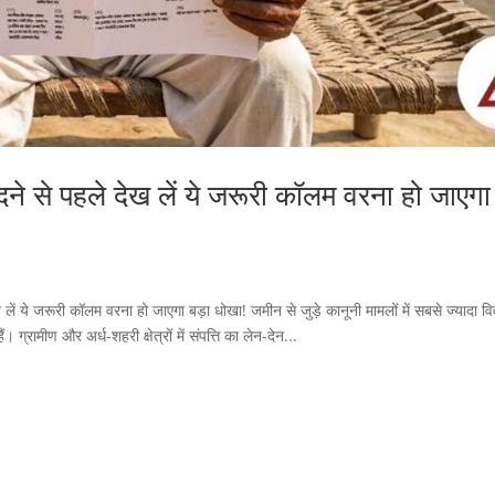
ने से पहले देख लें ये जरूरी कॉलम वरना हो जाएगा
ं ये जरूरी कॉलम वरना हो जाएगा बड़ा धोखा! जमीन से जुड़े कानूनी मामलों में सबसे ज्यादा वि
्रामीण और अर्ध-शहरी क्षेत्रों में संपत्ति का लेन-देन...