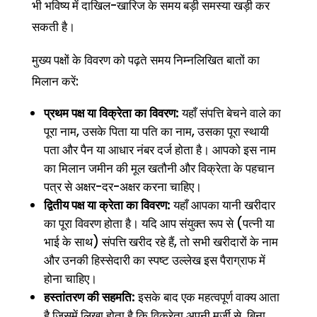
भी भविष्य में दाखिल-खारिज के समय बड़ी समस्या खड़ी कर
सकती है।
मुख्य पक्षों के विवरण को पढ़ते समय निम्नलिखित बातों का
मिलान करें:
प्रथम पक्ष या विक्रेता का विवरण:
यहाँ संपत्ति बेचने वाले का
पूरा नाम, उसके पिता या पति का नाम, उसका पूरा स्थायी
पता और पैन या आधार नंबर दर्ज होता है। आपको इस नाम
का मिलान जमीन की मूल खतौनी और विक्रेता के पहचान
पत्र से अक्षर-दर-अक्षर करना चाहिए।
द्वितीय पक्ष या क्रेता का विवरण:
यहाँ आपका यानी खरीदार
का पूरा विवरण होता है। यदि आप संयुक्त रूप से (पत्नी या
भाई के साथ) संपत्ति खरीद रहे हैं, तो सभी खरीदारों के नाम
और उनकी हिस्सेदारी का स्पष्ट उल्लेख इस पैराग्राफ में
होना चाहिए।
हस्तांतरण की सहमति:
इसके बाद एक महत्वपूर्ण वाक्य आता
है जिसमें लिखा होता है कि विक्रेता अपनी मर्जी से, बिना