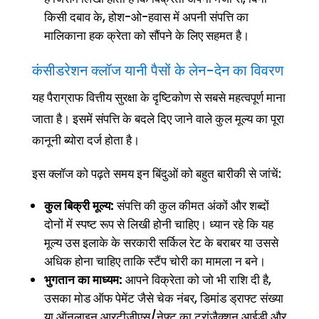
किसी दबाव के, होश-ओ-हवास में अपनी संपत्ति का
मालिकाना हक क्रेता को सौंपने के लिए सहमत है।
कंसीडरेशन क्लॉज यानी पैसों के लेन-देन का विवरण
यह पैराग्राफ वित्तीय सुरक्षा के दृष्टिकोण से सबसे महत्वपूर्ण माना
जाता है। इसमें संपत्ति के बदले दिए जाने वाले कुल मूल्य का पूरा
कानूनी ब्योरा दर्ज होता है।
इस क्लॉज को पढ़ते समय इन बिंदुओं को बहुत बारीकी से जांचें:
कुल बिक्री मूल्य:
संपत्ति की कुल कीमत अंकों और शब्दों
दोनों में स्पष्ट रूप से लिखी होनी चाहिए। ध्यान रहे कि यह
मूल्य उस इलाके के सरकारी सर्किल रेट के बराबर या उससे
अधिक होना चाहिए ताकि स्टैंप चोरी का मामला न बने।
भुगतान का माध्यम:
आपने विक्रेता को जो भी राशि दी है,
उसका मोड ऑफ पेमेंट जैसे चेक नंबर, डिमांड ड्राफ्ट संख्या
या ऑनलाइन आरटीजीएस/नेफ्ट का ट्रांजैक्शन आईडी और