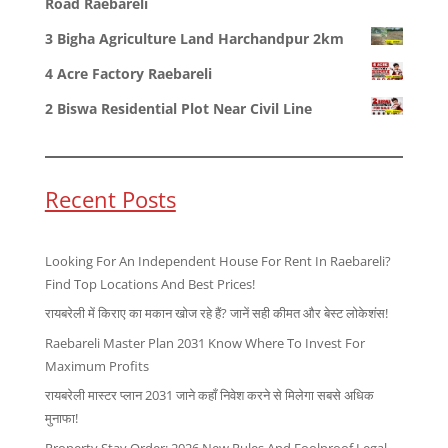
Road Raebareli
3 Bigha Agriculture Land Harchandpur 2km
4 Acre Factory Raebareli
2 Biswa Residential Plot Near Civil Line
Recent Posts
Looking For An Independent House For Rent In Raebareli?
Find Top Locations And Best Prices!
रायबरेली में किराए का मकान खोज रहे हैं? जानें सही कीमत और बेस्ट लोकेशंस!
Raebareli Master Plan 2031 Know Where To Invest For
Maximum Profits
रायबरेली मास्टर प्लान 2031 जाने कहाँ निवेश करने से मिलेगा सबसे अधिक
मुनाफा!
Property Stay Order: 2026 New Rules And Foolproof Legal