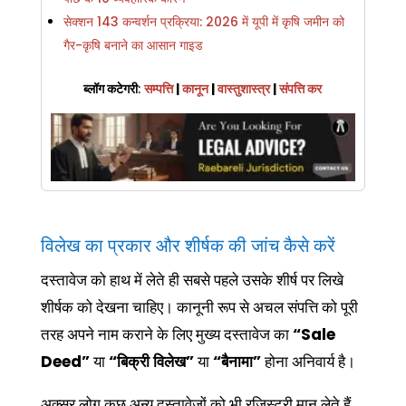
सेक्शन 143 कन्वर्शन प्रक्रिया: 2026 में यूपी में कृषि जमीन को
गैर-कृषि बनाने का आसान गाइड
ब्लॉग कटेगरी
:
सम्पत्ति
|
कानून
|
वास्तुशास्त्र
|
संपत्ति कर
विलेख का प्रकार और शीर्षक की जांच कैसे करें
दस्तावेज को हाथ में लेते ही सबसे पहले उसके शीर्ष पर लिखे
शीर्षक को देखना चाहिए। कानूनी रूप से अचल संपत्ति को पूरी
तरह अपने नाम कराने के लिए मुख्य दस्तावेज का
“Sale
Deed”
या
“बिक्री विलेख”
या
“बैनामा”
होना अनिवार्य है।
अक्सर लोग कुछ अन्य दस्तावेजों को भी रजिस्ट्री मान लेते हैं,