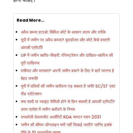
Read More…
अवैध कब्जा हटाओ: सिविल कोर्ट के आसान उपाय और तरीके
यूपी में जमीन पर अवैध कब्जा? बुलडोजर और कोर्ट कैसे बचाएंगे
आपकी प्रॉपर्टी!
UP में जमीन खरीद-बिक्री: रजिस्ट्रेशन और दाखिल-खारिज की
पूरी प्रक्रिया
वसीयत और वरासत? अपनी जमीन बचाने के लिए ये बातें जानना है
बेहद जरूरी!
यूपी में दलितों की जमीन खरीदना पड़ सकता है भारी! SC/ST एक्ट
लैंड प्रोटेक्शन
क्या शादी या ज्वाइंट फॅमिली होने से छिन सकती है आपकी प्रॉपर्टी?
उत्तर प्रदेश में जमीन खरीदने के नियम
रायबरेली डेवलपमेंट अथॉरिटी RDA मास्टर प्लान 2031
जमीन की कीमत ऑनलाइन क्यों नहीं दिखाई जाती? जानिए इसके
पीछे के 10 व्यवहारिक कारण