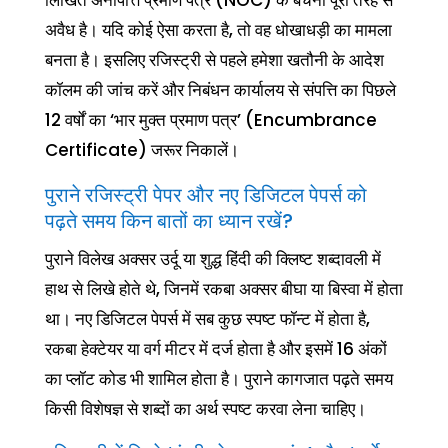
अवैध है। यदि कोई ऐसा करता है, तो वह धोखाधड़ी का मामला
बनता है। इसलिए रजिस्ट्री से पहले हमेशा खतौनी के आदेश
कॉलम की जांच करें और निबंधन कार्यालय से संपत्ति का पिछले
12 वर्षों का ‘भार मुक्त प्रमाण पत्र’ (Encumbrance
Certificate) जरूर निकालें।
पुराने रजिस्ट्री पेपर और नए डिजिटल पेपर्स को
पढ़ते समय किन बातों का ध्यान रखें?
पुराने विलेख अक्सर उर्दू या शुद्ध हिंदी की क्लिष्ट शब्दावली में
हाथ से लिखे होते थे, जिनमें रकबा अक्सर बीघा या बिस्वा में होता
था। नए डिजिटल पेपर्स में सब कुछ स्पष्ट फॉन्ट में होता है,
रकबा हेक्टेयर या वर्ग मीटर में दर्ज होता है और इसमें 16 अंकों
का प्लॉट कोड भी शामिल होता है। पुराने कागजात पढ़ते समय
किसी विशेषज्ञ से शब्दों का अर्थ स्पष्ट करवा लेना चाहिए।