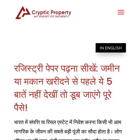
IN ENGLISH
रजिस्ट्री पेपर पढ़ना सीखें: जमीन
या मकान खरीदने से पहले ये 5
बातें नहीं देखीं तो डूब जाएंगे पूरे
पैसे!
भारत में संपत्ति या रियल एस्टेट में निवेश करना किसी भी आम
नागरिक के जीवन की सबसे बड़ी पूंजी का सौदा होता है। लोग