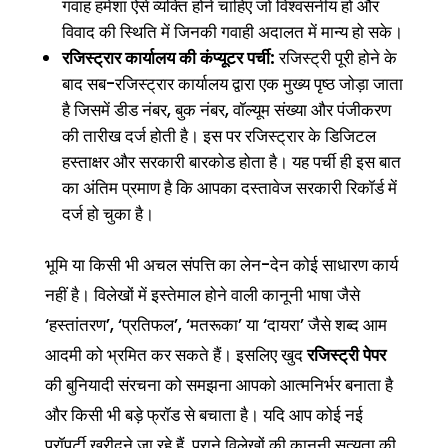
गवाह हमेशा ऐसे व्यक्ति होने चाहिए जो विश्वसनीय हों और
विवाद की स्थिति में जिनकी गवाही अदालत में मान्य हो सके।
रजिस्ट्रार कार्यालय की कंप्यूटर पर्ची:
रजिस्ट्री पूरी होने के
बाद सब-रजिस्ट्रार कार्यालय द्वारा एक मुख्य पृष्ठ जोड़ा जाता
है जिसमें डीड नंबर, बुक नंबर, वॉल्यूम संख्या और पंजीकरण
की तारीख दर्ज होती है। इस पर रजिस्ट्रार के डिजिटल
हस्ताक्षर और सरकारी बारकोड होता है। यह पर्ची ही इस बात
का अंतिम प्रमाण है कि आपका दस्तावेज सरकारी रिकॉर्ड में
दर्ज हो चुका है।
भूमि या किसी भी अचल संपत्ति का लेन-देन कोई साधारण कार्य
नहीं है। विलेखों में इस्तेमाल होने वाली कानूनी भाषा जैसे
‘हस्तांतरण’, ‘प्रतिफल’, ‘मतरूका’ या ‘दायरा’ जैसे शब्द आम
आदमी को भ्रमित कर सकते हैं। इसलिए खुद
रजिस्ट्री पेपर
की बुनियादी संरचना को समझना आपको आत्मनिर्भर बनाता है
और किसी भी बड़े फ्रॉड से बचाता है। यदि आप कोई नई
प्रॉपर्टी खरीदने जा रहे हैं, पुराने विलेखों की कानूनी सत्यता की