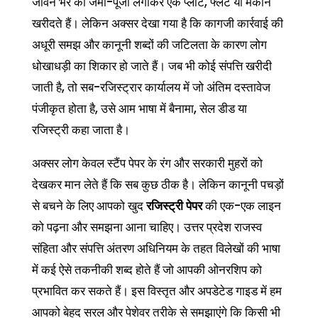
जीवन भर की जमा-पूंजी लगाकर एक प्लॉट, फ्लैट या मकान
खरीदते हैं। लेकिन अक्सर देखा गया है कि कागजी कार्रवाई की
अधूरी समझ और कानूनी शब्दों की जटिलता के कारण लोग
धोखाधड़ी का शिकार हो जाते हैं। जब भी कोई संपत्ति खरीदी
जाती है, तो सब-रजिस्ट्रार कार्यालय में जो अंतिम दस्तावेज
पंजीकृत होता है, उसे आम भाषा में बैनामा, सेल डीड या
रजिस्ट्री कहा जाता है।
अक्सर लोग केवल स्टैंप पेपर के रंग और सरकारी मुहरों को
देखकर मान लेते हैं कि सब कुछ ठीक है। लेकिन कानूनी पचड़ों
से बचने के लिए आपको खुद
रजिस्ट्री पेपर
की एक-एक लाइन
को पढ़ना और समझना आना चाहिए। उत्तर प्रदेश राजस्व
संहिता और संपत्ति अंतरण अधिनियम के तहत विलेखों की भाषा
में कई ऐसे तकनीकी शब्द होते हैं जो आपकी ओनरशिप को
प्रभावित कर सकते हैं। इस विस्तृत और अपडेटेड गाइड में हम
आपको बेहद सरल और पेशेवर तरीके से समझाएंगे कि किसी भी