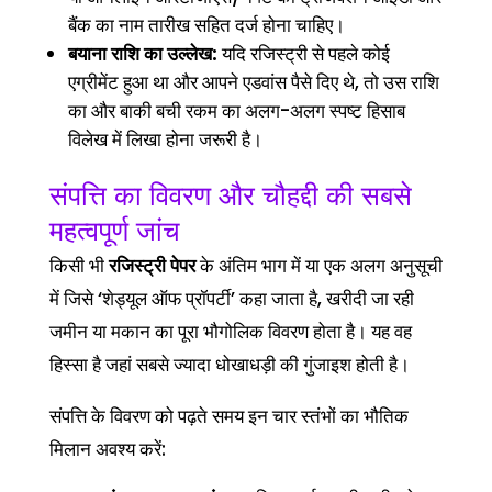
बैंक का नाम तारीख सहित दर्ज होना चाहिए।
बयाना राशि का उल्लेख:
यदि रजिस्ट्री से पहले कोई
एग्रीमेंट हुआ था और आपने एडवांस पैसे दिए थे, तो उस राशि
का और बाकी बची रकम का अलग-अलग स्पष्ट हिसाब
विलेख में लिखा होना जरूरी है।
संपत्ति का विवरण और चौहद्दी की सबसे
महत्वपूर्ण जांच
किसी भी
रजिस्ट्री पेपर
के अंतिम भाग में या एक अलग अनुसूची
में जिसे ‘शेड्यूल ऑफ प्रॉपर्टी’ कहा जाता है, खरीदी जा रही
जमीन या मकान का पूरा भौगोलिक विवरण होता है। यह वह
हिस्सा है जहां सबसे ज्यादा धोखाधड़ी की गुंजाइश होती है।
संपत्ति के विवरण को पढ़ते समय इन चार स्तंभों का भौतिक
मिलान अवश्य करें: