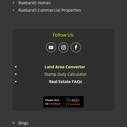
Raebareli Homes
Raebareli Commercial Properties
Follow Us:
Land Area Converter
Stamp Duty Calculator
Real Estate FAQs
Blogs