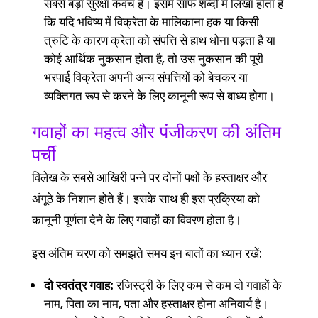
सबसे बड़ा सुरक्षा कवच है। इसमें साफ शब्दों में लिखा होता है
कि यदि भविष्य में विक्रेता के मालिकाना हक या किसी
त्रुटि के कारण क्रेता को संपत्ति से हाथ धोना पड़ता है या
कोई आर्थिक नुकसान होता है, तो उस नुकसान की पूरी
भरपाई विक्रेता अपनी अन्य संपत्तियों को बेचकर या
व्यक्तिगत रूप से करने के लिए कानूनी रूप से बाध्य होगा।
गवाहों का महत्व और पंजीकरण की अंतिम
पर्ची
विलेख के सबसे आखिरी पन्ने पर दोनों पक्षों के हस्ताक्षर और
अंगूठे के निशान होते हैं। इसके साथ ही इस प्रक्रिया को
कानूनी पूर्णता देने के लिए गवाहों का विवरण होता है।
इस अंतिम चरण को समझते समय इन बातों का ध्यान रखें:
दो स्वतंत्र गवाह:
रजिस्ट्री के लिए कम से कम दो गवाहों के
नाम, पिता का नाम, पता और हस्ताक्षर होना अनिवार्य है।