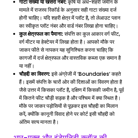
गाटा संख्या या खसरा नंबर:
कृषि या अर्ध-शहरी जमीन के
मामले में राजस्व रिकॉर्ड के अनुसार सही गाटा संख्या दर्ज
होनी चाहिए। यदि शहरी क्षेत्र में प्लॉट है, तो लेआउट प्लान
का स्वीकृत प्लॉट नंबर और वार्ड नंबर लिखा होना चाहिए।
कुल क्षेत्रफल का पैमाना:
संपत्ति का कुल आकार वर्ग फीट,
वर्ग मीटर या हेक्टेयर में लिखा होता है। आपको मौके पर
जाकर फीते से नापकर यह सुनिश्चित करना चाहिए कि
कागजों में दर्ज क्षेत्रफल और वास्तविक कब्जा एक समान है
या नहीं।
चौहद्दी का विवरण:
इसे अंग्रेजी में ‘Boundaries’ कहते
हैं। इसमें संपत्ति के चारों ओर की दिशाओं का विवरण होता है
जैसे उत्तर में किसका प्लॉट है, दक्षिण में किसकी जमीन है, पूर्व
में कितने फीट चौड़ी सड़क है और पश्चिम में क्या स्थित है।
मौके पर जाकर पड़ोसियों से पूछकर इस चौहद्दी का मिलान
करें, क्योंकि कानूनी विवाद होने पर कोर्ट इसी चौहद्दी को
अंतिम सत्य मानता है।
भार-मुक्त और इंडेमनिटी क्लॉज की