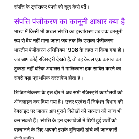
संपत्ति के ट्रांसफर पेपर्स को खुद कैसे पढ़ें।
संपत्ति पंजीकरण का कानूनी आधार क्या है
भारत में किसी भी अचल संपत्ति का हस्तांतरण तब तक कानूनी
रूप से वैध नहीं माना जाता जब तक कि उसका पंजीकरण
भारतीय पंजीकरण अधिनियम 1908 के तहत न किया गया हो।
जब आप कोई रजिस्ट्री देखते हैं, तो वह केवल एक कागज का
टुकड़ा नहीं बल्कि अदालत में मालिकाना हक साबित करने का
सबसे बड़ा प्राथमिक दस्तावेज होता है।
डिजिटलीकरण के इस दौर में अब सभी रजिस्ट्री कार्यालयों को
ऑनलाइन कर दिया गया है। उत्तर प्रदेश में निबंधन विभाग की
वेबसाइट पर जाकर आप पुराने विलेखों की सत्यता की जांच भी
कर सकते हैं। संपत्ति के इन दस्तावेजों में छिपी हुई शर्तों को
पहचानने के लिए आपको इसके बुनियादी ढांचे की जानकारी
होनी चाहिए।