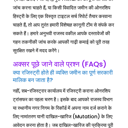
जांच करना चाहते हैं, या किसी विवादित जमीन की ओनरशिप
हिस्ट्री के लिए एक विस्तृत टाइटल सर्च रिपोर्ट तैयार करवाना
चाहते हैं, तो आप तुरंत हमारी विशेषज्ञ कानूनी टीम से संपर्क कर
सकते हैं। हमारे अनुभवी राजस्व वकील आपके दस्तावेजों की
गहन तकनीकी जांच करके आपकी गाढ़ी कमाई को पूरी तरह
सुरक्षित रखने में मदद करेंगे।
अक्सर पूछे जाने वाले प्रश्न (FAQs)
क्या रजिस्ट्री होते ही व्यक्ति जमीन का पूर्ण सरकारी
मालिक बन जाता है?
नहीं, सब-रजिस्ट्रार कार्यालय में रजिस्ट्री कराना ओनरशिप
ट्रांसफर का पहला चरण है। इसके बाद आपको राजस्व विभाग
या स्थानीय नगर निगम के रिकॉर्ड में अपना नाम दर्ज कराने के
लिए नामांतरण यानी दाखिल-खारिज (Mutation) के लिए
आवेदन करना होता है। जब दाखिल-खारिज की प्रक्रिया पूरी