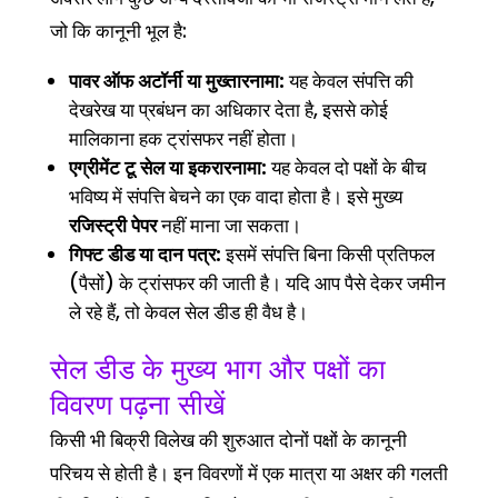
जो कि कानूनी भूल है:
पावर ऑफ अटॉर्नी या मुख्तारनामा:
यह केवल संपत्ति की
देखरेख या प्रबंधन का अधिकार देता है, इससे कोई
मालिकाना हक ट्रांसफर नहीं होता।
एग्रीमेंट टू सेल या इकरारनामा:
यह केवल दो पक्षों के बीच
भविष्य में संपत्ति बेचने का एक वादा होता है। इसे मुख्य
रजिस्ट्री पेपर
नहीं माना जा सकता।
गिफ्ट डीड या दान पत्र:
इसमें संपत्ति बिना किसी प्रतिफल
(पैसों) के ट्रांसफर की जाती है। यदि आप पैसे देकर जमीन
ले रहे हैं, तो केवल सेल डीड ही वैध है।
सेल डीड के मुख्य भाग और पक्षों का
विवरण पढ़ना सीखें
किसी भी बिक्री विलेख की शुरुआत दोनों पक्षों के कानूनी
परिचय से होती है। इन विवरणों में एक मात्रा या अक्षर की गलती