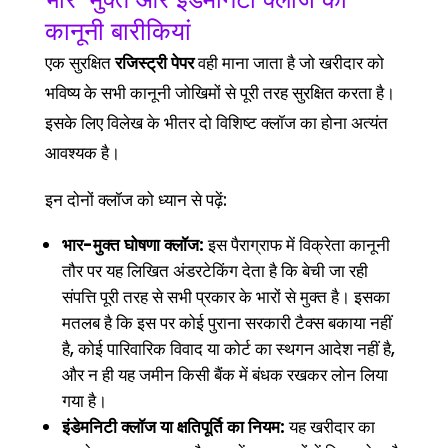
कानूनी बारीकियां
एक सुरक्षित
रजिस्ट्री पेपर
वही माना जाता है जो खरीदार को
भविष्य के सभी कानूनी जोखिमों से पूरी तरह सुरक्षित करता है।
इसके लिए विलेख के भीतर दो विशिष्ट क्लॉज का होना अत्यंत
आवश्यक है।
इन दोनों क्लॉज को ध्यान से पढ़ें:
भार-मुक्त घोषणा क्लॉज:
इस पैराग्राफ में विक्रेता कानूनी
तौर पर यह लिखित अंडरटेकिंग देता है कि बेची जा रही
संपत्ति पूरी तरह से सभी प्रकार के भारों से मुक्त है। इसका
मतलब है कि इस पर कोई पुराना सरकारी टैक्स बकाया नहीं
है, कोई पारिवारिक विवाद या कोर्ट का स्थगन आदेश नहीं है,
और न ही यह जमीन किसी बैंक में बंधक रखकर लोन लिया
गया है।
इंडेमनिटी क्लॉज या क्षतिपूर्ति का नियम:
यह खरीदार का