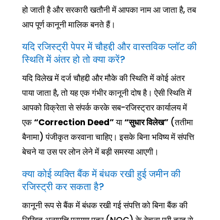
हो जाती है और सरकारी खतौनी में आपका नाम आ जाता है, तब
आप पूर्ण कानूनी मालिक बनते हैं।
यदि रजिस्ट्री पेपर में चौहद्दी और वास्तविक प्लॉट की
स्थिति में अंतर हो तो क्या करें?
यदि विलेख में दर्ज चौहद्दी और मौके की स्थिति में कोई अंतर
पाया जाता है, तो यह एक गंभीर कानूनी दोष है। ऐसी स्थिति में
आपको विक्रेता से संपर्क करके सब-रजिस्ट्रार कार्यालय में
एक
“Correction Deed”
या
“सुधार विलेख”
(ततीमा
बैनामा) पंजीकृत करवाना चाहिए। इसके बिना भविष्य में संपत्ति
बेचने या उस पर लोन लेने में बड़ी समस्या आएगी।
क्या कोई व्यक्ति बैंक में बंधक रखी हुई जमीन की
रजिस्ट्री कर सकता है?
कानूनी रूप से बैंक में बंधक रखी गई संपत्ति को बिना बैंक की
लिखित अनापत्ति प्रमाण पत्र (NOC) के बेचना पूरी तरह से