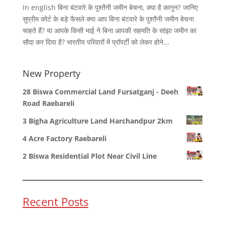
In english बिना बंटवारे के पुश्तैनी जमीन बेचना, क्या है कानून? जानिए
सुप्रीम कोर्ट के बड़े फैसले क्या आप बिना बंटवारे के पुश्तैनी जमीन बेचना
चाहते हैं? या आपके किसी भाई ने बिना आपकी सहमति के सांझा जमीन का
सौदा कर दिया है? भारतीय परिवारों में प्रॉपर्टी को लेकर होने...
New Property
28 Biswa Commercial Land Fursatganj - Deeh
Road Raebareli
3 Bigha Agriculture Land Harchandpur 2km
4 Acre Factory Raebareli
2 Biswa Residential Plot Near Civil Line
Recent Posts