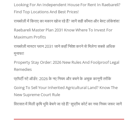
Looking For An Independent House For Rent In Raebareli?
Find Top Locations And Best Prices!
रायबरेली में किराए का मकान खोज रहे हैं? जानें सही कीमत और बेस्ट लोकेशंस!
Raebareli Master Plan 2031 Know Where To Invest For
Maximum Profits
रायबरेली मास्टर प्लान 2031 जाने कहाँ निवेश करने से मिलेगा सबसे अधिक
मुनाफा!
Property Stay Order: 2026 New Rules And Foolproof Legal
Remedies
प्रॉपर्टी स्टे ऑर्डर: 2026 के नए नियम और बचने के अचूक कानूनी तरीके
Going To Sell Your Inherited Agricultural Land? Know The
New Supreme Court Rule
विरासत में मिली कृषि भूमि बेचने जा रहे हैं? सुप्रीम कोर्ट का नया नियम जरूर जानें