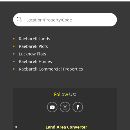
Raebareli Lands
Raebareli Plots
Lucknow Plots
Raebareli Homes
Raebareli Commercial Properties
Follow Us:
Land Area Converter