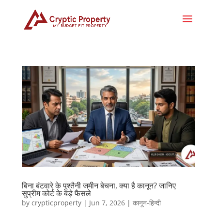
बिना बंटवारे के पुश्तैनी जमीन बेचना, क्या है कानून? जानिए
सुप्रीम कोर्ट के बड़े फैसले
by
crypticproperty
|
Jun 7, 2026
|
कानून-हिन्दी