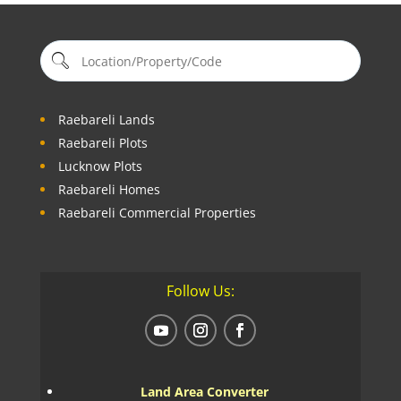
Raebareli Lands
Raebareli Plots
Lucknow Plots
Raebareli Homes
Raebareli Commercial Properties
Follow Us:
Land Area Converter