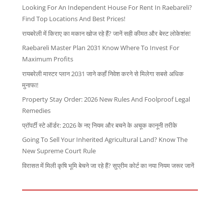
Looking For An Independent House For Rent In Raebareli?
Find Top Locations And Best Prices!
रायबरेली में किराए का मकान खोज रहे हैं? जानें सही कीमत और बेस्ट लोकेशंस!
Raebareli Master Plan 2031 Know Where To Invest For
Maximum Profits
रायबरेली मास्टर प्लान 2031 जाने कहाँ निवेश करने से मिलेगा सबसे अधिक
मुनाफा!
Property Stay Order: 2026 New Rules And Foolproof Legal
Remedies
प्रॉपर्टी स्टे ऑर्डर: 2026 के नए नियम और बचने के अचूक कानूनी तरीके
Going To Sell Your Inherited Agricultural Land? Know The
New Supreme Court Rule
विरासत में मिली कृषि भूमि बेचने जा रहे हैं? सुप्रीम कोर्ट का नया नियम जरूर जानें