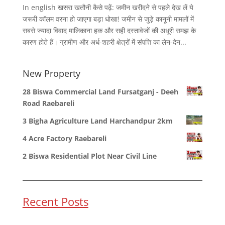
In english खसरा खतौनी कैसे पढ़ें: जमीन खरीदने से पहले देख लें ये
जरूरी कॉलम वरना हो जाएगा बड़ा धोखा! जमीन से जुड़े कानूनी मामलों में
सबसे ज्यादा विवाद मालिकाना हक और सही दस्तावेजों की अधूरी समझ के
कारण होते हैं। ग्रामीण और अर्ध-शहरी क्षेत्रों में संपत्ति का लेन-देन...
New Property
28 Biswa Commercial Land Fursatganj - Deeh
Road Raebareli
3 Bigha Agriculture Land Harchandpur 2km
4 Acre Factory Raebareli
2 Biswa Residential Plot Near Civil Line
Recent Posts