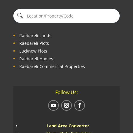
Raebareli Lands
Raebareli Plots
Lucknow Plots
Raebareli Homes
Raebareli Commercial Properties
Follow Us:
Land Area Converter