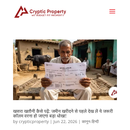
खसरा खतौनी कैसे पढ़ें: जमीन खरीदने से पहले देख लें ये जरूरी
कॉलम वरना हो जाएगा बड़ा धोखा!
by
crypticproperty
|
Jun 22, 2026
|
कानून-हिन्दी