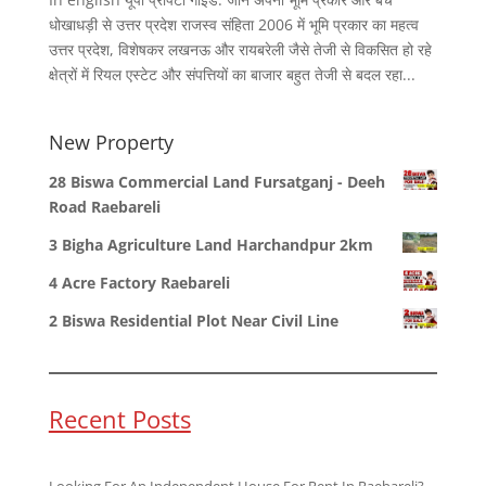
धोखाधड़ी से उत्तर प्रदेश राजस्व संहिता 2006 में भूमि प्रकार का महत्व
उत्तर प्रदेश, विशेषकर लखनऊ और रायबरेली जैसे तेजी से विकसित हो रहे
क्षेत्रों में रियल एस्टेट और संपत्तियों का बाजार बहुत तेजी से बदल रहा...
New Property
28 Biswa Commercial Land Fursatganj - Deeh
Road Raebareli
3 Bigha Agriculture Land Harchandpur 2km
4 Acre Factory Raebareli
2 Biswa Residential Plot Near Civil Line
Recent Posts