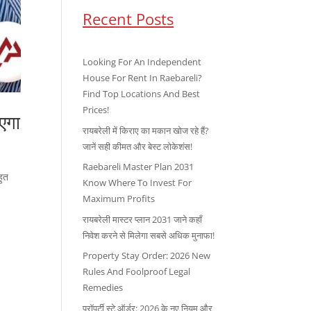
Recent Posts
Looking For An Independent
House For Rent In Raebareli?
Find Top Locations And Best
Prices!
एगा
रायबरेली में किराए का मकान खोज रहे हैं?
जानें सही कीमत और बेस्ट लोकेशंस!
Raebareli Master Plan 2031
हुत
Know Where To Invest For
Maximum Profits
रायबरेली मास्टर प्लान 2031 जाने कहाँ
निवेश करने से मिलेगा सबसे अधिक मुनाफा!
Property Stay Order: 2026 New
Rules And Foolproof Legal
Remedies
प्रॉपर्टी स्टे ऑर्डर: 2026 के नए नियम और