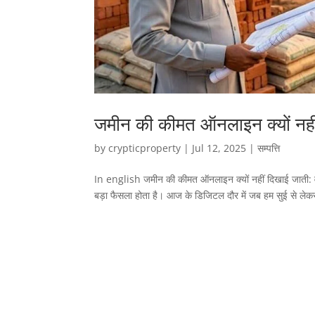
जमीन की कीमत ऑनलाइन क्यों नही
by
crypticproperty
|
Jul 12, 2025
|
सम्पत्ति
In english जमीन की कीमत ऑनलाइन क्यों नहीं दिखाई जाती: 
बड़ा फैसला होता है। आज के डिजिटल दौर में जब हम सुई से ले