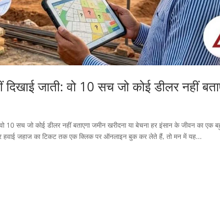
ं दिखाई जाती: वो 10 सच जो कोई डीलर नहीं बता
वो 10 सच जो कोई डीलर नहीं बताएगा जमीन खरीदना या बेचना हर इंसान के जीवन का एक ब
कर हवाई जहाज का टिकट तक एक क्लिक पर ऑनलाइन बुक कर लेते हैं, तो मन में यह...