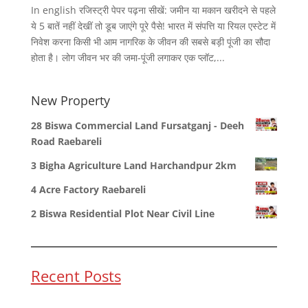
In english रजिस्ट्री पेपर पढ़ना सीखें: जमीन या मकान खरीदने से पहले
ये 5 बातें नहीं देखीं तो डूब जाएंगे पूरे पैसे! भारत में संपत्ति या रियल एस्टेट में
निवेश करना किसी भी आम नागरिक के जीवन की सबसे बड़ी पूंजी का सौदा
होता है। लोग जीवन भर की जमा-पूंजी लगाकर एक प्लॉट,...
New Property
28 Biswa Commercial Land Fursatganj - Deeh
Road Raebareli
3 Bigha Agriculture Land Harchandpur 2km
4 Acre Factory Raebareli
2 Biswa Residential Plot Near Civil Line
Recent Posts