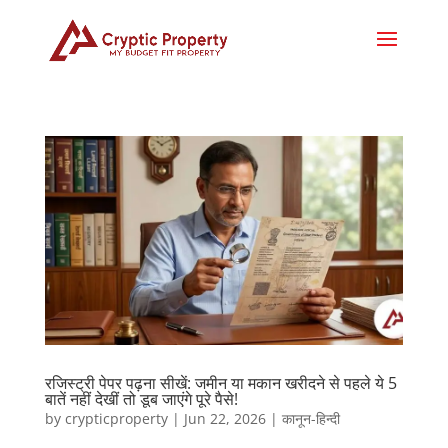
रजिस्ट्री पेपर पढ़ना सीखें: जमीन या मकान खरीदने से पहले ये 5
बातें नहीं देखीं तो डूब जाएंगे पूरे पैसे!
by
crypticproperty
|
Jun 22, 2026
|
कानून-हिन्दी