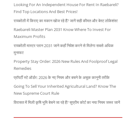
Looking For An Independent House For Rent In Raebareli?
Find Top Locations And Best Prices!
रायबरेली में किराए का मकान खोज रहे हैं? जानें सही कीमत और बेस्ट लोकेशंस!
Raebareli Master Plan 2031 Know Where To Invest For
Maximum Profits
रायबरेली मास्टर प्लान 2031 जाने कहाँ निवेश करने से मिलेगा सबसे अधिक
मुनाफा!
Property Stay Order: 2026 New Rules And Foolproof Legal
Remedies
प्रॉपर्टी स्टे ऑर्डर: 2026 के नए नियम और बचने के अचूक कानूनी तरीके
Going To Sell Your Inherited Agricultural Land? Know The
New Supreme Court Rule
विरासत में मिली कृषि भूमि बेचने जा रहे हैं? सुप्रीम कोर्ट का नया नियम जरूर जानें