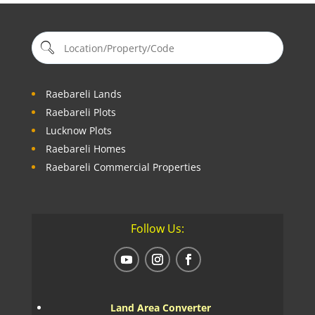
Raebareli Lands
Raebareli Plots
Lucknow Plots
Raebareli Homes
Raebareli Commercial Properties
Follow Us:
Land Area Converter