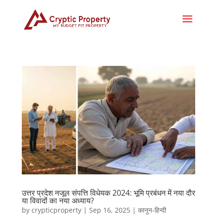
उत्तर प्रदेश नजूल संपत्ति विधेयक 2024: भूमि प्रबंधन में नया दौर
या विवादों का नया अध्याय?
by
crypticproperty
|
Sep 16, 2025
|
कानून-हिन्दी