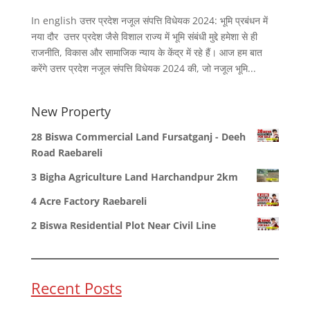
In english उत्तर प्रदेश नजूल संपत्ति विधेयक 2024: भूमि प्रबंधन में
नया दौर उत्तर प्रदेश जैसे विशाल राज्य में भूमि संबंधी मुद्दे हमेशा से ही
राजनीति, विकास और सामाजिक न्याय के केंद्र में रहे हैं। आज हम बात
करेंगे उत्तर प्रदेश नजूल संपत्ति विधेयक 2024 की, जो नजूल भूमि...
New Property
28 Biswa Commercial Land Fursatganj - Deeh
Road Raebareli
3 Bigha Agriculture Land Harchandpur 2km
4 Acre Factory Raebareli
2 Biswa Residential Plot Near Civil Line
Recent Posts