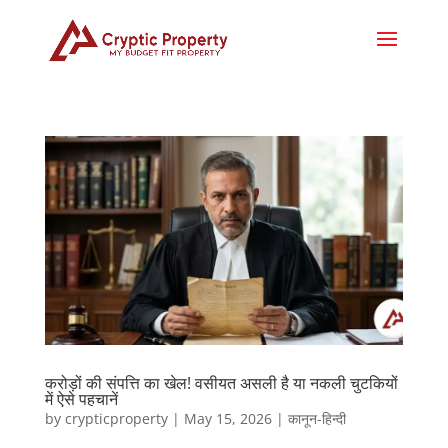
करोड़ों की संपत्ति का खेल! वसीयत असली है या नकली चुटकियों
में ऐसे पहचानें
by
crypticproperty
|
May 15, 2026
|
कानून-हिन्दी