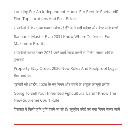
Looking For An Independent House For Rent In Raebareli?
Find Top Locations And Best Prices!
रायबरेली में किराए का मकान खोज रहे हैं? जानें सही कीमत और बेस्ट लोकेशंस!
Raebareli Master Plan 2031 Know Where To Invest For
Maximum Profits
रायबरेली मास्टर प्लान 2031 जाने कहाँ निवेश करने से मिलेगा सबसे अधिक
मुनाफा!
Property Stay Order: 2026 New Rules And Foolproof Legal
Remedies
प्रॉपर्टी स्टे ऑर्डर: 2026 के नए नियम और बचने के अचूक कानूनी तरीके
Going To Sell Your Inherited Agricultural Land? Know The
New Supreme Court Rule
विरासत में मिली कृषि भूमि बेचने जा रहे हैं? सुप्रीम कोर्ट का नया नियम जरूर जानें