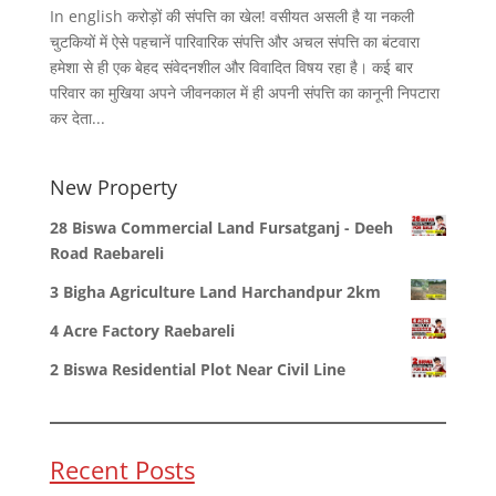
In english करोड़ों की संपत्ति का खेल! वसीयत असली है या नकली
चुटकियों में ऐसे पहचानें पारिवारिक संपत्ति और अचल संपत्ति का बंटवारा
हमेशा से ही एक बेहद संवेदनशील और विवादित विषय रहा है। कई बार
परिवार का मुखिया अपने जीवनकाल में ही अपनी संपत्ति का कानूनी निपटारा
कर देता...
New Property
28 Biswa Commercial Land Fursatganj - Deeh
Road Raebareli
3 Bigha Agriculture Land Harchandpur 2km
4 Acre Factory Raebareli
2 Biswa Residential Plot Near Civil Line
Recent Posts