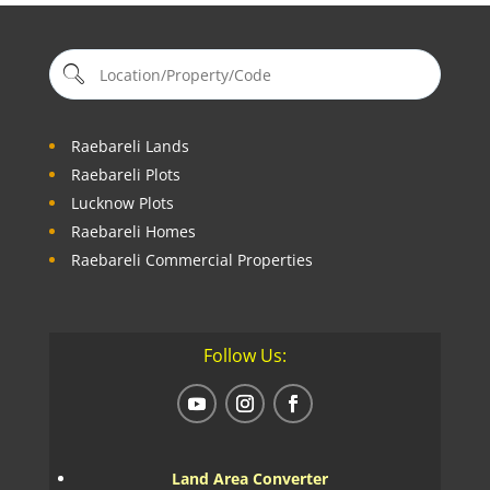
Raebareli Lands
Raebareli Plots
Lucknow Plots
Raebareli Homes
Raebareli Commercial Properties
Follow Us:
Land Area Converter