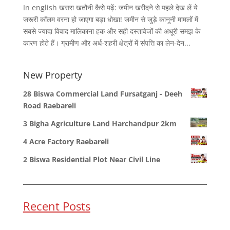
In english खसरा खतौनी कैसे पढ़ें: जमीन खरीदने से पहले देख लें ये
जरूरी कॉलम वरना हो जाएगा बड़ा धोखा! जमीन से जुड़े कानूनी मामलों में
सबसे ज्यादा विवाद मालिकाना हक और सही दस्तावेजों की अधूरी समझ के
कारण होते हैं। ग्रामीण और अर्ध-शहरी क्षेत्रों में संपत्ति का लेन-देन...
New Property
28 Biswa Commercial Land Fursatganj - Deeh
Road Raebareli
3 Bigha Agriculture Land Harchandpur 2km
4 Acre Factory Raebareli
2 Biswa Residential Plot Near Civil Line
Recent Posts