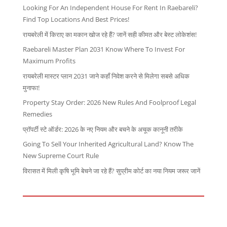
Looking For An Independent House For Rent In Raebareli?
Find Top Locations And Best Prices!
रायबरेली में किराए का मकान खोज रहे हैं? जानें सही कीमत और बेस्ट लोकेशंस!
Raebareli Master Plan 2031 Know Where To Invest For
Maximum Profits
रायबरेली मास्टर प्लान 2031 जाने कहाँ निवेश करने से मिलेगा सबसे अधिक
मुनाफा!
Property Stay Order: 2026 New Rules And Foolproof Legal
Remedies
प्रॉपर्टी स्टे ऑर्डर: 2026 के नए नियम और बचने के अचूक कानूनी तरीके
Going To Sell Your Inherited Agricultural Land? Know The
New Supreme Court Rule
विरासत में मिली कृषि भूमि बेचने जा रहे हैं? सुप्रीम कोर्ट का नया नियम जरूर जानें