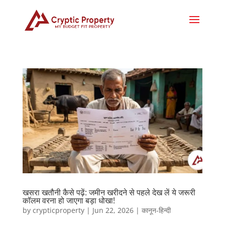
खसरा खतौनी कैसे पढ़ें: जमीन खरीदने से पहले देख लें ये जरूरी
कॉलम वरना हो जाएगा बड़ा धोखा!
by
crypticproperty
|
Jun 22, 2026
|
कानून-हिन्दी