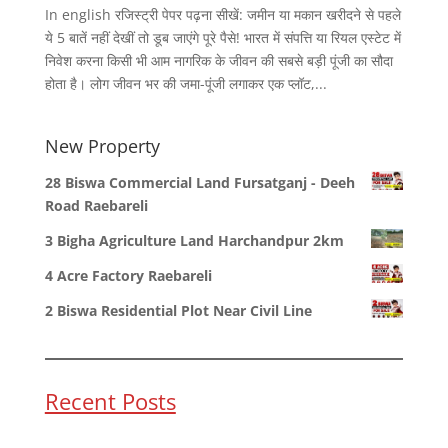
In english रजिस्ट्री पेपर पढ़ना सीखें: जमीन या मकान खरीदने से पहले
ये 5 बातें नहीं देखीं तो डूब जाएंगे पूरे पैसे! भारत में संपत्ति या रियल एस्टेट में
निवेश करना किसी भी आम नागरिक के जीवन की सबसे बड़ी पूंजी का सौदा
होता है। लोग जीवन भर की जमा-पूंजी लगाकर एक प्लॉट,...
New Property
28 Biswa Commercial Land Fursatganj - Deeh
Road Raebareli
3 Bigha Agriculture Land Harchandpur 2km
4 Acre Factory Raebareli
2 Biswa Residential Plot Near Civil Line
Recent Posts