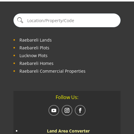
Raebareli Lands
Raebareli Plots
Lucknow Plots
Raebareli Homes
Raebareli Commercial Properties
Follow Us:
Land Area Converter