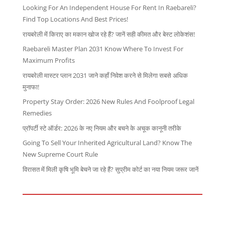
Looking For An Independent House For Rent In Raebareli?
Find Top Locations And Best Prices!
रायबरेली में किराए का मकान खोज रहे हैं? जानें सही कीमत और बेस्ट लोकेशंस!
Raebareli Master Plan 2031 Know Where To Invest For
Maximum Profits
रायबरेली मास्टर प्लान 2031 जाने कहाँ निवेश करने से मिलेगा सबसे अधिक
मुनाफा!
Property Stay Order: 2026 New Rules And Foolproof Legal
Remedies
प्रॉपर्टी स्टे ऑर्डर: 2026 के नए नियम और बचने के अचूक कानूनी तरीके
Going To Sell Your Inherited Agricultural Land? Know The
New Supreme Court Rule
विरासत में मिली कृषि भूमि बेचने जा रहे हैं? सुप्रीम कोर्ट का नया नियम जरूर जानें