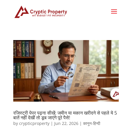
रजिस्ट्री पेपर पढ़ना सीखें: जमीन या मकान खरीदने से पहले ये 5
बातें नहीं देखीं तो डूब जाएंगे पूरे पैसे!
by
crypticproperty
|
Jun 22, 2026
|
कानून-हिन्दी