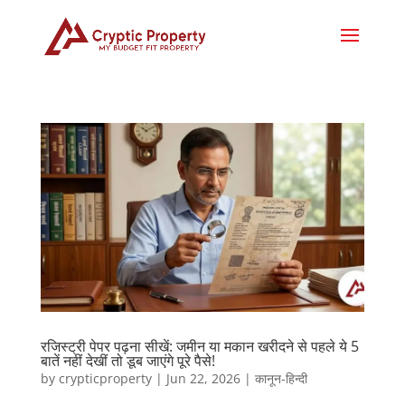
रजिस्ट्री पेपर पढ़ना सीखें: जमीन या मकान खरीदने से पहले ये 5
बातें नहीं देखीं तो डूब जाएंगे पूरे पैसे!
by
crypticproperty
|
Jun 22, 2026
|
कानून-हिन्दी