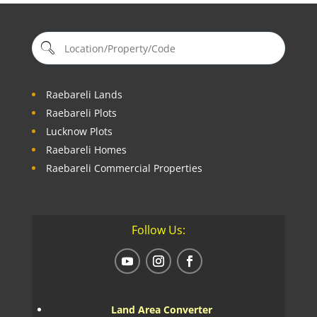
Raebareli Lands
Raebareli Plots
Lucknow Plots
Raebareli Homes
Raebareli Commercial Properties
Follow Us:
Land Area Converter