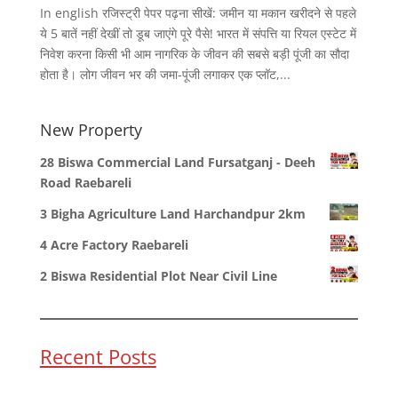
In english रजिस्ट्री पेपर पढ़ना सीखें: जमीन या मकान खरीदने से पहले
ये 5 बातें नहीं देखीं तो डूब जाएंगे पूरे पैसे! भारत में संपत्ति या रियल एस्टेट में
निवेश करना किसी भी आम नागरिक के जीवन की सबसे बड़ी पूंजी का सौदा
होता है। लोग जीवन भर की जमा-पूंजी लगाकर एक प्लॉट,...
New Property
28 Biswa Commercial Land Fursatganj - Deeh
Road Raebareli
3 Bigha Agriculture Land Harchandpur 2km
4 Acre Factory Raebareli
2 Biswa Residential Plot Near Civil Line
Recent Posts