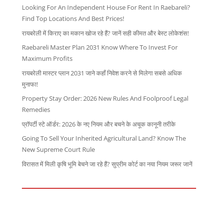
Looking For An Independent House For Rent In Raebareli?
Find Top Locations And Best Prices!
रायबरेली में किराए का मकान खोज रहे हैं? जानें सही कीमत और बेस्ट लोकेशंस!
Raebareli Master Plan 2031 Know Where To Invest For
Maximum Profits
रायबरेली मास्टर प्लान 2031 जाने कहाँ निवेश करने से मिलेगा सबसे अधिक
मुनाफा!
Property Stay Order: 2026 New Rules And Foolproof Legal
Remedies
प्रॉपर्टी स्टे ऑर्डर: 2026 के नए नियम और बचने के अचूक कानूनी तरीके
Going To Sell Your Inherited Agricultural Land? Know The
New Supreme Court Rule
विरासत में मिली कृषि भूमि बेचने जा रहे हैं? सुप्रीम कोर्ट का नया नियम जरूर जानें