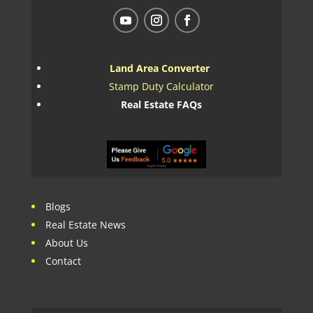
Land Area Converter
Stamp Duty Calculator
Real Estate FAQs
Blogs
Real Estate News
About Us
Contact