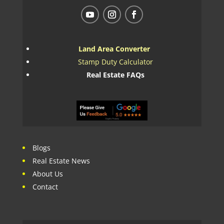
Land Area Converter
Stamp Duty Calculator
Real Estate FAQs
Blogs
Real Estate News
About Us
Contact