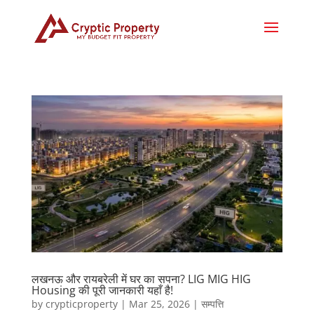
लखनऊ और रायबरेली में घर का सपना? LIG MIG HIG
Housing की पूरी जानकारी यहाँ है!
by
crypticproperty
|
Mar 25, 2026
|
सम्पत्ति