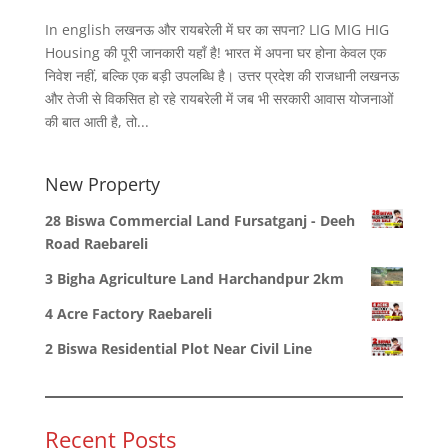
In english लखनऊ और रायबरेली में घर का सपना? LIG MIG HIG
Housing की पूरी जानकारी यहाँ है! भारत में अपना घर होना केवल एक
निवेश नहीं, बल्कि एक बड़ी उपलब्धि है। उत्तर प्रदेश की राजधानी लखनऊ
और तेजी से विकसित हो रहे रायबरेली में जब भी सरकारी आवास योजनाओं
की बात आती है, तो...
New Property
28 Biswa Commercial Land Fursatganj - Deeh
Road Raebareli
3 Bigha Agriculture Land Harchandpur 2km
4 Acre Factory Raebareli
2 Biswa Residential Plot Near Civil Line
Recent Posts