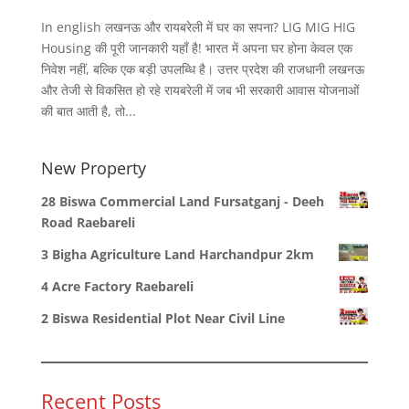
In english लखनऊ और रायबरेली में घर का सपना? LIG MIG HIG
Housing की पूरी जानकारी यहाँ है! भारत में अपना घर होना केवल एक
निवेश नहीं, बल्कि एक बड़ी उपलब्धि है। उत्तर प्रदेश की राजधानी लखनऊ
और तेजी से विकसित हो रहे रायबरेली में जब भी सरकारी आवास योजनाओं
की बात आती है, तो...
New Property
28 Biswa Commercial Land Fursatganj - Deeh
Road Raebareli
3 Bigha Agriculture Land Harchandpur 2km
4 Acre Factory Raebareli
2 Biswa Residential Plot Near Civil Line
Recent Posts