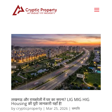
लखनऊ और रायबरेली में घर का सपना? LIG MIG HIG
Housing की पूरी जानकारी यहाँ है!
by
crypticproperty
|
Mar 25, 2026
|
सम्पत्ति