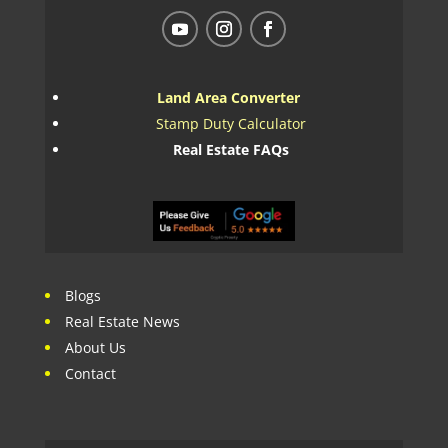
Land Area Converter
Stamp Duty Calculator
Real Estate FAQs
Blogs
Real Estate News
About Us
Contact