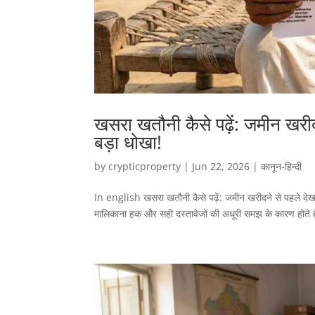
खसरा खतौनी कैसे पढ़ें: जमीन खरीद
बड़ा धोखा!
by
crypticproperty
|
Jun 22, 2026
|
कानून-हिन्दी
In english खसरा खतौनी कैसे पढ़ें: जमीन खरीदने से पहले देख ले
मालिकाना हक और सही दस्तावेजों की अधूरी समझ के कारण होते हैं। ग