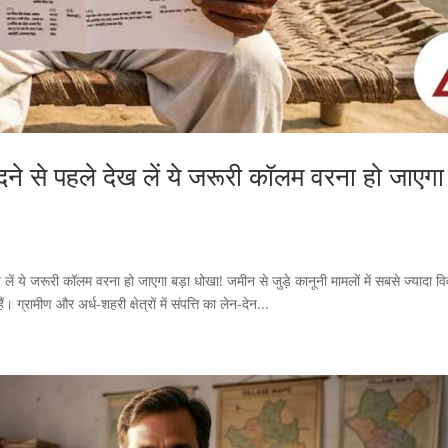
ने से पहले देख लें ये जरूरी कॉलम वरना हो जाएगा
ं ये जरूरी कॉलम वरना हो जाएगा बड़ा धोखा! जमीन से जुड़े कानूनी मामलों में सबसे ज्यादा वि
्रामीण और अर्ध-शहरी क्षेत्रों में संपत्ति का लेन-देन...