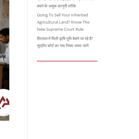
बचने के अचूक कानूनी तरीके
Going To Sell Your Inherited
Agricultural Land? Know The
New Supreme Court Rule
विरासत में मिली कृषि भूमि बेचने जा रहे हैं?
सुप्रीम कोर्ट का नया नियम जरूर जानें