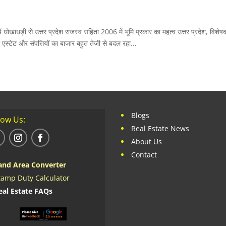
 धोखाधड़ी से उत्तर प्रदेश राजस्व संहिता 2006 में भूमि प्रकार का महत्व उत्तर प्रदेश, विशे
 एस्टेट और संपत्तियों का बाजार बहुत तेजी से बदल रहा...
Blogs
low Us:
Real Estate News
About Us
Contact
and Area Converter
tamp Duty Calculator
eal Estate FAQs