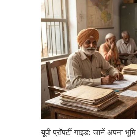
यूपी प्रॉपर्टी गाइड: जानें अपना भू