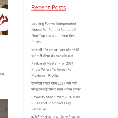
Recent Posts
Looking For An Independent
House For Rent In Raebareli?
Find Top Locations And Best
Prices!
रायबरेली में किराए का मकान खोज रहे हैं?
जानें सही कीमत और बेस्ट लोकेशंस!
Raebareli Master Plan 2031
Know Where To Invest For
वाद
Maximum Profits
रायबरेली मास्टर प्लान 2031 जाने कहाँ
निवेश करने से मिलेगा सबसे अधिक मुनाफा!
Property Stay Order: 2026 New
Rules And Foolproof Legal
Remedies
प्रॉपर्टी स्टे ऑर्डर: 2026 के नए नियम और