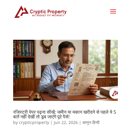
रजिस्ट्री पेपर पढ़ना सीखें: जमीन या मकान खरीदने से पहले ये 5
बातें नहीं देखीं तो डूब जाएंगे पूरे पैसे!
by
crypticproperty
|
Jun 22, 2026
|
कानून-हिन्दी