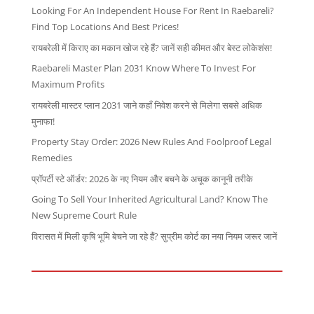
Looking For An Independent House For Rent In Raebareli?
Find Top Locations And Best Prices!
रायबरेली में किराए का मकान खोज रहे हैं? जानें सही कीमत और बेस्ट लोकेशंस!
Raebareli Master Plan 2031 Know Where To Invest For
Maximum Profits
रायबरेली मास्टर प्लान 2031 जाने कहाँ निवेश करने से मिलेगा सबसे अधिक
मुनाफा!
Property Stay Order: 2026 New Rules And Foolproof Legal
Remedies
प्रॉपर्टी स्टे ऑर्डर: 2026 के नए नियम और बचने के अचूक कानूनी तरीके
Going To Sell Your Inherited Agricultural Land? Know The
New Supreme Court Rule
विरासत में मिली कृषि भूमि बेचने जा रहे हैं? सुप्रीम कोर्ट का नया नियम जरूर जानें