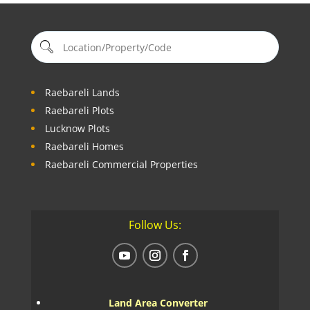
Raebareli Lands
Raebareli Plots
Lucknow Plots
Raebareli Homes
Raebareli Commercial Properties
Follow Us:
Land Area Converter