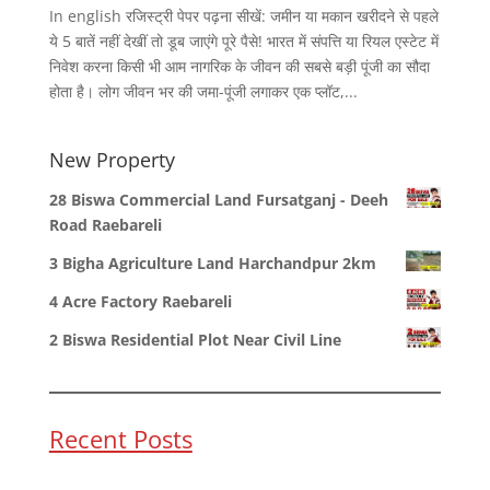
In english रजिस्ट्री पेपर पढ़ना सीखें: जमीन या मकान खरीदने से पहले
ये 5 बातें नहीं देखीं तो डूब जाएंगे पूरे पैसे! भारत में संपत्ति या रियल एस्टेट में
निवेश करना किसी भी आम नागरिक के जीवन की सबसे बड़ी पूंजी का सौदा
होता है। लोग जीवन भर की जमा-पूंजी लगाकर एक प्लॉट,...
New Property
28 Biswa Commercial Land Fursatganj - Deeh
Road Raebareli
3 Bigha Agriculture Land Harchandpur 2km
4 Acre Factory Raebareli
2 Biswa Residential Plot Near Civil Line
Recent Posts