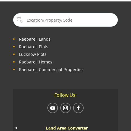
Raebareli Lands
Raebareli Plots
Lucknow Plots
Raebareli Homes
Raebareli Commercial Properties
Follow Us:
Land Area Converter