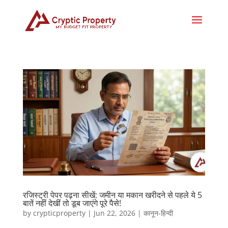
रजिस्ट्री पेपर पढ़ना सीखें: जमीन या मकान खरीदने से पहले ये 5
बातें नहीं देखीं तो डूब जाएंगे पूरे पैसे!
by
crypticproperty
|
Jun 22, 2026
|
कानून-हिन्दी