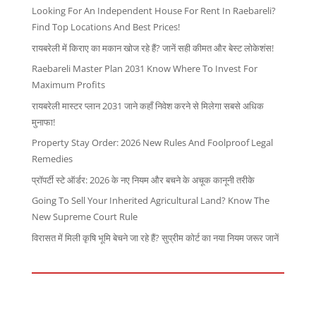
Looking For An Independent House For Rent In Raebareli?
Find Top Locations And Best Prices!
रायबरेली में किराए का मकान खोज रहे हैं? जानें सही कीमत और बेस्ट लोकेशंस!
Raebareli Master Plan 2031 Know Where To Invest For
Maximum Profits
रायबरेली मास्टर प्लान 2031 जाने कहाँ निवेश करने से मिलेगा सबसे अधिक
मुनाफा!
Property Stay Order: 2026 New Rules And Foolproof Legal
Remedies
प्रॉपर्टी स्टे ऑर्डर: 2026 के नए नियम और बचने के अचूक कानूनी तरीके
Going To Sell Your Inherited Agricultural Land? Know The
New Supreme Court Rule
विरासत में मिली कृषि भूमि बेचने जा रहे हैं? सुप्रीम कोर्ट का नया नियम जरूर जानें