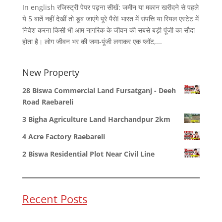
In english रजिस्ट्री पेपर पढ़ना सीखें: जमीन या मकान खरीदने से पहले
ये 5 बातें नहीं देखीं तो डूब जाएंगे पूरे पैसे! भारत में संपत्ति या रियल एस्टेट में
निवेश करना किसी भी आम नागरिक के जीवन की सबसे बड़ी पूंजी का सौदा
होता है। लोग जीवन भर की जमा-पूंजी लगाकर एक प्लॉट,...
New Property
28 Biswa Commercial Land Fursatganj - Deeh
Road Raebareli
3 Bigha Agriculture Land Harchandpur 2km
4 Acre Factory Raebareli
2 Biswa Residential Plot Near Civil Line
Recent Posts