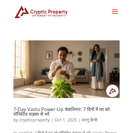
7-Day Vastu Power-Up चेकलिस्ट: 7 दिनों में घर को
पॉजिटिव वाइब्स से भरें
by
crypticproperty
|
Oct 1, 2025
|
वास्तु हिन्दी
In english 7 दिनों में घर को पॉजिटिव वाइब्स से भरें: Vastu Power-