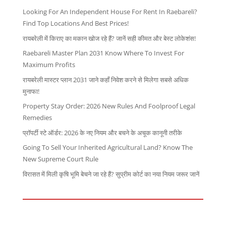
Looking For An Independent House For Rent In Raebareli?
Find Top Locations And Best Prices!
रायबरेली में किराए का मकान खोज रहे हैं? जानें सही कीमत और बेस्ट लोकेशंस!
Raebareli Master Plan 2031 Know Where To Invest For
Maximum Profits
रायबरेली मास्टर प्लान 2031 जाने कहाँ निवेश करने से मिलेगा सबसे अधिक
मुनाफा!
Property Stay Order: 2026 New Rules And Foolproof Legal
Remedies
प्रॉपर्टी स्टे ऑर्डर: 2026 के नए नियम और बचने के अचूक कानूनी तरीके
Going To Sell Your Inherited Agricultural Land? Know The
New Supreme Court Rule
विरासत में मिली कृषि भूमि बेचने जा रहे हैं? सुप्रीम कोर्ट का नया नियम जरूर जानें