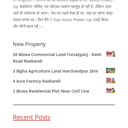
Up चेकलिस्ट सोचिए, घर लौटकर थकान महसूस हो रही है, लेकिन अंदर
आते ही तरोताजा हो जाना। मेरा घर पहले वैसा ही था, जहां हर कोना थोड़ा
उदास लगता था। फिर मैंने 7-Day Vastu Power-Up ट्राई किया,
और चीजें बदल गईं।...
New Property
28 Biswa Commercial Land Fursatganj - Deeh
Road Raebareli
3 Bigha Agriculture Land Harchandpur 2km
4 Acre Factory Raebareli
2 Biswa Residential Plot Near Civil Line
Recent Posts