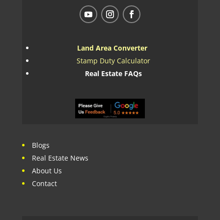
Land Area Converter
Stamp Duty Calculator
Real Estate FAQs
Blogs
Real Estate News
About Us
Contact