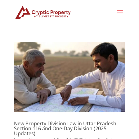
New Property Division Law in Uttar Pradesh:
Section 116 and One-Day Division (2025
Updates)