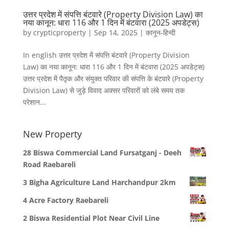
उत्तर प्रदेश में संपत्ति बंटवारे (Property Division Law) का
नया कानून: धारा 116 और 1 दिन में बंटवारा (2025 अपडेट्स)
by
crypticproperty
|
Sep 14, 2025
|
कानून-हिन्दी
In english उत्तर प्रदेश में संपत्ति बंटवारे (Property Division
Law) का नया कानून: धारा 116 और 1 दिन में बंटवारा (2025 अपडेट्स)
उत्तर प्रदेश में पैतृक और संयुक्त परिवार की संपत्ति के बंटवारे (Property
Division Law) से जुड़े विवाद अक्सर परिवारों को लंबे समय तक
परेशान...
New Property
28 Biswa Commercial Land Fursatganj - Deeh
Road Raebareli
3 Bigha Agriculture Land Harchandpur 2km
4 Acre Factory Raebareli
2 Biswa Residential Plot Near Civil Line