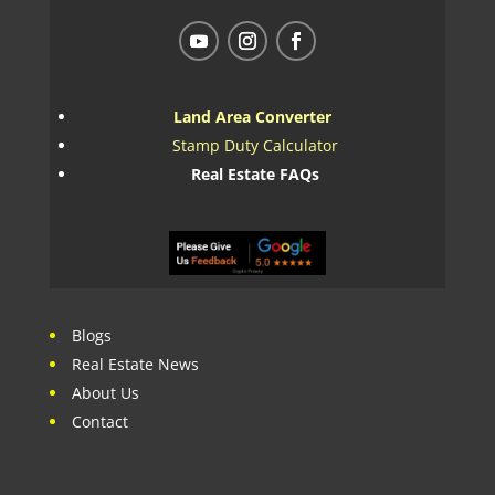
Land Area Converter
Stamp Duty Calculator
Real Estate FAQs
Blogs
Real Estate News
About Us
Contact