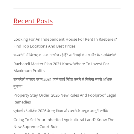
Recent Posts
Looking For An Independent House For Rent In Raebareli?
Find Top Locations And Best Prices!
रायबरेली में किराए का मकान खोज रहे हैं? जानें सही कीमत और बेस्ट लोकेशंस!
Raebareli Master Plan 2031 Know Where To Invest For
Maximum Profits
रायबरेली मास्टर प्लान 2031 जाने कहाँ निवेश करने से मिलेगा सबसे अधिक
मुनाफा!
Property Stay Order: 2026 New Rules And Foolproof Legal
Remedies
प्रॉपर्टी स्टे ऑर्डर: 2026 के नए नियम और बचने के अचूक कानूनी तरीके
Going To Sell Your Inherited Agricultural Land? Know The
New Supreme Court Rule