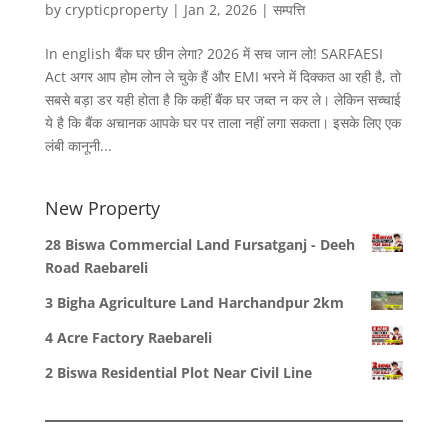
by
crypticproperty
|
Jan 2, 2026
|
सम्पत्ति
In english बैंक घर छीन लेगा? 2026 में सच जान लो! SARFAESI
Act अगर आप होम लोन ले चुके हैं और EMI भरने में दिक्कत आ रही है, तो
सबसे बड़ा डर यही होता है कि कहीं बैंक घर जब्त न कर ले। लेकिन सच्चाई
ये है कि बैंक अचानक आपके घर पर ताला नहीं लगा सकता। इसके लिए एक
लंबी कानूनी...
New Property
28 Biswa Commercial Land Fursatganj - Deeh
Road Raebareli
3 Bigha Agriculture Land Harchandpur 2km
4 Acre Factory Raebareli
2 Biswa Residential Plot Near Civil Line