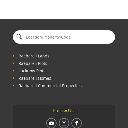
Raebareli Lands
Raebareli Plots
Lucknow Plots
Raebareli Homes
Raebareli Commercial Properties
Follow Us: