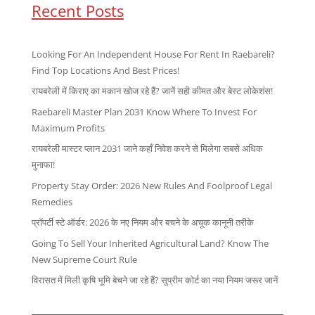
Recent Posts
Looking For An Independent House For Rent In Raebareli?
Find Top Locations And Best Prices!
रायबरेली में किराए का मकान खोज रहे हैं? जानें सही कीमत और बेस्ट लोकेशंस!
Raebareli Master Plan 2031 Know Where To Invest For
Maximum Profits
रायबरेली मास्टर प्लान 2031 जाने कहाँ निवेश करने से मिलेगा सबसे अधिक
मुनाफा!
Property Stay Order: 2026 New Rules And Foolproof Legal
Remedies
प्रॉपर्टी स्टे ऑर्डर: 2026 के नए नियम और बचने के अचूक कानूनी तरीके
Going To Sell Your Inherited Agricultural Land? Know The
New Supreme Court Rule
विरासत में मिली कृषि भूमि बेचने जा रहे हैं? सुप्रीम कोर्ट का नया नियम जरूर जानें