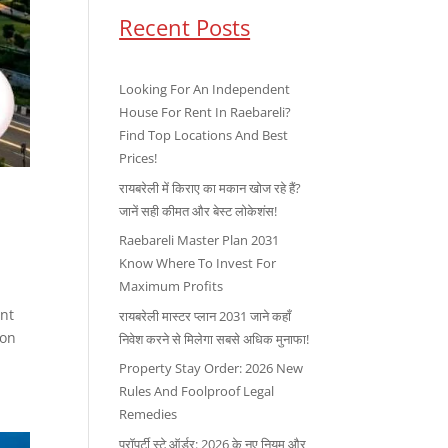
Recent Posts
Looking For An Independent
House For Rent In Raebareli?
Find Top Locations And Best
Prices!
रायबरेली में किराए का मकान खोज रहे हैं?
जानें सही कीमत और बेस्ट लोकेशंस!
Raebareli Master Plan 2031
Know Where To Invest For
Maximum Profits
ent
रायबरेली मास्टर प्लान 2031 जाने कहाँ
 on
निवेश करने से मिलेगा सबसे अधिक मुनाफा!
Property Stay Order: 2026 New
Rules And Foolproof Legal
Remedies
प्रॉपर्टी स्टे ऑर्डर: 2026 के नए नियम और