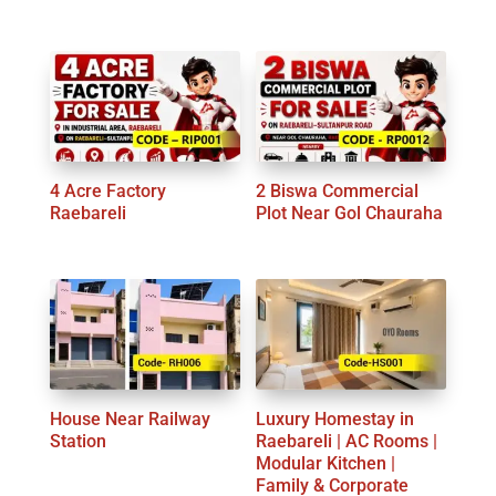
4 Acre Factory
2 Biswa Commercial
Raebareli
Plot Near Gol Chauraha
House Near Railway
Luxury Homestay in
Station
Raebareli | AC Rooms |
Modular Kitchen |
Family & Corporate