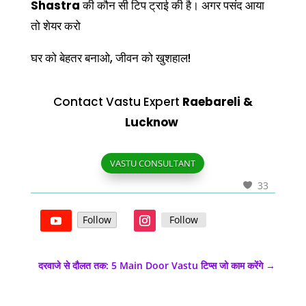
Shastra
की कौन सी टिप ट्राई की है। अगर पसंद आया
तो शेयर करो
घर को बेहतर बनाओ, जीवन को खुशहाल!
Contact Vastu Expert
Raebareli &
Lucknow
VASTU CONSULTANT
33
Follow
Follow
दरवाजे से दौलत तक: 5 Main Door Vastu टिप्स जो काम करेंगे
→