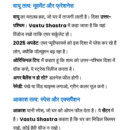
वायु तत्व: मूवमेंट और फ्रेशनेस
वायु
का मतलब हवा, जो घर में ताजगी लाती है। दिशा
उत्तर-
पश्चिम
।
Vastu Shastra
में कहा जाता है कि यहां
विंडोज रखो ताकि एयर सर्कुलेट हो।
2025 अपडेट
: एयर प्यूरीफायर्स को इस दिशा में प्लेस कर रहे हैं
लोग, क्योंकि पॉल्यूशन बढ़ रहा है।
ओरिजिनल टिप
: मैं कहता हूं कि शाम को उत्तर-पश्चिम दिशा में
वॉक करो, ये स्ट्रेस रिलीज करता है।
अगर बैलेंस न हो तो?
डलनेस फील होगी।
रेमेडी
: पंखे या विंड चाइम्स लगाओ, ग्रीन कलर यूज करो।
आकाश तत्व: स्पेस और एक्सपैंशन
आकाश
यानी स्पेस, जो घर को ओपन फील देता है। ये
सेंटर
में
है।
Vastu Shastra
कहता है कि घर का मिडिल क्लियर
रखो, कोई हैवी चीज न रखो।