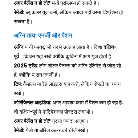
अगर बैलेंस न हो तो?
मनी प्रॉब्लम्स हो सकते हैं।
रेमेडी
: ब्लू कलर यूज करो, लेकिन ज्यादा नहीं वरना डिप्रेशन हो
सकता है।
अग्नि तत्व: एनर्जी और पैशन
अग्नि
यानी फायर, जो घर में उत्साह लाता है। दिशा
दक्षिण-
पूर्व
। किचन यहां रखो क्योंकि कुकिंग में आग यूज होती है।
2025 ट्रेंड
: लोग सोलर पैनल्स को अग्नि एलिमेंट से जोड़ रहे
हैं, क्योंकि ये सन एनर्जी है।
टिप
: कैंडल्स या रेड लाइट्स यूज करो, लेकिन सेफ्टी का ध्यान
रखो।
ओरिजिनल आइडिया
: अगर आपका काम में पैशन कम हो रहा है,
तो दक्षिण-पूर्व में मोटिवेशनल पोस्टर्स लगाओ।
अगर बैलेंस न हो तो?
गुस्सा ज्यादा आएगा।
रेमेडी
: येलो या ऑरेंज कलर की चीजें रखो।