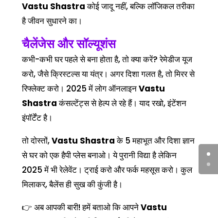
Vastu Shastra
कोई जादू नहीं, बल्कि लॉजिकल तरीका
है जीवन सुधारने का।
चैलेंजेस और सॉल्यूशंस
कभी-कभी घर पहले से बना होता है, तो क्या करें? रेमेडीज यूज
करो, जैसे क्रिस्टल्स या यंत्र। अगर दिशा गलत है, तो मिरर से
रिफ्लेक्ट करो। 2025 में लोग ऑनलाइन
Vastu
Shastra
कंसल्टेंट्स से हेल्प ले रहे हैं। याद रखो, इंटेंशन
इंपॉर्टेंट है।
तो दोस्तों,
Vastu Shastra
के 5 महाभूत और दिशा ज्ञान
से घर को एक हैपी प्लेस बनाओ। ये पुरानी विद्या है लेकिन
2025 में भी रेलेवेंट। ट्राई करो और फर्क महसूस करो। कुल
मिलाकर, बैलेंस ही सुख की कुंजी है।
👉 अब आपकी बारी! हमें बताओ कि आपने
Vastu