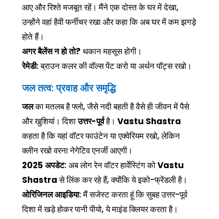
आए और रिश्ते मजबूत रहें। मैंने एक दोस्त के घर में देखा,
उन्होंने वहां हैवी फर्नीचर रखा और कहा कि अब घर में कम झगड़े
होते हैं।
अगर बैलेंस न हो तो?
थकान महसूस होगी।
रेमेडी
: ब्राउन कलर की वॉल्स पेंट करो या अर्थन पॉट्स रखो।
जल तत्व: प्रवाह और समृद्धि
जल
का मतलब है फ्लो, जैसे नदी बहती है वैसे ही जीवन में पैसे
और खुशियां। दिशा
उत्तर-पूर्व
है।
Vastu Shastra
कहता है कि यहां वॉटर फाउंटेन या एक्वेरियम रखो, लेकिन
क्लीन रखो वरना नेगेटिव एनर्जी आएगी।
2025 अपडेट
: अब लोग रेन वॉटर हार्वेस्टिंग को
Vastu
Shastra
से लिंक कर रहे हैं, क्योंकि ये इको-फ्रेंडली है।
ओरिजिनल आइडिया
: मैं सजेस्ट करता हूं कि सुबह उत्तर-पूर्व
दिशा में खड़े होकर पानी पीयो, ये माइंड क्लियर करता है।