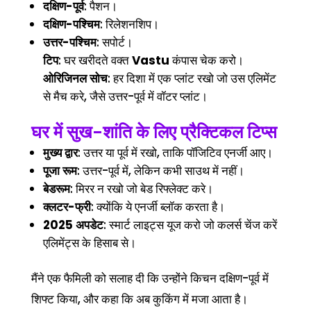
दक्षिण-पूर्व
: पैशन।
दक्षिण-पश्चिम
: रिलेशनशिप।
उत्तर-पश्चिम
: सपोर्ट।
टिप
: घर खरीदते वक्त
Vastu
कंपास चेक करो।
ओरिजिनल सोच
: हर दिशा में एक प्लांट रखो जो उस एलिमेंट
से मैच करे, जैसे उत्तर-पूर्व में वॉटर प्लांट।
घर में सुख-शांति के लिए प्रैक्टिकल टिप्स
मुख्य द्वार
: उत्तर या पूर्व में रखो, ताकि पॉजिटिव एनर्जी आए।
पूजा रूम
: उत्तर-पूर्व में, लेकिन कभी साउथ में नहीं।
बेडरूम
: मिरर न रखो जो बेड रिफ्लेक्ट करे।
क्लटर-फ्री
: क्योंकि ये एनर्जी ब्लॉक करता है।
2025 अपडेट
: स्मार्ट लाइट्स यूज करो जो कलर्स चेंज करें
एलिमेंट्स के हिसाब से।
मैंने एक फैमिली को सलाह दी कि उन्होंने किचन दक्षिण-पूर्व में
शिफ्ट किया, और कहा कि अब कुकिंग में मजा आता है।