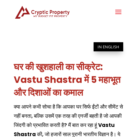
IN ENGLISH
घर की खुशहाली का सीक्रेट:
Vastu Shastra में 5 महाभूत
और दिशाओं का कमाल
क्या आपने कभी सोचा है कि आपका घर सिर्फ ईंटों और सीमेंट से
नहीं बनता, बल्कि उसमें एक तरह की एनर्जी बहती है जो आपकी
जिंदगी को प्रभावित करती है? मैं बात कर रहा हूं
Vastu
Shastra
की, जो हजारों साल पुरानी भारतीय विज्ञान है। ये