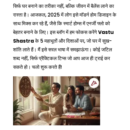
सिर्फ घर बनाने का तरीका नहीं, बल्कि जीवन में बैलेंस लाने का
रास्ता है। आजकल, 2025 में लोग इसे मॉडर्न होम डिजाइन के
साथ मिक्स कर रहे हैं, जैसे कि स्मार्ट होम्स में एनर्जी फ्लो को
बेहतर बनाने के लिए। इस ब्लॉग में हम फोकस करेंगे
Vastu
Shastra
के 5 महाभूतों और दिशाओं पर, जो घर में सुख-
शांति लाते हैं। मैं इसे सरल भाषा में समझाऊंगा। कोई जटिल
शब्द नहीं, सिर्फ प्रैक्टिकल टिप्स जो आप आज ही ट्राई कर
सकते हो। चलो शुरू करते हैं!