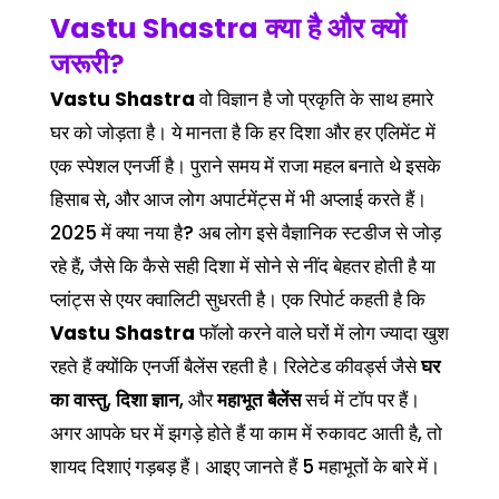
Vastu Shastra
क्या है और क्यों
जरूरी?
Vastu Shastra
वो विज्ञान है जो प्रकृति के साथ हमारे
घर को जोड़ता है। ये मानता है कि हर दिशा और हर एलिमेंट में
एक स्पेशल एनर्जी है। पुराने समय में राजा महल बनाते थे इसके
हिसाब से, और आज लोग अपार्टमेंट्स में भी अप्लाई करते हैं।
2025 में क्या नया है? अब लोग इसे वैज्ञानिक स्टडीज से जोड़
रहे हैं, जैसे कि कैसे सही दिशा में सोने से नींद बेहतर होती है या
प्लांट्स से एयर क्वालिटी सुधरती है। एक रिपोर्ट कहती है कि
Vastu Shastra
फॉलो करने वाले घरों में लोग ज्यादा खुश
रहते हैं क्योंकि एनर्जी बैलेंस रहती है। रिलेटेड कीवर्ड्स जैसे
घर
का वास्तु
,
दिशा ज्ञान
, और
महाभूत बैलेंस
सर्च में टॉप पर हैं।
अगर आपके घर में झगड़े होते हैं या काम में रुकावट आती है, तो
शायद दिशाएं गड़बड़ हैं। आइए जानते हैं 5 महाभूतों के बारे में।