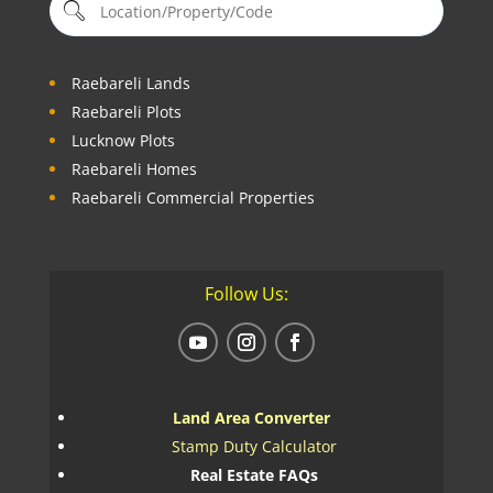
Raebareli Lands
Raebareli Plots
Lucknow Plots
Raebareli Homes
Raebareli Commercial Properties
Follow Us:
Land Area Converter
Stamp Duty Calculator
Real Estate FAQs