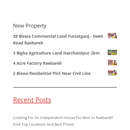
New Property
28 Biswa Commercial Land Fursatganj - Deeh
Road Raebareli
3 Bigha Agriculture Land Harchandpur 2km
4 Acre Factory Raebareli
2 Biswa Residential Plot Near Civil Line
Recent Posts
Looking For An Independent House For Rent In Raebareli?
Find Top Locations And Best Prices!