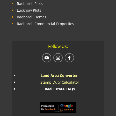
Raebareli Plots
Lucknow Plots
Raebareli Homes
Raebareli Commercial Properties
Follow Us:
Land Area Converter
Stamp Duty Calculator
Real Estate FAQs