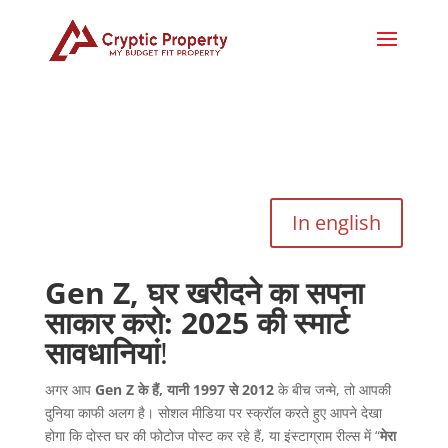
In english
Gen Z, घर खरीदने का सपना
साकार करो: 2025 की स्मार्ट
सावधानियां
!
अगर आप
Gen Z के हैं, यानी 1997 से 2012
के बीच जन्मे, तो आपकी
दुनिया काफी अलग है। सोशल मीडिया पर स्क्रॉल करते हुए आपने देखा
होगा कि दोस्त घर की फोटोज पोस्ट कर रहे हैं, या इंस्टाग्राम रील्स में “
मेरा