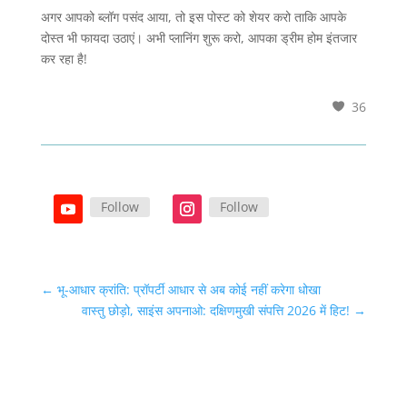
अगर आपको ब्लॉग पसंद आया, तो इस पोस्ट को शेयर करो ताकि आपके
दोस्त भी फायदा उठाएं। अभी प्लानिंग शुरू करो, आपका ड्रीम होम इंतजार
कर रहा है!
36
Follow
Follow
←
भू-आधार क्रांति: प्रॉपर्टी आधार से अब कोई नहीं करेगा धोखा
वास्तु छोड़ो, साइंस अपनाओ: दक्षिणमुखी संपत्ति 2026 में हिट!
→