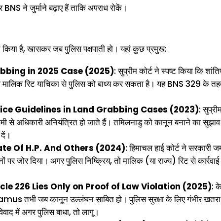
BNS ने जुर्माने बढ़ाए हैं ताकि अपराध रोकें।
त किया है, खासकर जब पुलिस पक्षपाती हो। यहां कुछ प्रमुख:
bbing in 2025 Case (2025)
: सुप्रीम कोर्ट ने स्पष्ट किया कि शांतिपू
तो मालिक रिट याचिका से पुलिस को बाध्य कर सकता है। यह BNS 329 के त
ice Guidelines in Land Grabbing Cases (2023)
: सुप्री
ी कमी से अधिकारी अनियंत्रित हो जाते हैं। तमिलनाडु को कानून बनाने का सुझाव
दें।
e Of H.P. And Others (2024)
: हिमाचल हाई कोर्ट ने सरकारी 
 जोर दिया। अगर पुलिस निष्क्रिय, तो मालिक (या राज्य) रिट से कार्रवाई
e 226 Lies Only on Proof of Law Violation (2025)
: 
mus तभी जब कानून उल्लंघन साबित हो। पुलिस सुरक्षा के लिए गंभीर खतरा
वाद में अगर पुलिस बाधा, तो लागू।