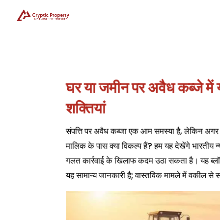
घर या जमीन पर अवैध कब्जे में
शक्तियां
संपत्ति पर अवैध कब्जा एक आम समस्या है, लेकिन अगर पु
मालिक के पास क्या विकल्प हैं? हम यह देखेंगे भारत
गलत कार्रवाई के खिलाफ कदम उठा सकता है। यह ब्लॉग
यह सामान्य जानकारी है; वास्तविक मामले में वकील से 