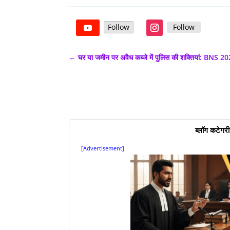
Follow
Follow
←
घर या जमीन पर अवैध कब्जे में पुलिस की शक्तियां: BNS 2023 क
ब्लॉग कटेगरी
[Advertisement]