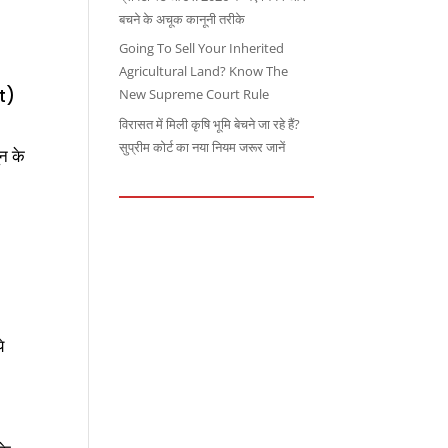
बचने के अचूक कानूनी तरीके
Going To Sell Your Inherited
Agricultural Land? Know The
nt)
New Supreme Court Rule
विरासत में मिली कृषि भूमि बेचने जा रहे हैं?
सुप्रीम कोर्ट का नया नियम जरूर जानें
न के
े