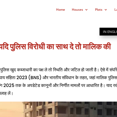
Home
Houses
Plots
L
IN ENGL
 यदि पुलिस विरोधी का साथ दे तो मालिक की
लिस खुद कब्जाधारी का पक्ष ले तो स्थिति और जटिल हो जाती है। ऐसे में संपत्त
ीय न्याय संहिता 2023 (BNS) और भारतीय संविधान के तहत, जहां मालिक पुलि
 2025 तक के अपडेटेड कानूनों और निर्णीत मामलों पर आधारित है। याद रखे
सलाह लें।