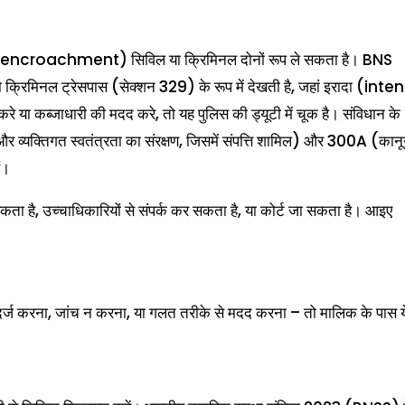
ब्जा (encroachment) सिविल या क्रिमिनल दोनों रूप ले सकता है। BNS
 क्रिमिनल ट्रेसपास (सेक्शन 329) के रूप में देखती है, जहां इरादा (inte
े या कब्जाधारी की मदद करे, तो यह पुलिस की ड्यूटी में चूक है। संविधान के
 व्यक्तिगत स्वतंत्रता का संरक्षण, जिसमें संपत्ति शामिल) और 300A (कानू
ं।
ता है, उच्चाधिकारियों से संपर्क कर सकता है, या कोर्ट जा सकता है। आइए
न दर्ज करना, जांच न करना, या गलत तरीके से मदद करना – तो मालिक के पास य