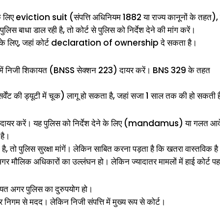
े के लिए eviction suit (संपत्ति अधिनियम 1882 या राज्य कानूनों के तहत),
ाधा डाल रही है, तो कोर्ट से पुलिस को निर्देश देने की मांग करें।
 के लिए, जहां कोर्ट declaration of ownership दे सकता है।
ोर्ट में निजी शिकायत (BNSS सेक्शन 223) दायर करें। BNS 329 के तहत
वेंट की ड्यूटी में चूक) लागू हो सकता है, जहां सजा 1 साल तक की हो सकती 
िका दायर करें। यह पुलिस को निर्देश देने के लिए (mandamus) या गलत आ
 है।
 है, तो पुलिस सुरक्षा मांगें। लेकिन साबित करना पड़ता है कि खतरा वास्तविक ह
 अगर मौलिक अधिकारों का उल्लंघन हो। लेकिन ज्यादातर मामलों में हाई कोर्ट प
ायत अगर पुलिस का दुरुपयोग हो।
िगम से मदद। लेकिन निजी संपत्ति में मुख्य रूप से कोर्ट।