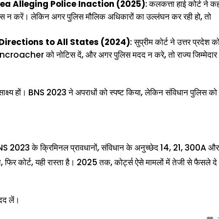
ea Alleging Police Inaction (2025)
: कलकत्ता हाई कोर्ट ने क
इपास न करें। लेकिन अगर पुलिस मौलिक अधिकारों का उल्लंघन कर रही हो, तो
irections to All States (2024)
: सुप्रीम कोर्ट ने उत्तर प्रदेश क
her को नोटिस दें, और अगर पुलिस मदद न करे, तो राज्य जिम्मेदार
 अगर साक्ष्य हों। BNS 2023 ने अपराधों को स्पष्ट किया, लेकिन संविधान पुलिस को
NS 2023 के क्रिमिनल प्रावधानों, संविधान के अनुच्छेद 14, 21, 300A औ
कोर्ट, यही रास्ता है। 2025 तक, कोर्ट्स ऐसे मामलों में तेजी से फैसले दे रह
दद लें।