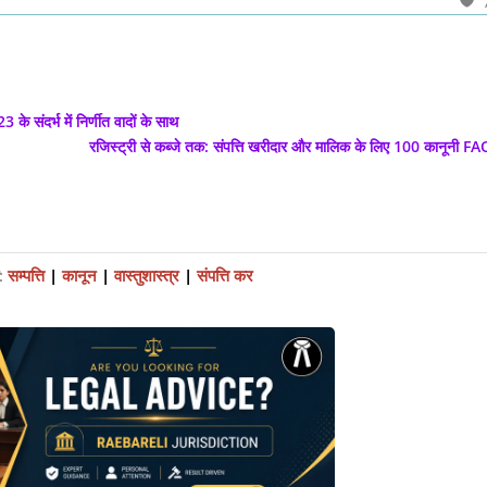
े संदर्भ में निर्णीत वादों के साथ
रजिस्ट्री से कब्जे तक: संपत्ति खरीदार और मालिक के लिए 100 कानूनी F
:
सम्पत्ति
|
कानून
|
वास्तुशास्त्र
|
संपत्ति कर