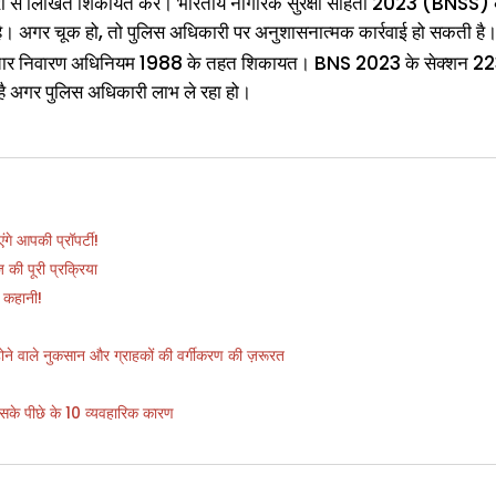
ी से लिखित शिकायत करें। भारतीय नागरिक सुरक्षा संहिता 2023 (BNSS) 
है। अगर चूक हो, तो पुलिस अधिकारी पर अनुशासनात्मक कार्रवाई हो सकती है
्रष्टाचार निवारण अधिनियम 1988 के तहत शिकायत। BNS 2023 के सेक्शन 2
ा है अगर पुलिस अधिकारी लाभ ले रहा हो।
गे आपकी प्रॉपर्टी!
की पूरी प्रक्रिया
 कहानी!
 होने वाले नुकसान और ग्राहकों की वर्गीकरण की ज़रूरत
के पीछे के 10 व्यवहारिक कारण