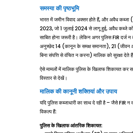
समस्या की पृष्ठभूमि
भारत में जमीन विवाद अक्सर होते हैं, और अवैध क
2023, जो 1 जुलाई 2024 से लागू हुई, अवैध कब्जे को
साबित होना जरूरी है। लेकिन अगर पुलिस FIR दर्ज न कर
अनुच्छेद 14 (कानून के समक्ष समानता), 21 (जीवन और
बिना संपत्ति से वंचित न करना) मालिक को सुरक्षा देते है
ऐसे मामलों में मालिक पुलिस के खिलाफ शिकायत कर सक
विस्तार से देखें।
मालिक की कानूनी शक्तियां और उपाय
यदि पुलिस कब्जाधारी का साथ दे रही है – जैसे FIR 
विकल्प हैं:
पुलिस के खिलाफ आंतरिक शिकायत
: