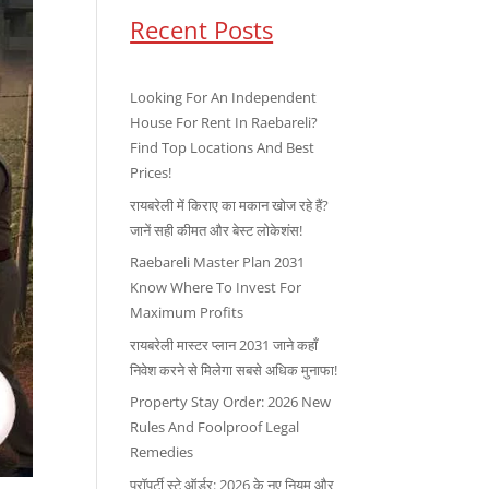
Recent Posts
Looking For An Independent
House For Rent In Raebareli?
Find Top Locations And Best
Prices!
रायबरेली में किराए का मकान खोज रहे हैं?
जानें सही कीमत और बेस्ट लोकेशंस!
Raebareli Master Plan 2031
Know Where To Invest For
Maximum Profits
रायबरेली मास्टर प्लान 2031 जाने कहाँ
निवेश करने से मिलेगा सबसे अधिक मुनाफा!
Property Stay Order: 2026 New
Rules And Foolproof Legal
Remedies
प्रॉपर्टी स्टे ऑर्डर: 2026 के नए नियम और