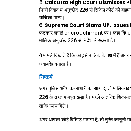
Calcutta High Court Dismisses Pl
निजी विवाद में अनुच्छेद 226 से सिविल कोर्ट को बा
याचिका मान्य।
Supreme Court Slams UP, Issues D
फटकार लगाई encroachment पर। कहा कि encroac
मालिक अनुच्छेद 226 से निर्देश ले सकता है।
ये मामले दिखाते हैं कि कोर्ट्स मालिक के पक्ष में हैं
जवाबदेह बनाता है।
निष्कर्ष
अगर पुलिस अवैध कब्जाधारी का साथ दे, तो मालिक B
226 के तहत मजबूत खड़ा है। पहले आंतरिक शिकायत, फिर 
ताकि न्याय मिले।
अगर आपका कोई विशिष्ट मामला है, तो तुरंत कानूनी म