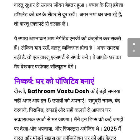
वास्तु सुधार से उनका जीवन बेहतर हुआ। बचाव के लिए हमेशा
टॉयलेट को घर के सेंटर से दूर रखें। अगर नया घर बना रहे हैं,
तो वास्तु एक्सपर्ट से सलाह लें।
ये उपाय अपनाकर आप नेगेटिव एनर्जी को कंट्रोल कर सकते
हैं। लेकिन याद रखें, वास्तु व्यक्तिगत होता है। अगर समस्या
बड़ी है, तो एक वास्तु एक्सपर्ट से संपर्क करें। वे आपके घर का
मैप देखकर परफेक्ट सॉल्यूशन देंगे।
निष्कर्ष: घर को पॉजिटिव बनाएं
दोस्तों,
Bathroom Vastu Dosh
कोई बड़ी समस्या
नहीं अगर आप इन 5 उपायों को अपनाएं। समुद्री नमक, बंद
दरवाजे, पिरामिड, सफाई और सही कलर्स से आपका घर
सकारात्मक ऊर्जा से भर जाएगा। मैंने इन टिप्स को कई जगहों
पर देखा और अपनाया, और रिजल्ट्स अमेजिंग थे। 2025 में
वास्तु और मॉडर्न साइंस का कॉम्बिनेशन घर को और बेहतर