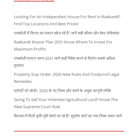
Looking For An Independent House For Rent In Raebareli?
Find Top Locations And Best Prices!
रायबरेली में किराए का मकान खोज रहे हैं? जानें सही कीमत और बेस्ट लोकेशंस!
Raebareli Master Plan 2031 Know Where To Invest For
Maximum Profits
रायबरेली मास्टर प्लान 2031 जाने कहाँ निवेश करने से मिलेगा सबसे अधिक
मुनाफा!
Property Stay Order: 2026 New Rules And Foolproof Legal
Remedies
प्रॉपर्टी स्टे ऑर्डर: 2026 के नए नियम और बचने के अचूक कानूनी तरीके
Going To Sell Your Inherited Agricultural Land? Know The
New Supreme Court Rule
विरासत में मिली कृषि भूमि बेचने जा रहे हैं? सुप्रीम कोर्ट का नया नियम जरूर जानें