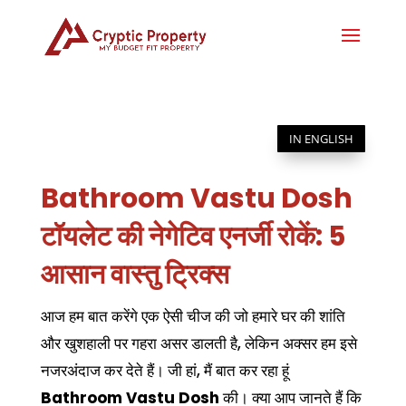
IN ENGLISH
Bathroom Vastu Dosh
टॉयलेट की नेगेटिव एनर्जी रोकें: 5
आसान वास्तु ट्रिक्स
आज हम बात करेंगे एक ऐसी चीज की जो हमारे घर की शांति
और खुशहाली पर गहरा असर डालती है, लेकिन अक्सर हम इसे
नजरअंदाज कर देते हैं। जी हां, मैं बात कर रहा हूं
Bathroom Vastu Dosh
की। क्या आप जानते हैं कि