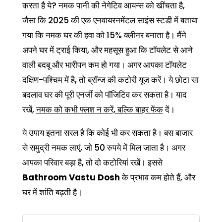
करता है ये? नमक पानी की नेगेटिव आयन्स को खींचता है,
जैसा कि 2025 की एक एनवायरनमेंटल साइंस स्टडी में बताया
गया कि नमक घर की हवा को 15% क्लीनर बनाता है। मैंने
अपने घर में ट्राई किया, और महसूस हुआ कि टॉयलेट से आने
वाली बदबू और भारीपन कम हो गया। अगर आपका टॉयलेट
दक्षिण-पश्चिम में है, तो ब्रॉन्ज की कटोरी यूज करें। ये छोटा सा
बदलाव घर की पूरी एनर्जी को पॉजिटिव कर सकता है। याद
रखें,
नमक को कभी फ्लश न करें, बल्कि बाहर फेंक
दें।
ये उपाय इतना सरल है कि कोई भी कर सकता है। बस बाजार
से समुद्री नमक लाएं, जो 50 रुपये में मिल जाता है। अगर
आपका परिवार बड़ा है, तो दो कटोरियां रखें। इससे
Bathroom Vastu Dosh
के प्रभाव कम होते हैं, और
घर में शांति बढ़ती है।