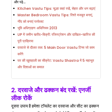
और पढ़े…
Kitchen Vastu Tips: चूल्हा कहां रखें, सेहत और धन बढ़ाएं
Master Bedroom Vastu Tips: रिश्ते मजबूत बनाएं,
नींद को बनाएं परफेक्ट
भूमि अधिग्रहण अधिनियम 2013
UP में जमीन खरीद-बिक्री: रजिस्ट्रेशन और दाखिल-खारिज की
पूरी प्रक्रिया
दरवाजे से दौलत तक: 5 Main Door Vastu टिप्स जो काम
करेंगे
घर की खुशहाली का सीक्रेट: Vastu Shastra में 5 महाभूत
और दिशाओं का कमाल
2. दरवाजे और ढक्कन बंद रखें: एनर्जी
लीक रोकें
दूसरा उपाय है हमेशा टॉयलेट का दरवाजा और सीट का ढक्कन