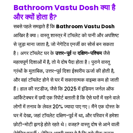
Bathroom Vastu Dosh
क्या है
और क्यों होता है?
सबसे पहले समझते हैं कि
Bathroom Vastu Dosh
आखिर है क्या। वास्तु शास्त्र में टॉयलेट को पानी और अपशिष्ट
से जुड़ा माना जाता है, जो नेगेटिव एनर्जी का सोर्स बन सकता
है। अगर टॉयलेट घर के
उत्तर-पूर्व
या
दक्षिण-पश्चिम
जैसे
महत्वपूर्ण दिशाओं में है, तो ये दोष पैदा होता है। पुराने वास्तु
ग्रंथों के मुताबिक, उत्तर-पूर्व दिशा ईश्वरीय ऊर्जा की होती है,
और वहां टॉयलेट होने से घर में सकारात्मक वाइब्स कम हो जाती
हैं। हाल की स्टडीज, जैसे कि 2025 में इंडियन जर्नल ऑफ
आर्किटेक्चर में छपी एक रिपोर्ट बताती है कि ऐसे घरों में रहने वाले
लोगों में तनाव के लेवल 20% ज्यादा पाए गए। मैंने एक दोस्त के
घर में देखा, जहां टॉयलेट दक्षिण-पूर्व में था, और परिवार में हमेशा
छोटी-मोटी झगड़े होते रहते थे। वजह? वास्तु दोष से आने वाली