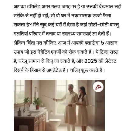
आपका टॉयलेट अगर गलत जगह पर है या उसकी देखभाल सही
तरीके से नहीं हो रही, तो वो घर में नकारात्मक ऊर्जा फैला
सकता है? मैंने खुद कई घरों में देखा है जहां
छोटी-छोटी वास्तु
गलतियां
परिवार में तनाव या स्वास्थ्य समस्याएं ला देती हैं।
लेकिन चिंता मत कीजिए, आज मैं आपको बताऊंगा 5 आसान
उपाय जो इस नेगेटिव एनर्जी को रोक सकते हैं। ये टिप्स सरल
हैं, घरेलू सामान से किए जा सकते हैं, और 2025 की लेटेस्ट
रिसर्च के हिसाब से अपडेटेड हैं। चलिए शुरू करते हैं।