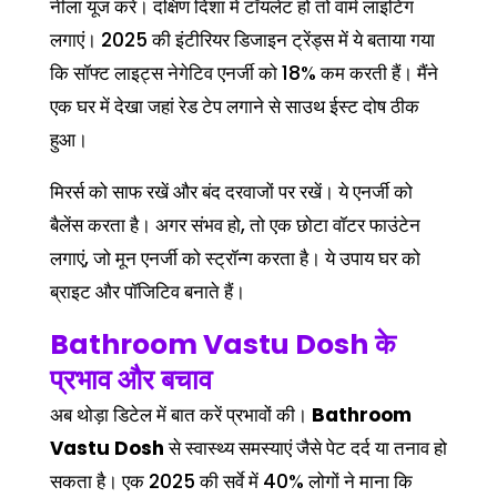
नीला यूज करें। दक्षिण दिशा में टॉयलेट हो तो वार्म लाइटिंग
लगाएं। 2025 की इंटीरियर डिजाइन ट्रेंड्स में ये बताया गया
कि सॉफ्ट लाइट्स नेगेटिव एनर्जी को 18% कम करती हैं। मैंने
एक घर में देखा जहां रेड टेप लगाने से साउथ ईस्ट दोष ठीक
हुआ।
मिरर्स को साफ रखें और बंद दरवाजों पर रखें। ये एनर्जी को
बैलेंस करता है। अगर संभव हो, तो एक छोटा वॉटर फाउंटेन
लगाएं, जो मून एनर्जी को स्ट्रॉन्ग करता है। ये उपाय घर को
ब्राइट और पॉजिटिव बनाते हैं।
Bathroom Vastu Dosh
के
प्रभाव और बचाव
अब थोड़ा डिटेल में बात करें प्रभावों की।
Bathroom
Vastu Dosh
से स्वास्थ्य समस्याएं जैसे पेट दर्द या तनाव हो
सकता है। एक 2025 की सर्वे में 40% लोगों ने माना कि