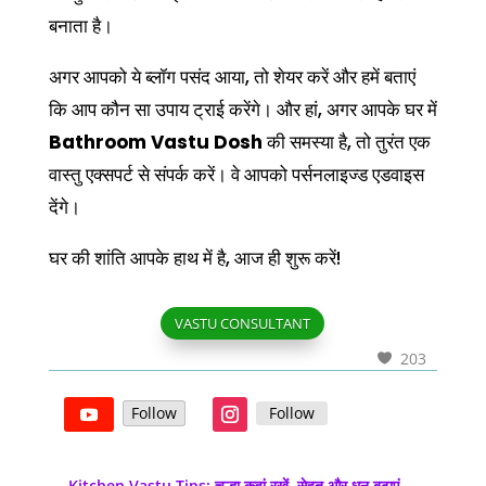
बनाता है।
अगर आपको ये ब्लॉग पसंद आया, तो शेयर करें और हमें बताएं
कि आप कौन सा उपाय ट्राई करेंगे। और हां, अगर आपके घर में
Bathroom Vastu Dosh
की समस्या है, तो तुरंत एक
वास्तु एक्सपर्ट से संपर्क करें। वे आपको पर्सनलाइज्ड एडवाइस
देंगे।
घर की शांति आपके हाथ में है, आज ही शुरू करें!
VASTU CONSULTANT
203
Follow
Follow
←
Kitchen Vastu Tips: चूल्हा कहां रखें, सेहत और धन बढ़ाएं