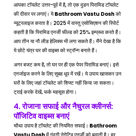
आपका टॉयलेट उत्तर-पूर्व में है, तो एक वुडन पिरामिड टॉयलेट
की दीवार पर लगाएं। ये
Bathroom Vastu Dosh
को
न्यूट्रलाइज करता है। 2025 में वास्तु एसोसिएशन की रिपोर्ट
कहती है कि पिरामिड एनर्जी फील्ड को 25% इम्प्रूव करते हैं।
आप तीन या नौ लीड हेलिक्स भी लगा सकते हैं। मैंने देखा है कि
ये छोटे यंत्र घर की वाइब्स को स्ट्रॉन्ग बनाते हैं।
अगर बजट कम है, तो घर पर ही एक पेपर पिरामिड बनाएं। इसे
एनर्जाइज करने के लिए सुबह धूप में रखें। ये उपाय खासकर उन
घरों के लिए जहां टॉयलेट को शिफ्ट नहीं किया जा सकता।
ट्राई करके देखें, फर्क महसूस होगा।
4. रोजाना सफाई और नैचुरल क्लीनर्स:
पॉजिटिव वाइब्स बनाएं
चौथा उपाय है टॉयलेट की नियमित सफाई।
Bathroom
Vastu Dosh
में गंदगी नेगेटिव एनर्जी को बढ़ाती है। हर