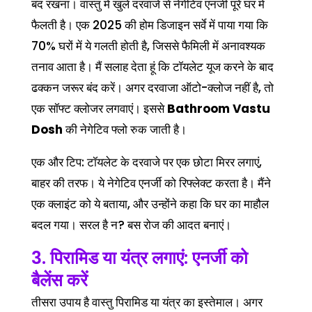
बंद रखना। वास्तु में खुले दरवाजे से नेगेटिव एनर्जी पूरे घर में
फैलती है। एक 2025 की होम डिजाइन सर्वे में पाया गया कि
70% घरों में ये गलती होती है, जिससे फैमिली में अनावश्यक
तनाव आता है। मैं सलाह देता हूं कि टॉयलेट यूज करने के बाद
ढक्कन जरूर बंद करें। अगर दरवाजा ऑटो-क्लोज नहीं है, तो
एक सॉफ्ट क्लोजर लगवाएं। इससे
Bathroom Vastu
Dosh
की नेगेटिव फ्लो रुक जाती है।
एक और टिप: टॉयलेट के दरवाजे पर एक छोटा मिरर लगाएं,
बाहर की तरफ। ये नेगेटिव एनर्जी को रिफ्लेक्ट करता है। मैंने
एक क्लाइंट को ये बताया, और उन्होंने कहा कि घर का माहौल
बदल गया। सरल है न? बस रोज की आदत बनाएं।
3. पिरामिड या यंत्र लगाएं: एनर्जी को
बैलेंस करें
तीसरा उपाय है वास्तु पिरामिड या यंत्र का इस्तेमाल। अगर