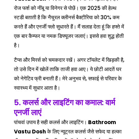
रोज फर्श को नींबू या विनेगर से पोछें। एक 2025 की हेल्थ
स्टडी बताती है कि नैचुरल क्लीनर्स बैक्टीरिया को 30% कम
करते हैं और एनर्जी फ्लो सुधारते हैं। मैं सलाह देता हूं कि हफ्ते में
एक बार कैम्फर या नमक डिफ्यूजर जलाएं। इससे हवा शुद्ध होती
है।
टैप्स और मिरर्स को चमकदार रखें। अगर टॉयलेट में खिड़की है,
तो उसे दिन में खोलें ताकि ताजी हवा आए। ये छोटी आदतें घर
को नेगेटिव फ्री बनाती हैं। मेरे अनुभव से, सफाई से परिवार के
स्वास्थ्य में सुधार आता है।
5. कलर्स और लाइटिंग का कमाल: वार्म
एनर्जी लाएं
पांचवां उपाय है सही कलर्स और लाइटिंग।
Bathroom
Vastu Dosh
के लिए न्यूट्रल कलर्स जैसे सफेद या हल्का