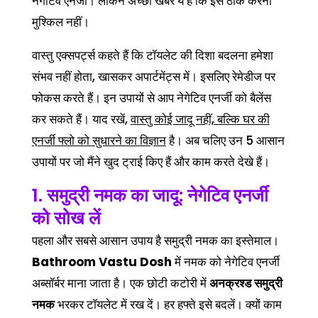
नेगेटिव एनर्जी। लेकिन अच्छी खबर ये है कि इसे ठीक करना
मुश्किल नहीं।
वास्तु एक्सपर्ट्स कहते हैं कि टॉयलेट की दिशा बदलना हमेशा
संभव नहीं होता, खासकर अपार्टमेंट्स में। इसलिए रेमेडीज पर
फोकस करते हैं। इन उपायों से आप नेगेटिव एनर्जी को बैलेंस
कर सकते हैं। याद रखें,
वास्तु कोई जादू नहीं, बल्कि घर की
एनर्जी फ्लो को सुधारने का विज्ञान
है। अब चलिए उन 5 आसान
उपायों पर जो मैंने खुद ट्राई किए हैं और काम करते देखे हैं।
1. समुद्री नमक का जादू: नेगेटिव एनर्जी
को सोख लें
पहला और सबसे आसान उपाय है समुद्री नमक का इस्तेमाल।
Bathroom Vastu Dosh
में नमक को नेगेटिव एनर्जी
अब्सॉर्बर माना जाता है। एक छोटी कटोरी में
अनक्रश्ड समुद्री
नमक
भरकर टॉयलेट में रख दें। हर हफ्ते इसे बदलें। क्यों काम