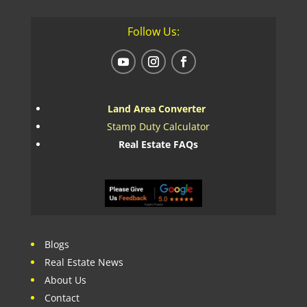
Follow Us:
Land Area Converter
Stamp Duty Calculator
Real Estate FAQs
Blogs
Real Estate News
About Us
Contact