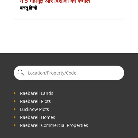
में 5 महाभूत और दिशाओं का कमाल
वास्तु हिन्दी
Raebareli Lands
Raebareli Plots
Lucknow Plots
Raebareli Homes
Raebareli Commercial Properties