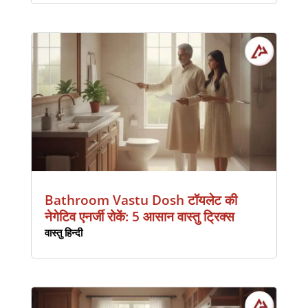
Bathroom Vastu Dosh टॉयलेट की
नेगेटिव एनर्जी रोकें: 5 आसान वास्तु ट्रिक्स
वास्तु हिन्दी