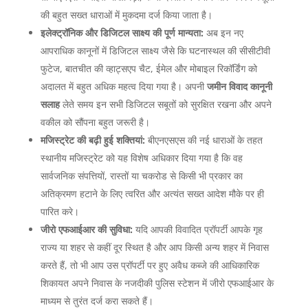
की बहुत सख्त धाराओं में मुकदमा दर्ज किया जाता है।
इलेक्ट्रॉनिक और डिजिटल साक्ष्य की पूर्ण मान्यता:
अब इन नए
आपराधिक कानूनों में डिजिटल साक्ष्य जैसे कि घटनास्थल की सीसीटीवी
फुटेज, बातचीत की व्हाट्सएप चैट, ईमेल और मोबाइल रिकॉर्डिंग को
अदालत में बहुत अधिक महत्व दिया गया है। अपनी
जमीन विवाद कानूनी
सलाह
लेते समय इन सभी डिजिटल सबूतों को सुरक्षित रखना और अपने
वकील को सौंपना बहुत जरूरी है।
मजिस्ट्रेट की बढ़ी हुई शक्तियां:
बीएनएसएस की नई धाराओं के तहत
स्थानीय मजिस्ट्रेट को यह विशेष अधिकार दिया गया है कि वह
सार्वजनिक संपत्तियों, रास्तों या चकरोड से किसी भी प्रकार का
अतिक्रमण हटाने के लिए त्वरित और अत्यंत सख्त आदेश मौके पर ही
पारित करे।
जीरो एफआईआर की सुविधा:
यदि आपकी विवादित प्रॉपर्टी आपके गृह
राज्य या शहर से कहीं दूर स्थित है और आप किसी अन्य शहर में निवास
करते हैं, तो भी आप उस प्रॉपर्टी पर हुए अवैध कब्जे की आधिकारिक
शिकायत अपने निवास के नजदीकी पुलिस स्टेशन में जीरो एफआईआर के
माध्यम से तुरंत दर्ज करा सकते हैं।