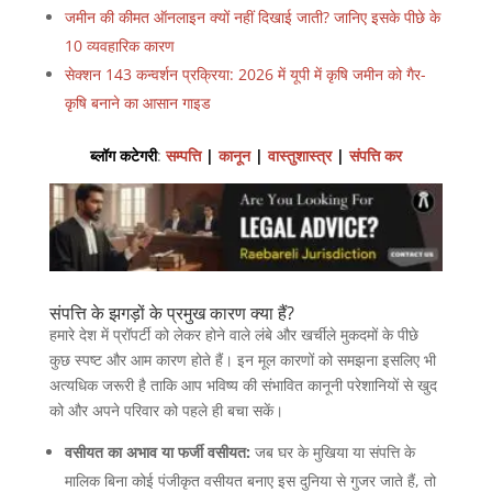
जमीन की कीमत ऑनलाइन क्यों नहीं दिखाई जाती? जानिए इसके पीछे के
10 व्यवहारिक कारण
सेक्शन 143 कन्वर्शन प्रक्रिया: 2026 में यूपी में कृषि जमीन को गैर-
कृषि बनाने का आसान गाइड
ब्लॉग कटेगरी
:
सम्पत्ति
|
कानून
|
वास्तुशास्त्र
|
संपत्ति कर
संपत्ति के झगड़ों के प्रमुख कारण क्या हैं?
हमारे देश में प्रॉपर्टी को लेकर होने वाले लंबे और खर्चीले मुकदमों के पीछे
कुछ स्पष्ट और आम कारण होते हैं। इन मूल कारणों को समझना इसलिए भी
अत्यधिक जरूरी है ताकि आप भविष्य की संभावित कानूनी परेशानियों से खुद
को और अपने परिवार को पहले ही बचा सकें।
वसीयत का अभाव या फर्जी वसीयत:
जब घर के मुखिया या संपत्ति के
मालिक बिना कोई पंजीकृत वसीयत बनाए इस दुनिया से गुजर जाते हैं, तो