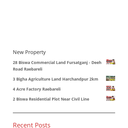
New Property
28 Biswa Commercial Land Fursatganj - Deeh
Road Raebareli
3 Bigha Agriculture Land Harchandpur 2km
4 Acre Factory Raebareli
2 Biswa Residential Plot Near Civil Line
Recent Posts