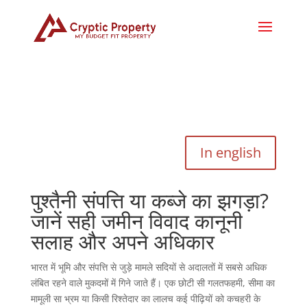
In english
पुश्तैनी संपत्ति या कब्जे का झगड़ा?
जानें सही जमीन विवाद कानूनी
सलाह और अपने अधिकार
भारत में भूमि और संपत्ति से जुड़े मामले सदियों से अदालतों में सबसे अधिक
लंबित रहने वाले मुकदमों में गिने जाते हैं। एक छोटी सी गलतफहमी, सीमा का
मामूली सा भ्रम या किसी रिश्तेदार का लालच कई पीढ़ियों को कचहरी के