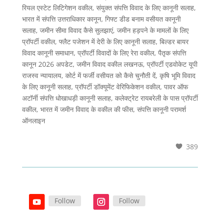
रियल एस्टेट लिटिगेशन वकील, संयुक्त संपत्ति विवाद के लिए कानूनी सलाह,
भारत में संपत्ति उत्तराधिकार कानून, गिफ्ट डीड बनाम वसीयत कानूनी
सलाह, जमीन सीमा विवाद कैसे सुलझाएं, जमीन हड़पने के मामलों के लिए
प्रॉपर्टी वकील, फ्लैट पजेशन में देरी के लिए कानूनी सलाह, बिल्डर बायर
विवाद कानूनी समाधान, प्रॉपर्टी विवादों के लिए रेरा वकील, पैतृक संपत्ति
कानून 2026 अपडेट, जमीन विवाद वकील लखनऊ, प्रॉपर्टी एडवोकेट यूपी
राजस्व न्यायालय, कोर्ट में फर्जी वसीयत को कैसे चुनौती दें, कृषि भूमि विवाद
के लिए कानूनी सलाह, प्रॉपर्टी डॉक्यूमेंट वेरिफिकेशन वकील, पावर ऑफ
अटॉर्नी संपत्ति धोखाधड़ी कानूनी सलाह, कलेक्ट्रेट रायबरेली के पास प्रॉपर्टी
वकील, भारत में जमीन विवाद के वकील की फीस, संपत्ति कानूनी परामर्श
ऑनलाइन
389
Follow
Follow