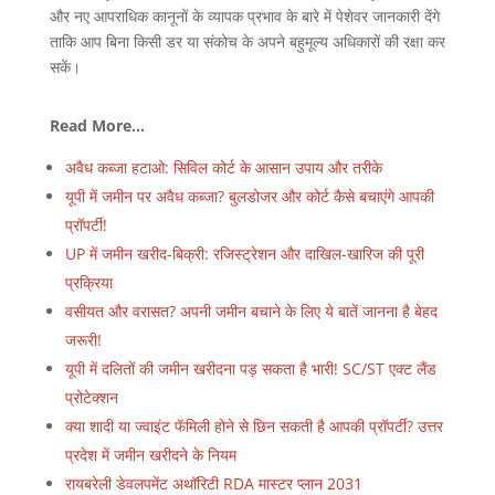
और नए आपराधिक कानूनों के व्यापक प्रभाव के बारे में पेशेवर जानकारी देंगे
ताकि आप बिना किसी डर या संकोच के अपने बहुमूल्य अधिकारों की रक्षा कर
सकें।
Read More…
अवैध कब्जा हटाओ: सिविल कोर्ट के आसान उपाय और तरीके
यूपी में जमीन पर अवैध कब्जा? बुलडोजर और कोर्ट कैसे बचाएंगे आपकी
प्रॉपर्टी!
UP में जमीन खरीद-बिक्री: रजिस्ट्रेशन और दाखिल-खारिज की पूरी
प्रक्रिया
वसीयत और वरासत? अपनी जमीन बचाने के लिए ये बातें जानना है बेहद
जरूरी!
यूपी में दलितों की जमीन खरीदना पड़ सकता है भारी! SC/ST एक्ट लैंड
प्रोटेक्शन
क्या शादी या ज्वाइंट फॅमिली होने से छिन सकती है आपकी प्रॉपर्टी? उत्तर
प्रदेश में जमीन खरीदने के नियम
रायबरेली डेवलपमेंट अथॉरिटी RDA मास्टर प्लान 2031