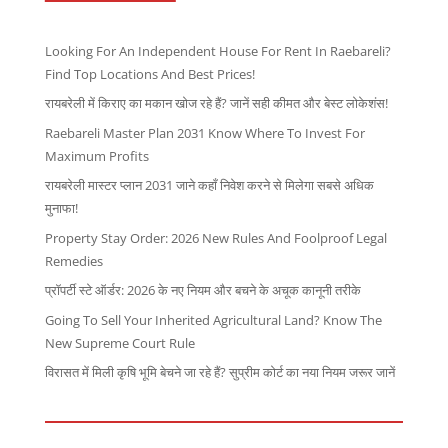
Looking For An Independent House For Rent In Raebareli?
Find Top Locations And Best Prices!
रायबरेली में किराए का मकान खोज रहे हैं? जानें सही कीमत और बेस्ट लोकेशंस!
Raebareli Master Plan 2031 Know Where To Invest For
Maximum Profits
रायबरेली मास्टर प्लान 2031 जाने कहाँ निवेश करने से मिलेगा सबसे अधिक
मुनाफा!
Property Stay Order: 2026 New Rules And Foolproof Legal
Remedies
प्रॉपर्टी स्टे ऑर्डर: 2026 के नए नियम और बचने के अचूक कानूनी तरीके
Going To Sell Your Inherited Agricultural Land? Know The
New Supreme Court Rule
विरासत में मिली कृषि भूमि बेचने जा रहे हैं? सुप्रीम कोर्ट का नया नियम जरूर जानें