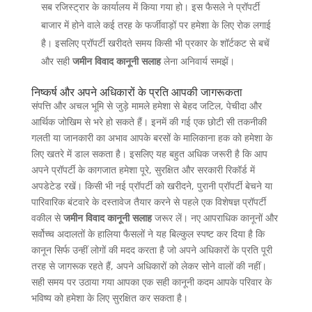
सब रजिस्ट्रार के कार्यालय में किया गया हो। इस फैसले ने प्रॉपर्टी
बाजार में होने वाले कई तरह के फर्जीवाड़ों पर हमेशा के लिए रोक लगाई
है। इसलिए प्रॉपर्टी खरीदते समय किसी भी प्रकार के शॉर्टकट से बचें
और सही
जमीन विवाद कानूनी सलाह
लेना अनिवार्य समझें।
निष्कर्ष और अपने अधिकारों के प्रति आपकी जागरूकता
संपत्ति और अचल भूमि से जुड़े मामले हमेशा से बेहद जटिल, पेचीदा और
आर्थिक जोखिम से भरे हो सकते हैं। इनमें की गई एक छोटी सी तकनीकी
गलती या जानकारी का अभाव आपके बरसों के मालिकाना हक को हमेशा के
लिए खतरे में डाल सकता है। इसलिए यह बहुत अधिक जरूरी है कि आप
अपने प्रॉपर्टी के कागजात हमेशा पूरे, सुरक्षित और सरकारी रिकॉर्ड में
अपडेटेड रखें। किसी भी नई प्रॉपर्टी को खरीदने, पुरानी प्रॉपर्टी बेचने या
पारिवारिक बंटवारे के दस्तावेज तैयार करने से पहले एक विशेषज्ञ प्रॉपर्टी
वकील से
जमीन विवाद कानूनी सलाह
जरूर लें। नए आपराधिक कानूनों और
सर्वोच्च अदालतों के हालिया फैसलों ने यह बिल्कुल स्पष्ट कर दिया है कि
कानून सिर्फ उन्हीं लोगों की मदद करता है जो अपने अधिकारों के प्रति पूरी
तरह से जागरूक रहते हैं, अपने अधिकारों को लेकर सोने वालों की नहीं।
सही समय पर उठाया गया आपका एक सही कानूनी कदम आपके परिवार के
भविष्य को हमेशा के लिए सुरक्षित कर सकता है।