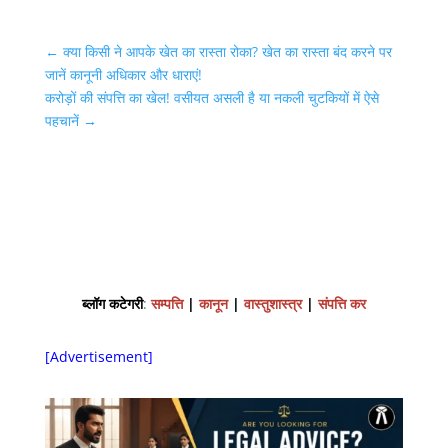
←
क्या किसी ने आपके खेत का रास्ता रोका? खेत का रास्ता बंद करने पर
जानें कानूनी अधिकार और धाराएं!
करोड़ों की संपत्ति का खेल! वसीयत असली है या नकली चुटकियों में ऐसे
पहचानें
→
ब्लॉग कटेगरी
:
सम्पत्ति
|
कानून
|
वास्तुशास्त्र
|
संपत्ति कर
[Advertisement]