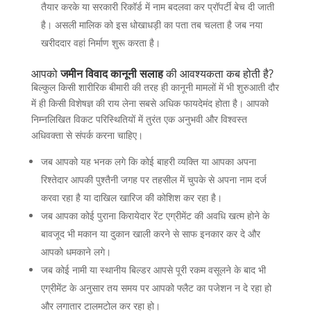
तैयार करके या सरकारी रिकॉर्ड में नाम बदलवा कर प्रॉपर्टी बेच दी जाती
है। असली मालिक को इस धोखाधड़ी का पता तब चलता है जब नया
खरीददार वहां निर्माण शुरू करता है।
आपको
जमीन विवाद कानूनी सलाह
की आवश्यकता कब होती है?
बिल्कुल किसी शारीरिक बीमारी की तरह ही कानूनी मामलों में भी शुरुआती दौर
में ही किसी विशेषज्ञ की राय लेना सबसे अधिक फायदेमंद होता है। आपको
निम्नलिखित विकट परिस्थितियों में तुरंत एक अनुभवी और विश्वस्त
अधिवक्ता से संपर्क करना चाहिए।
जब आपको यह भनक लगे कि कोई बाहरी व्यक्ति या आपका अपना
रिश्तेदार आपकी पुश्तैनी जगह पर तहसील में चुपके से अपना नाम दर्ज
करवा रहा है या दाखिल खारिज की कोशिश कर रहा है।
जब आपका कोई पुराना किरायेदार रेंट एग्रीमेंट की अवधि खत्म होने के
बावजूद भी मकान या दुकान खाली करने से साफ इनकार कर दे और
आपको धमकाने लगे।
जब कोई नामी या स्थानीय बिल्डर आपसे पूरी रकम वसूलने के बाद भी
एग्रीमेंट के अनुसार तय समय पर आपको फ्लैट का पजेशन न दे रहा हो
और लगातार टालमटोल कर रहा हो।