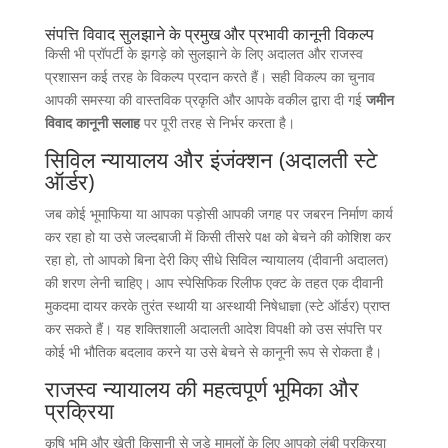
संपत्ति विवाद सुलझाने के प्रमुख और प्रभावी कानूनी विकल्प
किसी भी प्रॉपर्टी के झगड़े को सुलझाने के लिए अदालत और राजस्व
प्रशासन कई तरह के विकल्प प्रदान करते हैं। सही विकल्प का चुनाव
आपकी समस्या की वास्तविक प्रकृति और आपके वकील द्वारा दी गई
जमीन
विवाद कानूनी सलाह
पर पूरी तरह से निर्भर करता है।
सिविल न्यायालय और इंजंक्शन (अदालती स्टे
ऑर्डर)
जब कोई भूमाफिया या आपका पड़ोसी आपकी जगह पर जबरन निर्माण कार्य
कर रहा हो या उसे जल्दबाजी में किसी तीसरे पक्ष को बेचने की कोशिश कर
रहा हो, तो आपको बिना देरी किए सीधे सिविल न्यायालय (दीवानी अदालत)
की शरण लेनी चाहिए। आप स्पेसिफिक रिलीफ एक्ट के तहत एक दीवानी
मुकदमा दायर करके तुरंत स्थायी या अस्थायी निषेधाज्ञा (स्टे ऑर्डर) प्राप्त
कर सकते हैं। यह शक्तिशाली अदालती आदेश विपक्षी को उस संपत्ति पर
कोई भी भौतिक बदलाव करने या उसे बेचने से कानूनी रूप से रोकता है।
राजस्व न्यायालय की महत्वपूर्ण भूमिका और
प्रक्रिया
कृषि भूमि और खेती किसानी से जुड़े मामलों के लिए आपको लंबी प्रक्रिया