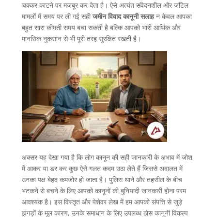
चक्कर काटने पर मजबूर कर देता है। ऐसे अत्यंत संवेदनशील और जटिल
मामलों में समय पर ली गई सही
जमीन विवाद कानूनी सलाह
न केवल आपका
बहुत सारा कीमती समय बचा सकती है बल्कि आपको भारी आर्थिक और
मानसिक नुकसान से भी पूरी तरह सुरक्षित रखती है।
अक्सर यह देखा गया है कि लोग कानून की सही जानकारी के अभाव में जोश
में आकर या डर कर कुछ ऐसे गलत कदम उठा लेते हैं जिससे अदालत में
उनका पक्ष बेहद कमजोर हो जाता है। पुलिस थाने और तहसील के बीच
भटकने से बचने के लिए आपको कानूनों की बुनियादी जानकारी होना परम
आवश्यक है। इस विस्तृत और पेशेवर लेख में हम आपको संपत्ति से जुड़े
झगड़ों के मूल कारण, उनके समाधान के लिए उपलब्ध ठोस कानूनी विकल्प