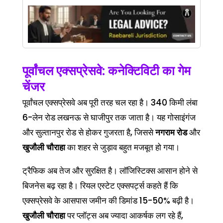
पूर्वांचल एक्सप्रेसवे: कनेक्टिविटी का गेम
चेंजर
पूर्वांचल एक्सप्रेसवे अब पूरी तरह चल रहा है। 340 किमी लंबा
6-लेन रोड लखनऊ से घाजीपुर तक जाता है। यह गोसाइंगंज
और सुल्तानपुर रोड से होकर गुजरता है, जिससे
नगराम रोड
और
खुजौली चौराहा
का शहर से जुड़ाव बहुत मजबूत हो गया।
ट्रैफिक अब तेज और सुरक्षित है। लॉजिस्टिक्स आसान होने से
बिजनेस बढ़ रहा है। रियल एस्टेट एक्सपर्ट्स कहते हैं कि
एक्सप्रेसवे के आसपास जमीन की डिमांड 15-50% बढ़ी है।
खुजौली चौराहा
पर प्लॉट्स अब ज्यादा आकर्षक लग रहे हैं,