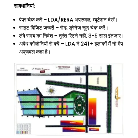
सावधानियां:
पेपर चेक करें – LDA/RERA अप्रूवल, म्यूटेशन देखें।
साइट विजिट जरूरी – रोड, ड्रेनेज खुद चेक करें।
लंबे समय का निवेश – तुरंत रिटर्न नहीं, 3-5 साल इंतजार।
अवैध कॉलोनियों से बचें – LDA ने 241+ इलाकों में नो मैप
अप्रूवल कहा है।