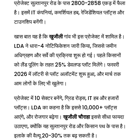
प्रोजेक्ट सुल्तानपुर रोड के पास 2800-2858 एकड़ में फैला
है। इसमें IT कंपनियां, कमर्शियल हब, रेजिडेंशियल प्लॉट्स और
टाउनशिप बनेंगी।
खास बात यह है कि
खुजौली
गांव भी इस प्रोजेक्ट में शामिल है।
LDA ने धारा-4 नोटिफिकेशन जारी किया, जिससे जमीन
अधिग्रहण और सर्वे की प्रक्रिया शुरू हो गई। पहले किसानों
को लैंड पूलिंग के तहत 25% डेवलप्ड प्लॉट मिलेंगे। फरवरी
2026 में लॉटरी से प्लॉट अलॉटमेंट शुरू हुआ, और मार्च तक
आम लोगों के लिए भी खुलेगा।
प्रोजेक्ट में 10 सेक्टर बनेंगे, ग्रिड रोड्स, IT हब और हजारों
प्लॉट्स। LDA का कहना है कि इससे 10,000+ प्लॉट्स
आएंगे, और रोजगार बढ़ेगा।
खुजौली चौराहा
इससे सीधा फायदा
उठाएगा, क्योंकि यह सुल्तानपुर रोड और किसान पथ के पास है।
इलाके की वैल्यू 20-30% तक बढ़ सकती है।