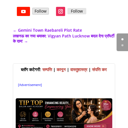
Follow
Follow
←
Gemini Town Raebareli Plot Rate
लखनऊ का नया धमाका: Vigyan Path Lucknow बदल देगा प्रॉपर्टी
के दाम!
→
ब्लॉग कटेगरी
:
सम्पत्ति
|
कानून
|
वास्तुशास्त्र
|
संपत्ति कर
[Advertisement]