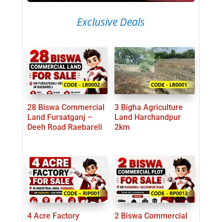
Exclusive Deals
28 Biswa Commercial
3 Bigha Agriculture
Land Fursatganj –
Land Harchandpur
Deeh Road Raebareli
2km
4 Acre Factory
2 Biswa Commercial