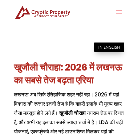
IN ENGLISH
खुजौली चौराहा: 2026 में लखनऊ
का सबसे तेज बढ़ता एरिया
लखनऊ अब सिर्फ ऐतिहासिक शहर नहीं रहा। 2026 में यहां
विकास की रफ्तार इतनी तेज है कि बाहरी इलाके भी मुख्य शहर
जैसा महसूस होने लगे हैं।
खुजौली चौराहा
नगराम रोड पर स्थित
है, और अभी यह इलाका सबसे ज्यादा चर्चा में है। LDA की बड़ी
योजनाएं, एक्सप्रेसवे और नई टाउनशिप्स मिलकर यहां की