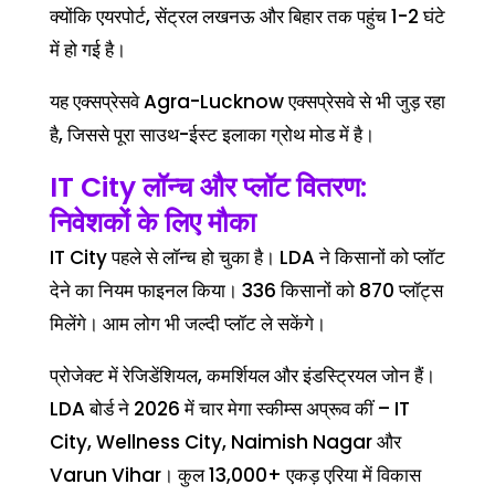
क्योंकि एयरपोर्ट, सेंट्रल लखनऊ और बिहार तक पहुंच 1-2 घंटे
में हो गई है।
यह एक्सप्रेसवे Agra-Lucknow एक्सप्रेसवे से भी जुड़ रहा
है, जिससे पूरा साउथ-ईस्ट इलाका ग्रोथ मोड में है।
IT City लॉन्च और प्लॉट वितरण:
निवेशकों के लिए मौका
IT City पहले से लॉन्च हो चुका है। LDA ने किसानों को प्लॉट
देने का नियम फाइनल किया। 336 किसानों को 870 प्लॉट्स
मिलेंगे। आम लोग भी जल्दी प्लॉट ले सकेंगे।
प्रोजेक्ट में रेजिडेंशियल, कमर्शियल और इंडस्ट्रियल जोन हैं।
LDA बोर्ड ने 2026 में चार मेगा स्कीम्स अप्रूव कीं – IT
City, Wellness City, Naimish Nagar और
Varun Vihar। कुल 13,000+ एकड़ एरिया में विकास