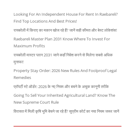
Looking For An Independent House For Rent In Raebareli?
Find Top Locations And Best Prices!
रायबरेली में किराए का मकान खोज रहे हैं? जानें सही कीमत और बेस्ट लोकेशंस!
Raebareli Master Plan 2031 Know Where To Invest For
Maximum Profits
रायबरेली मास्टर प्लान 2031 जाने कहाँ निवेश करने से मिलेगा सबसे अधिक
मुनाफा!
Property Stay Order: 2026 New Rules And Foolproof Legal
Remedies
प्रॉपर्टी स्टे ऑर्डर: 2026 के नए नियम और बचने के अचूक कानूनी तरीके
Going To Sell Your Inherited Agricultural Land? Know The
New Supreme Court Rule
विरासत में मिली कृषि भूमि बेचने जा रहे हैं? सुप्रीम कोर्ट का नया नियम जरूर जानें