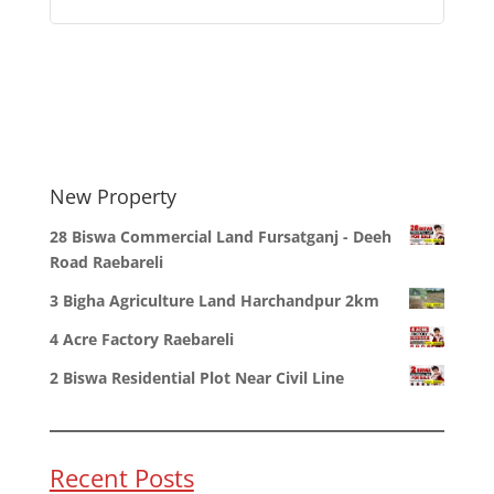
New Property
28 Biswa Commercial Land Fursatganj - Deeh
Road Raebareli
3 Bigha Agriculture Land Harchandpur 2km
4 Acre Factory Raebareli
2 Biswa Residential Plot Near Civil Line
Recent Posts