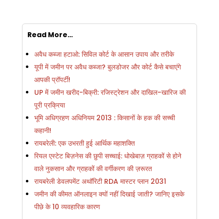
Read More…
अवैध कब्जा हटाओ: सिविल कोर्ट के आसान उपाय और तरीके
यूपी में जमीन पर अवैध कब्जा? बुलडोजर और कोर्ट कैसे बचाएंगे
आपकी प्रॉपर्टी!
UP में जमीन खरीद-बिक्री: रजिस्ट्रेशन और दाखिल-खारिज की
पूरी प्रक्रिया
भूमि अधिग्रहण अधिनियम 2013 : किसानों के हक की सच्ची
कहानी!
रायबरेली: एक उभरती हुई आर्थिक महाशक्ति
रियल एस्टेट बिज़नेस की छुपी सच्चाई: धोखेबाज़ ग्राहकों से होने
वाले नुकसान और ग्राहकों की वर्गीकरण की ज़रूरत
रायबरेली डेवलपमेंट अथॉरिटी RDA मास्टर प्लान 2031
जमीन की कीमत ऑनलाइन क्यों नहीं दिखाई जाती? जानिए इसके
पीछे के 10 व्यवहारिक कारण