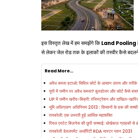
इस विस्तृत लेख में हम समझेंगे कि
Land Pooling
से लेकर जेल रोड तक के इलाकों की तस्वीर कैसे बदलन
Read More…
अवैध कब्जा हटाओ: सिविल कोर्ट के आसान उपाय और तरीके
यूपी में जमीन पर अवैध कब्जा? बुलडोजर और कोर्ट कैसे बचाएं
UP में जमीन खरीद-बिक्री: रजिस्ट्रेशन और दाखिल-खारिज 
भूमि अधिग्रहण अधिनियम 2013 : किसानों के हक की सच्ची
रायबरेली: एक उभरती हुई आर्थिक महाशक्ति
रियल एस्टेट बिज़नेस की छुपी सच्चाई: धोखेबाज़ ग्राहकों से
रायबरेली डेवलपमेंट अथॉरिटी RDA मास्टर प्लान 2031