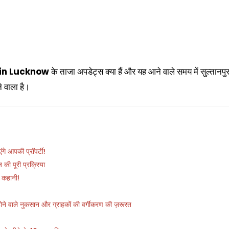
 in Lucknow
के ताजा अपडेट्स क्या हैं और यह आने वाले समय में सुल्तानपु
े वाला है।
गे आपकी प्रॉपर्टी!
की पूरी प्रक्रिया
 कहानी!
 होने वाले नुकसान और ग्राहकों की वर्गीकरण की ज़रूरत