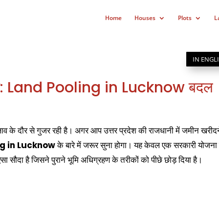
Home
Houses
Plots
L
IN ENGL
ैकपॉट: Land Pooling in Lucknow बदल
 के दौर से गुजर रही है। अगर आप उत्तर प्रदेश की राजधानी में जमीन खरीदन
ng in Lucknow
के बारे में जरूर सुना होगा। यह केवल एक सरकारी योजना 
ा सौदा है जिसने पुराने भूमि अधिग्रहण के तरीकों को पीछे छोड़ दिया है।