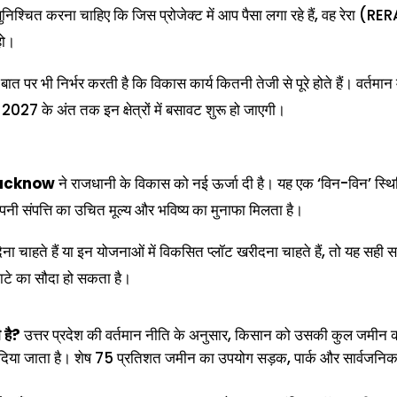
ुनिश्चित करना चाहिए कि जिस प्रोजेक्ट में आप पैसा लगा रहे हैं, वह रेरा (RE
हो।
पर भी निर्भर करती है कि विकास कार्य कितनी तेजी से पूरे होते हैं। वर्तमान म
027 के अंत तक इन क्षेत्रों में बसावट शुरू हो जाएगी।
Lucknow
ने राजधानी के विकास को नई ऊर्जा दी है। यह एक ‘विन-विन’ स्थित
 संपत्ति का उचित मूल्य और भविष्य का मुनाफा मिलता है।
ना चाहते हैं या इन योजनाओं में विकसित प्लॉट खरीदना चाहते हैं, तो यह सही 
ा घाटे का सौदा हो सकता है।
 है?
उत्तर प्रदेश की वर्तमान नीति के अनुसार, किसान को उसकी कुल जमीन 
स दिया जाता है। शेष 75 प्रतिशत जमीन का उपयोग सड़क, पार्क और सार्वजनि