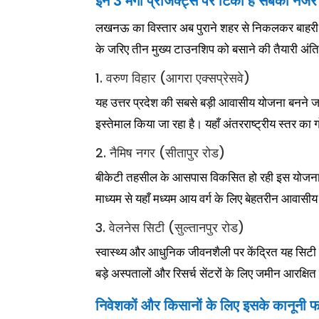
इन 3 मेगा प्रोजेक्ट्स पर टिकी हैं सबकी नजरें
लखनऊ का विस्तार अब पुराने शहर से निकलकर बाहरी र
के जरिए तीन मुख्य टाउनशिप को बसाने की तैयारी अंतिम
1. वरुण विहार (आगरा एक्सप्रेसवे)
यह उत्तर प्रदेश की सबसे बड़ी आवासीय योजना बनने 
इस्तेमाल किया जा रहा है। यहाँ अंतरराष्ट्रीय स्तर का गो
2. नैमिष नगर (सीतापुर रोड)
बीकेटी तहसील के आसपास विकसित हो रही इस योजना 
माध्यम से यहाँ मध्यम आय वर्ग के लिए बेहतरीन आवासीय 
3. वेलनेस सिटी (सुल्तानपुर रोड)
स्वास्थ्य और आधुनिक जीवनशैली पर केंद्रित यह सिटी 
बड़े अस्पतालों और रिसर्च सेंटरों के लिए जमीन आरक्षि
निवेशकों और किसानों के लिए इसके कानूनी फ