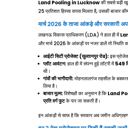
Land Pooling in Lucknow
की सबसे बड़ी खू
25 प्रतिशत हिस्सा वापस मिलता है, उसकी बाजार कीमत
मार्च 2026 के ताजा आंकड़े और सरकारी अप
लखनऊ विकास प्राधिकरण (LDA) ने हाल ही में
La
और मार्च 2026 के आंकड़ों पर नजर डालें तो स्थिति काफ
आईटी सिटी प्रोजेक्ट (सुल्तानपुर रोड):
इस प्रोजे
प्लॉट आवंटन:
हाल ही में संपन्न हुई लॉटरी में
549 व
थी।
गांवों की भागीदारी:
मोहनलालगंज तहसील के बक्कास
लिया है।
बाजार मूल्य:
विशेषज्ञों का अनुमान है कि
Land Po
प्रति वर्ग फुट
के पार जा सकती हैं।
इन आंकड़ों से साफ है कि सरकार अब जमीन अधिग्रहण क