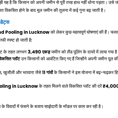
बी यह है कि किसान को अपनी जमीन से पूरी तरह हाथ नहीं धोना पड़ता। उसे ज
 विकसित होने के बाद मूल जमीन की तुलना में कई गुना बढ़ जाती है।
डेट्स
nd Pooling in Lucknow
को लेकर कुछ महत्वपूर्ण घोषणाएं की हैं। फरव
ी स्पष्ट हो जाती है:
क्ट के तहत लगभग
3,490 एकड़
जमीन को लैंड पूलिंग के दायरे में लाया गया ह
िकसित प्लॉट
उन किसानों को आवंटित किए गए हैं जिन्होंने अपनी जमीन पूल क
, खुजौली और भतवारा जैसे
11 गांवों
के किसानों ने इस योजना में बढ़-चढ़कर हि
oling in Lucknow
के तहत मिलने वाले विकसित प्लॉट की दरें
₹4,00
े विवादों में फंसने के बजाय साझेदारी के मॉडल पर काम कर रही है।