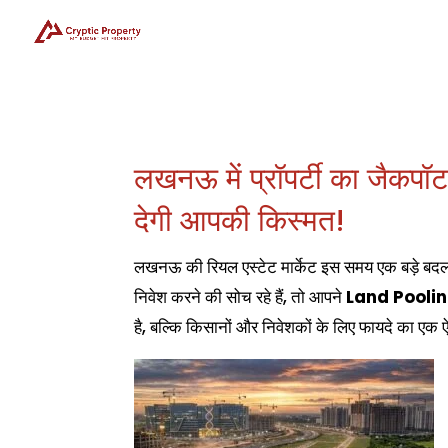
लखनऊ में प्रॉपर्टी का ज
देगी आपकी किस्मत!
लखनऊ की रियल एस्टेट मार्केट इस समय एक बड़े बदलाव
निवेश करने की सोच रहे हैं, तो आपने
Land Pooli
है, बल्कि किसानों और निवेशकों के लिए फायदे का एक ऐस