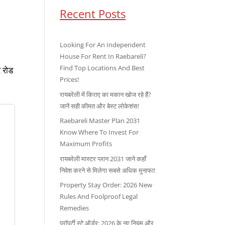
Recent Posts
Looking For An Independent
House For Rent In Raebareli?
Find Top Locations And Best
र रोड
Prices!
रायबरेली में किराए का मकान खोज रहे हैं?
जानें सही कीमत और बेस्ट लोकेशंस!
Raebareli Master Plan 2031
Know Where To Invest For
Maximum Profits
रायबरेली मास्टर प्लान 2031 जाने कहाँ
निवेश करने से मिलेगा सबसे अधिक मुनाफा!
Property Stay Order: 2026 New
Rules And Foolproof Legal
Remedies
प्रॉपर्टी स्टे ऑर्डर: 2026 के नए नियम और