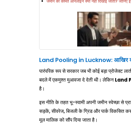
जमीन की कीमत ऑनलाइन क्यों नहीं दिखाई जाती? जानिए इस
Land Pooling in Lucknow: आखिर क्य
पारंपरिक रूप से सरकार जब भी कोई बड़ा प्रोजेक्ट
बदले में एकमुश्त मुआवजा दे देती थी। लेकिन
Land 
है।
इस नीति के तहत भू-स्वामी अपनी जमीन स्वेच्छा से प्
सड़कें, सीवरेज, बिजली के ग्रिड और पार्क विकसित कर
मूल मालिक को सौंप दिया जाता है।