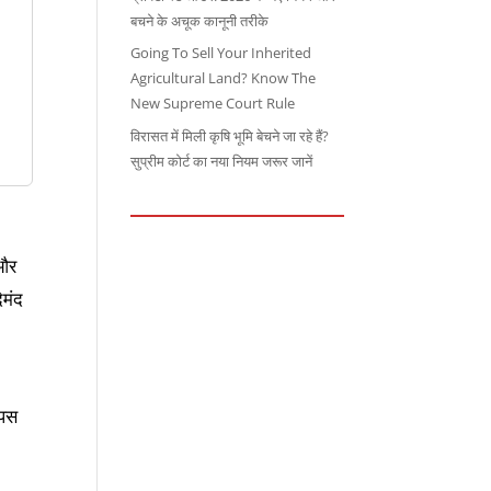
बचने के अचूक कानूनी तरीके
Going To Sell Your Inherited
Agricultural Land? Know The
New Supreme Court Rule
विरासत में मिली कृषि भूमि बेचने जा रहे हैं?
सुप्रीम कोर्ट का नया नियम जरूर जानें
 और
मंद
पस