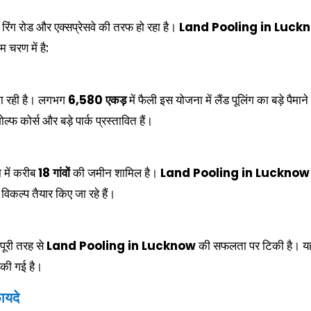
िंग रोड और एक्सप्रेसवे की तरफ हो रहा है।
Land Pooling in Luck
 चरण में है:
जा रही है। लगभग
6,580 एकड़
में फैली इस योजना में लैंड पूलिंग का बड़े पैमाने
ल्फ कोर्स और बड़े पार्क प्रस्तावित हैं।
में करीब
18 गांवों
की जमीन शामिल है।
Land Pooling in Lucknow
विकल्प तैयार किए जा रहे हैं।
पूरी तरह से
Land Pooling in Lucknow
की सफलता पर टिकी है। यह
त की गई है।
ायदे