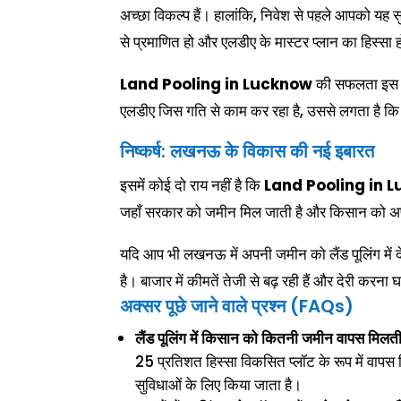
अच्छा विकल्प हैं। हालांकि, निवेश से पहले आपको यह स
से प्रमाणित हो और एलडीए के मास्टर प्लान का हिस्सा 
Land Pooling in Lucknow
की सफलता इस बात 
एलडीए जिस गति से काम कर रहा है, उससे लगता है कि 2
निष्कर्ष: लखनऊ के विकास की नई इबारत
इसमें कोई दो राय नहीं है कि
Land Pooling in 
जहाँ सरकार को जमीन मिल जाती है और किसान को अपनी
यदि आप भी लखनऊ में अपनी जमीन को लैंड पूलिंग में दे
है। बाजार में कीमतें तेजी से बढ़ रही हैं और देरी करन
अक्सर पूछे जाने वाले प्रश्न (FAQs)
लैंड पूलिंग में किसान को कितनी जमीन वापस मिलती
25 प्रतिशत हिस्सा विकसित प्लॉट के रूप में वाप
सुविधाओं के लिए किया जाता है।