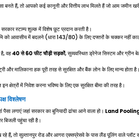
सा बनते हैं, तो आपको कई कानूनी और वित्तीय लाभ मिलते हैं जो आम जमीन ख
ान सरकार स्टाम्प शुल्क में विशेष छूट प्रदान करती है।
ि को आवासीय में बदलने (धारा 143/80) के लिए दफ्तरों के चक्कर नहीं का
है, वह
40 से 60 फीट चौड़ी सड़कों
, सुव्यवस्थित ड्रेनेज सिस्टम और ग्रीन बे
ट्री और मालिकाना हक पूरी तरह से सुरक्षित और बैंक लोन के लिए मान्य होता है
 क्षेत्रों में निवेश करना भविष्य के लिए एक सुरक्षित बीमा की तरह है।
क्ष विश्लेषण
हां पैसा लगाएं जहां सरकार का बुनियादी ढांचा आने वाला हो।
Land Pooling
और बिजली पहुंचा रही है।
हैं, तो सुल्तानपुर रोड और आगरा एक्सप्रेसवे के पास लैंड पूलिंग वाले प्लॉट 