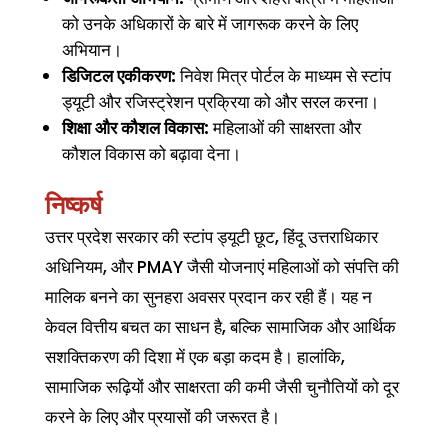
को उनके अधिकारों के बारे में जागरूक करने के लिए
अभियान।
डिजिटल एकीकरण:
निवेश मित्र पोर्टल के माध्यम से स्टांप
ड्यूटी और रजिस्ट्रेशन प्रक्रिया को और सरल करना।
शिक्षा और कौशल विकास:
महिलाओं की साक्षरता और
कौशल विकास को बढ़ावा देना।
निष्कर्ष
उत्तर प्रदेश सरकार की स्टांप ड्यूटी छूट, हिंदू उत्तराधिकार
अधिनियम, और PMAY जैसी योजनाएं महिलाओं को संपत्ति की
मालिक बनने का सुनहरा अवसर प्रदान कर रही हैं। यह न
केवल वित्तीय बचत का साधन है, बल्कि सामाजिक और आर्थिक
सशक्तिकरण की दिशा में एक बड़ा कदम है। हालांकि,
सामाजिक रूढ़ियों और साक्षरता की कमी जैसी चुनौतियों को दूर
करने के लिए और प्रयासों की जरूरत है।