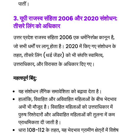
पातीं।
3. यूपी राजस्व संहिता 2006 और 2020 संशोधन:
तीसरे लिंग को अधिकार
उत्तर प्रदेश राजस्व संहिता 2006 एक धर्मनिरपेक्ष कानून है,
जो सभी धर्मों पर लागू होता है। 2020 में किए गए संशोधन के
तहत, तीसरे लिंग (थर्ड जेंडर) को भी संपत्ति स्वामित्व,
उत्तराधिकार, और विरासत के अधिकार दिए गए।
महत्वपूर्ण बिंदु:
यह संशोधन लैंगिक समावेशिता को बढ़ावा देता है।
हालांकि, विवाहित और अविवाहित महिलाओं के बीच भेदभाव
अभी भी मौजूद है। विवाहित महिलाओं को उत्तराधिकार में
पुरुष रिश्तेदारों और अविवाहित महिलाओं की तुलना में कम
प्राथमिकता दी जाती है।
धारा 108-112 के तहत, यह भेदभाव ग्रामीण क्षेत्रों में विशेष