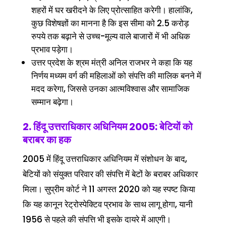
शहरों में घर खरीदने के लिए प्रोत्साहित करेगी। हालांकि,
कुछ विशेषज्ञों का मानना है कि इस सीमा को 2.5 करोड़
रुपये तक बढ़ाने से उच्च-मूल्य वाले बाजारों में भी अधिक
प्रभाव पड़ेगा।
उत्तर प्रदेश के श्रम मंत्री अनिल राजभर ने कहा कि यह
निर्णय मध्यम वर्ग की महिलाओं को संपत्ति की मालिक बनने में
मदद करेगा, जिससे उनका आत्मविश्वास और सामाजिक
सम्मान बढ़ेगा।
2. हिंदू उत्तराधिकार अधिनियम 2005: बेटियों को
बराबर का हक
2005 में हिंदू उत्तराधिकार अधिनियम में संशोधन के बाद,
बेटियों को संयुक्त परिवार की संपत्ति में बेटों के बराबर अधिकार
मिला। सुप्रीम कोर्ट ने 11 अगस्त 2020 को यह स्पष्ट किया
कि यह कानून रेट्रोस्पेक्टिव प्रभाव के साथ लागू होगा, यानी
1956 से पहले की संपत्ति भी इसके दायरे में आएगी।