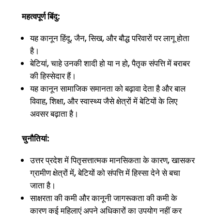
महत्वपूर्ण बिंदु:
यह कानून हिंदू, जैन, सिख, और बौद्ध परिवारों पर लागू होता
है।
बेटियां, चाहे उनकी शादी हो या न हो, पैतृक संपत्ति में बराबर
की हिस्सेदार हैं।
यह कानून सामाजिक समानता को बढ़ावा देता है और बाल
विवाह, शिक्षा, और स्वास्थ्य जैसे क्षेत्रों में बेटियों के लिए
अवसर बढ़ाता है।
चुनौतियां:
उत्तर प्रदेश में पितृसत्तात्मक मानसिकता के कारण, खासकर
ग्रामीण क्षेत्रों में, बेटियों को संपत्ति में हिस्सा देने से बचा
जाता है।
साक्षरता की कमी और कानूनी जागरूकता की कमी के
कारण कई महिलाएं अपने अधिकारों का उपयोग नहीं कर