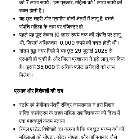
को 7 लाख रुपये। इस प्रकार, महिला को 1 लाख रुपये की
बचत होती है।
यह छूट शहरी और ग्रामीण दोनों क्षेत्रों में लागू है, बशर्ते
संपत्ति महिला के नाम पर रजिस्टर हो।
पहले यह छूट केवल 10 लाख रुपये तक की संपत्ति पर लागू
थी, जिसमें अधिकतम 10,000 रुपये की बचत होती थी।
गौतम बुद्ध नगर जिले में यह छूट 29 जुलाई 2025 से
प्रभावी हो चुकी है, और जिला प्रशासन ने इसे लागू कर दिया
है। इससे 35,000 से अधिक फ्लैट खरीदारों को लाभ
मिलेगा।
प्रभाव और विशेषज्ञों की राय
स्टांप एवं पंजीयन मंत्री रविंद्र जायसवाल ने इसे मिशन
शक्ति कार्यक्रम के तहत महिला सशक्तिकरण की दिशा में
एक महत्वपूर्ण कदम बताया।
रियल एस्टेट विशेषज्ञों का कहना है कि यह छूट मध्यम वर्ग की
महिलाओं को नोएडा, ग्रेटर नोएडा, और गाजियाबाद जैसे