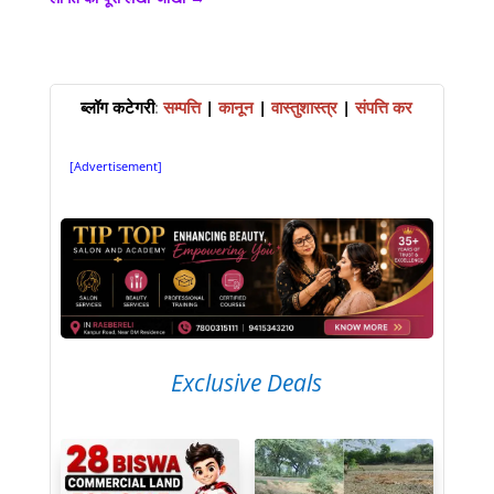
ब्लॉग कटेगरी
:
सम्पत्ति
|
कानून
|
वास्तुशास्त्र
|
संपत्ति कर
[Advertisement]
Exclusive Deals