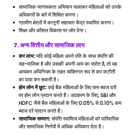
सामाजिक जागरूकता अभियान चलाकर महिलाओं को उनके
अधिकारों के बारे में शिक्षित करना।
ग्रामीण क्षेत्रों में कानूनी सहायता केंद्र स्थापित करना।
शिक्षा और कौशल विकास पर जोर देना।
7. अन्य वित्तीय और सामाजिक लाभ
कर लाभ:
यदि कोई महिला अपने पति के साथ संपत्ति की
सह-मालिक है और उसकी अपनी आय का स्रोत है, तो वह
आयकर अधिनियम के तहत व्यक्तिगत रूप से कर कटौती
का दावा कर सकती है।
होम लोन में छूट:
कई बैंक महिलाओं के लिए कम ब्याज दरों
पर होम लोन प्रदान करते हैं। उदाहरण के लिए, SBI और
HDFC जैसे बैंक महिलाओं के लिए 0.05% से 0.10% कम
ब्याज दरें प्रदान करते हैं।
सामाजिक सम्मान:
संपत्ति स्वामित्व महिलाओं को पारिवारिक
और सामाजिक निर्णयों में अधिक अधिकार देता है।