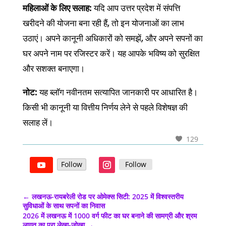
महिलाओं के लिए सलाह:
यदि आप उत्तर प्रदेश में संपत्ति
खरीदने की योजना बना रही हैं, तो इन योजनाओं का लाभ
उठाएं। अपने कानूनी अधिकारों को समझें, और अपने सपनों का
घर अपने नाम पर रजिस्टर करें। यह आपके भविष्य को सुरक्षित
और सशक्त बनाएगा।
नोट:
यह ब्लॉग नवीनतम सत्यापित जानकारी पर आधारित है।
किसी भी कानूनी या वित्तीय निर्णय लेने से पहले विशेषज्ञ की
सलाह लें।
129
Follow
Follow
←
लखनऊ-रायबरेली रोड पर ओमेक्स सिटी: 2025 में विश्वस्तरीय
सुविधाओं के साथ सपनों का निवास
2026 में लखनऊ में 1000 वर्ग फीट का घर बनाने की सामग्री और श्रम
लागत का पूरा लेखा-जोखा
→