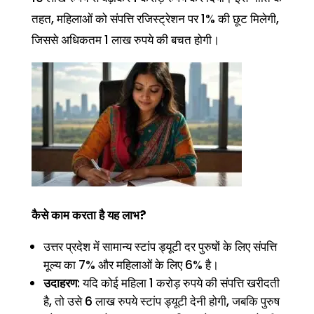
तहत, महिलाओं को संपत्ति रजिस्ट्रेशन पर 1% की छूट मिलेगी,
जिससे अधिकतम 1 लाख रुपये की बचत होगी।
कैसे काम करता है यह लाभ?
उत्तर प्रदेश में सामान्य स्टांप ड्यूटी दर पुरुषों के लिए संपत्ति
मूल्य का 7% और महिलाओं के लिए 6% है।
उदाहरण
: यदि कोई महिला 1 करोड़ रुपये की संपत्ति खरीदती
है, तो उसे 6 लाख रुपये स्टांप ड्यूटी देनी होगी, जबकि पुरुष