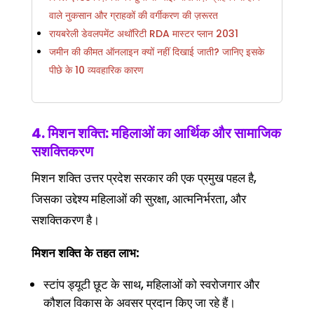
वाले नुकसान और ग्राहकों की वर्गीकरण की ज़रूरत
रायबरेली डेवलपमेंट अथॉरिटी RDA मास्टर प्लान 2031
जमीन की कीमत ऑनलाइन क्यों नहीं दिखाई जाती? जानिए इसके
पीछे के 10 व्यवहारिक कारण
4. मिशन शक्ति: महिलाओं का आर्थिक और सामाजिक
सशक्तिकरण
मिशन शक्ति उत्तर प्रदेश सरकार की एक प्रमुख पहल है,
जिसका उद्देश्य महिलाओं की सुरक्षा, आत्मनिर्भरता, और
सशक्तिकरण है।
मिशन शक्ति के तहत लाभ:
स्टांप ड्यूटी छूट के साथ, महिलाओं को स्वरोजगार और
कौशल विकास के अवसर प्रदान किए जा रहे हैं।