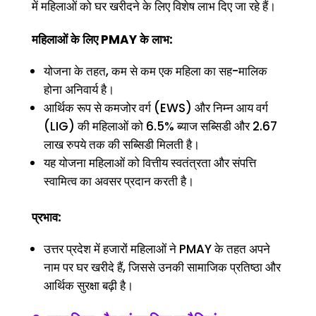
में महिलाओं को घर खरीदने के लिए विशेष लाभ दिए जा रहे हैं।
महिलाओं के लिए PMAY के लाभ:
योजना के तहत, कम से कम एक महिला का सह-मालिक
होना अनिवार्य है।
आर्थिक रूप से कमजोर वर्ग (EWS) और निम्न आय वर्ग
(LIG) की महिलाओं को 6.5% ब्याज सब्सिडी और 2.67
लाख रुपये तक की सब्सिडी मिलती है।
यह योजना महिलाओं को वित्तीय स्वतंत्रता और संपत्ति
स्वामित्व का अवसर प्रदान करती है।
प्रभाव:
उत्तर प्रदेश में हजारों महिलाओं ने PMAY के तहत अपने
नाम पर घर खरीदे हैं, जिससे उनकी सामाजिक प्रतिष्ठा और
आर्थिक सुरक्षा बढ़ी है।