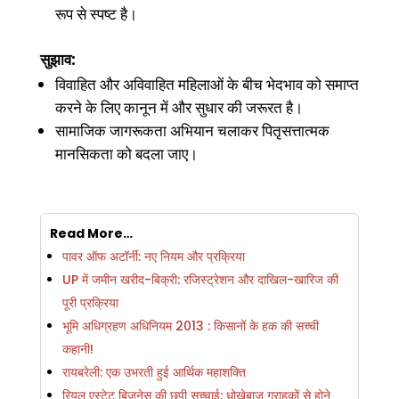
रूप से स्पष्ट है।
सुझाव:
विवाहित और अविवाहित महिलाओं के बीच भेदभाव को समाप्त
करने के लिए कानून में और सुधार की जरूरत है।
सामाजिक जागरूकता अभियान चलाकर पितृसत्तात्मक
मानसिकता को बदला जाए।
Read More…
पावर ऑफ अटॉर्नी: नए नियम और प्रक्रिया
UP में जमीन खरीद-बिक्री: रजिस्ट्रेशन और दाखिल-खारिज की
पूरी प्रक्रिया
भूमि अधिग्रहण अधिनियम 2013 : किसानों के हक की सच्ची
कहानी!
रायबरेली: एक उभरती हुई आर्थिक महाशक्ति
रियल एस्टेट बिज़नेस की छुपी सच्चाई: धोखेबाज़ ग्राहकों से होने