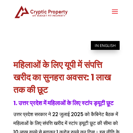
IN ENGLISH
महिलाओं के लिए यूपी में संपत्ति
खरीद का सुनहरा अवसर: 1 लाख
तक की छूट
1. उत्तर प्रदेश में महिलाओं के लिए स्टांप ड्यूटी छूट
उत्तर प्रदेश सरकार ने 22 जुलाई 2025 को कैबिनेट बैठक में
महिलाओं के लिए संपत्ति खरीद में स्टांप ड्यूटी छूट की सीमा को
10 लाख रुपये से बढ़ाकर 1 करोड़ रुपये कर दिया। इस नीति के