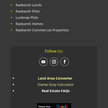
Raebareli Lands
Raebareli Plots
Lucknow Plots
Raebareli Homes
Raebareli Commercial Properties
Follow Us:
Land Area Converter
Stamp Duty Calculator
Real Estate FAQs