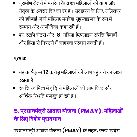
ग्रामीण क्षेत्रों में मनरेगा के तहत महिलाओं को काम और
नेतृत्व के अवसर दिए जा रहे हैं। उदाहरण के लिए, ललितपुर
की हरिबाई जैसी महिलाएं मनरेगा सुपरवाइजर के रूप में
सम्मान और आजीविका कमा रही हैं।
वन स्टॉप सेंटर्स और 181 महिला हेल्पलाइन संपत्ति विवादों
और हिंसा से निपटने में सहायता प्रदान करती हैं।
प्रभाव:
यह कार्यक्रम 12 करोड़ महिलाओं को लाभ पहुंचाने का लक्ष्य
रखता है।
संपत्ति स्वामित्व में वृद्धि से महिलाओं की सामाजिक और
आर्थिक स्थिति मजबूत हो रही है।
5. प्रधानमंत्री आवास योजना (PMAY): महिलाओं
के लिए विशेष प्रावधान
प्रधानमंत्री आवास योजना (PMAY) के तहत, उत्तर प्रदेश