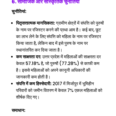
6. सामाजिक और सांस्कृतिक चुनौतियां
चुनौतियां:
पितृसत्तात्मक मानसिकता:
ग्रामीण क्षेत्रों में संपत्ति को पुरुषों
के नाम पर रजिस्टर करने की प्रथा आम है। कई बार, छूट
का लाभ लेने के लिए संपत्ति को महिला के नाम पर रजिस्टर
किया जाता है, लेकिन बाद में इसे पुरुष के नाम पर
स्थानांतरित कर दिया जाता है।
कम साक्षरता दर:
उत्तर प्रदेश में महिलाओं की साक्षरता दर
केवल 57.18% है, जो पुरुषों (77.28%) से काफी कम
है। इससे महिलाओं को अपने कानूनी अधिकारों की
जानकारी कम होती है।
संपत्ति में कम हिस्सेदारी:
2017 में मिर्जापुर में भूमिहीन
परिवारों को जमीन वितरण में केवल 7% एकल महिलाओं को
शीर्षक दिए गए।
समाधान: