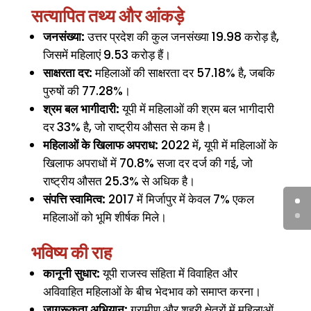
सत्यापित तथ्य और आंकड़े
जनसंख्या:
उत्तर प्रदेश की कुल जनसंख्या 19.98 करोड़ है,
जिसमें महिलाएं 9.53 करोड़ हैं।
साक्षरता दर:
महिलाओं की साक्षरता दर 57.18% है, जबकि
पुरुषों की 77.28%।
श्रम बल भागीदारी:
यूपी में महिलाओं की श्रम बल भागीदारी
दर 33% है, जो राष्ट्रीय औसत से कम है।
महिलाओं के खिलाफ अपराध:
2022 में, यूपी में महिलाओं के
खिलाफ अपराधों में 70.8% सजा दर दर्ज की गई, जो
राष्ट्रीय औसत 25.3% से अधिक है।
संपत्ति स्वामित्व:
2017 में मिर्जापुर में केवल 7% एकल
महिलाओं को भूमि शीर्षक मिले।
भविष्य की राह
कानूनी सुधार:
यूपी राजस्व संहिता में विवाहित और
अविवाहित महिलाओं के बीच भेदभाव को समाप्त करना।
जागरूकता अभियान:
ग्रामीण और शहरी क्षेत्रों में महिलाओं