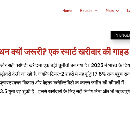
Home
Houses
Plots
L
IN ENGL
मंथन क्यों जरूरी? एक स्मार्ट खरीदार की गाइड
है, और सही प्रॉपर्टी खरीदना एक बड़ी चुनौती बन गया है। 2025 में भारत के टि
बढ़ोतरी देखी जा रही है, जबकि टियर-2 शहरों में यह वृद्धि 17.6% तक पहुंच स
इंफ्रास्ट्रक्चर विकास और बेहतर कनेक्टिविटी के कारण जमीन की कीमतों में
तें 3.5 गुना बढ़ चुकी हैं। इससे खरीदारों के लिए सही निर्णय लेना और भी महत्वपूर्ण