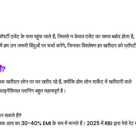
ॉपर्टी एजेंट के पास पहुंच जाते हैं, जिससे न केवल एजेंट का समय बर्बाद होता है,
 हम उन जरूरी बिंदुओं पर चर्चा करेंगे, जिनका विश्लेषण हर खरीदार को प्रॉपर्ट
ैं?
रीदार लोन पर घर खरीद रहे हैं, क्योंकि होम लोन मार्केट में खरीदारी वाले
इनेंशियल प्लानिंग बहुत महत्वपूर्ण है।
र सकते हैं?
 आय का 30-40% EMI के रूप में मानते हैं। 2025 में RBI द्वारा रेपो रेट म