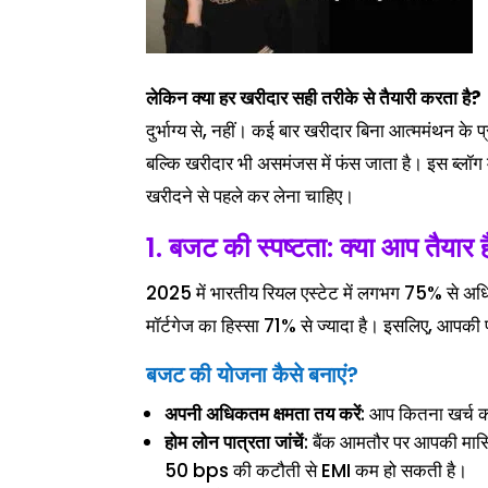
लेकिन क्या हर खरीदार सही तरीके से तैयारी करता है?
दुर्भाग्य से, नहीं। कई बार खरीदार बिना आत्ममंथन के प्र
बल्कि खरीदार भी असमंजस में फंस जाता है। इस ब्लॉग में
खरीदने से पहले कर लेना चाहिए।
1. बजट की स्पष्टता: क्या आप तैयार ह
2025 में भारतीय रियल एस्टेट में लगभग 75% से अधिक ख
मॉर्टगेज का हिस्सा 71% से ज्यादा है। इसलिए, आपकी फा
बजट की योजना कैसे बनाएं?
अपनी अधिकतम क्षमता तय करें
: आप कितना खर्च क
होम लोन पात्रता जांचें
: बैंक आमतौर पर आपकी मासिक
50 bps की कटौती से EMI कम हो सकती है।