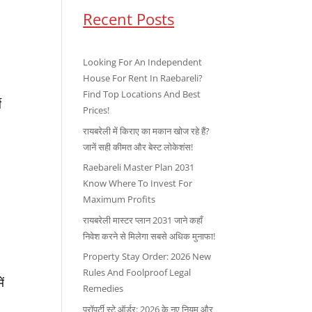
Recent Posts
Looking For An Independent
House For Rent In Raebareli?
Find Top Locations And Best
ी
Prices!
रायबरेली में किराए का मकान खोज रहे हैं?
जानें सही कीमत और बेस्ट लोकेशंस!
Raebareli Master Plan 2031
Know Where To Invest For
Maximum Profits
रायबरेली मास्टर प्लान 2031 जाने कहाँ
निवेश करने से मिलेगा सबसे अधिक मुनाफा!
Property Stay Order: 2026 New
Rules And Foolproof Legal
ें
Remedies
प्रॉपर्टी स्टे ऑर्डर: 2026 के नए नियम और