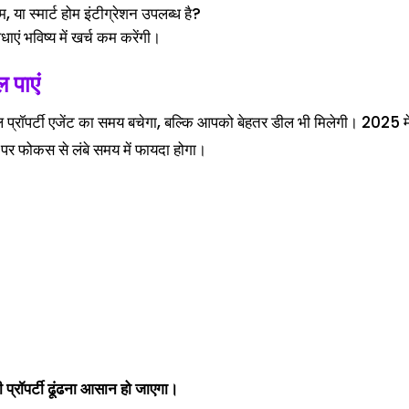
, या स्मार्ट होम इंटीग्रेशन उपलब्ध है?
ाएं भविष्य में खर्च कम करेंगी।
ल पाएं
प्रॉपर्टी एजेंट का समय बचेगा, बल्कि आपको बेहतर डील भी मिलेगी। 2025 में
ी पर फोकस से लंबे समय में फायदा होगा।
।
ी प्रॉपर्टी ढूंढना आसान हो जाएगा।