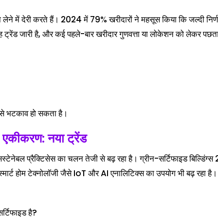
 लेने में देरी करते हैं। 2024 में 79% खरीदारों ने महसूस किया कि जल्दी निर्
 यह ट्रेंड जारी है, और कई पहले-बार खरीदार गुणवत्ता या लोकेशन को लेकर पछत
पों से भटकाव हो सकता है।
 एकीकरण: नया ट्रेंड
 सस्टेनेबल प्रैक्टिसेस का चलन तेजी से बढ़ रहा है। ग्रीन-सर्टिफाइड बिल्डिंग्
मार्ट होम टेक्नोलॉजी जैसे IoT और AI एनालिटिक्स का उपयोग भी बढ़ रहा है।
सर्टिफाइड है?