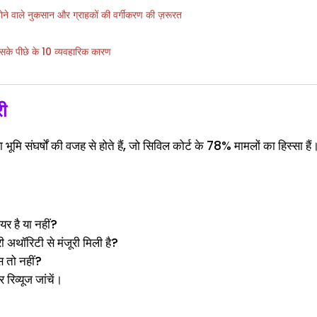
 होने वाले नुकसान और ग्राहकों की वर्गीकरण की ज़रूरत
के पीछे के 10 व्यवहारिक कारण
री
भूमि संघर्षों की वजह से होते हैं, जो सिविल कोर्ट के 78% मामलों का हिस्सा हैं
यर है या नहीं?
री अथॉरिटी से मंजूरी मिली है?
स तो नहीं?
 रिव्यूज जांचें।