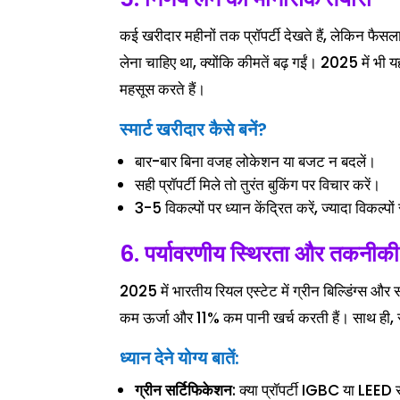
कई खरीदार महीनों तक प्रॉपर्टी देखते हैं, लेकिन फैसला
लेना चाहिए था, क्योंकि कीमतें बढ़ गईं। 2025 में भी
महसूस करते हैं।
स्मार्ट खरीदार कैसे बनें?
बार-बार बिना वजह लोकेशन या बजट न बदलें।
सही प्रॉपर्टी मिले तो तुरंत बुकिंग पर विचार करें।
3-5 विकल्पों पर ध्यान केंद्रित करें, ज्यादा विकल्
6. पर्यावरणीय स्थिरता और तकनीकी
2025 में भारतीय रियल एस्टेट में ग्रीन बिल्डिंग्स और
कम ऊर्जा और 11% कम पानी खर्च करती हैं। साथ ही, स्
ध्यान देने योग्य बातें:
ग्रीन सर्टिफिकेशन
: क्या प्रॉपर्टी IGBC या LEED 