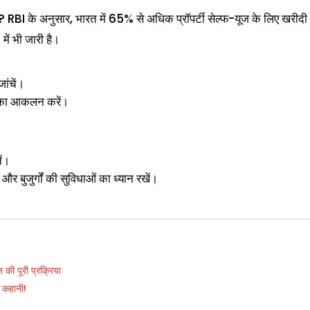
िए? RBI के अनुसार, भारत में 65% से अधिक प्रॉपर्टी सेल्फ-यूज के लिए खरीदी
ें भी जारी है।
ांचें।
का आकलन करें।
ें।
, और बुजुर्गों की सुविधाओं का ध्यान रखें।
की पूरी प्रक्रिया
 कहानी!