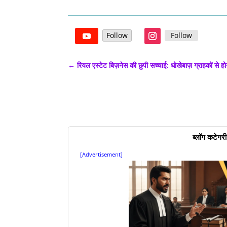
Follow
Follow
←
रियल एस्टेट बिज़नेस की छुपी सच्चाई: धोखेबाज़ ग्राहकों से 
ब्लॉग कटेगरी
[Advertisement]