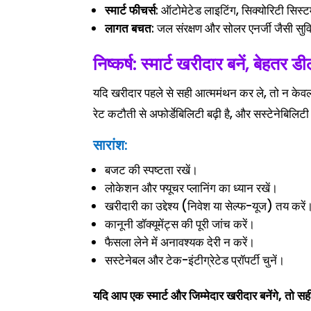
स्मार्ट फीचर्स
: ऑटोमेटेड लाइटिंग, सिक्योरिटी सिस्टम
लागत बचत
: जल संरक्षण और सोलर एनर्जी जैसी सुविध
निष्कर्ष: स्मार्ट खरीदार बनें, बेहतर डी
यदि खरीदार पहले से सही आत्ममंथन कर ले, तो न केवल 
रेट कटौती से अफोर्डेबिलिटी बढ़ी है, और सस्टेनेबिलिट
सारांश:
बजट की स्पष्टता रखें।
लोकेशन और फ्यूचर प्लानिंग का ध्यान रखें।
खरीदारी का उद्देश्य (निवेश या सेल्फ-यूज) तय करें
कानूनी डॉक्यूमेंट्स की पूरी जांच करें।
फैसला लेने में अनावश्यक देरी न करें।
सस्टेनेबल और टेक-इंटीग्रेटेड प्रॉपर्टी चुनें।
यदि आप एक स्मार्ट और जिम्मेदार खरीदार बनेंगे, तो सह