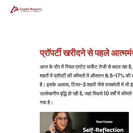
प्रॉपर्टी खरीदने से पहले आत्म
आज के दौर में रियल एस्टेट मार्केट तेजी से बदल रहा 
शहरों में प्रॉपर्टी की कीमतों में औसतन 6.5-17% की 
है। इसके अलावा, टियर-3 शहरों जैसे रायबरेली में भी 
उल्लेखनीय वृद्धि हो रही है, जहां पिछले 10 वर्षों में कीम
गया है।