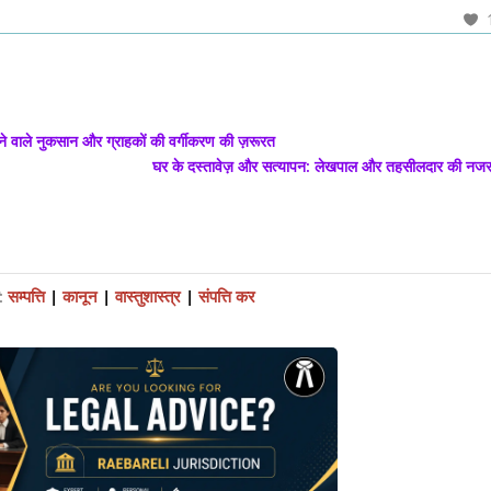
होने वाले नुकसान और ग्राहकों की वर्गीकरण की ज़रूरत
घर के दस्तावेज़ और सत्यापन: लेखपाल और तहसीलदार की नजर 
:
सम्पत्ति
|
कानून
|
वास्तुशास्त्र
|
संपत्ति कर