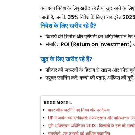
क्या आप निवेश के लिए खरीद रहे हैं या खुद रहने के ल
जाती हैं, जबकि 35% निवेश के लिए। यह ट्रेंड 2025 म
निवेश के लिए खरीद रहे हैं?
किराये की डिमांड और प्रॉपर्टी का अप्रिसिएशन रेट ज
संभावित ROI (Return on Investment) 
खुद के लिए खरीद रहे हैं?
परिवार की जरूरतों के हिसाब से साइज और स्पेस चुन
फ्यूचर प्लानिंग करें: बच्चों की पढ़ाई, ऑफिस की दूरी
Read More…
पावर ऑफ अटॉर्नी: नए नियम और प्रक्रिया
UP में जमीन खरीद-बिक्री: रजिस्ट्रेशन और दाखिल-खारिज 
भूमि अधिग्रहण अधिनियम 2013 : किसानों के हक की सच्ची
रायबरेली: एक उभरती हुई आर्थिक महाशक्ति