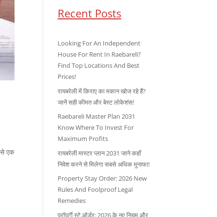
Recent Posts
Looking For An Independent
House For Rent In Raebareli?
Find Top Locations And Best
Prices!
रायबरेली में किराए का मकान खोज रहे हैं?
जानें सही कीमत और बेस्ट लोकेशंस!
Raebareli Master Plan 2031
Know Where To Invest For
Maximum Profits
 से एक
रायबरेली मास्टर प्लान 2031 जाने कहाँ
निवेश करने से मिलेगा सबसे अधिक मुनाफा!
Property Stay Order: 2026 New
Rules And Foolproof Legal
Remedies
प्रॉपर्टी स्टे ऑर्डर: 2026 के नए नियम और