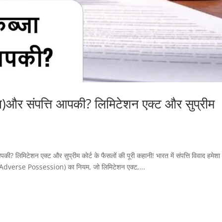
ा)और संपत्ति आपकी? लिमिटेशन एक्ट और सुप्रीम
? लिमिटेशन एक्ट और सुप्रीम कोर्ट के फैसलों की पूरी कहानी! भारत में संपत्ति विवाद हमेशा
” (Adverse Possession) का नियम, जो लिमिटेशन एक्ट,...