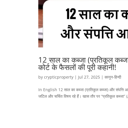
12 साल का कब्जा (प्रतिकूल कब्ज
कोर्ट के फैसलों की पूरी कहानी!
by
crypticproperty
|
Jul 27, 2025
|
कानून-हिन्दी
In English 12 साल का कब्जा (प्रतिकूल कब्जा) और संपत्ति आपकी
जटिल और चर्चित विषय रहे हैं। खास तौर पर “प्रतिकूल कब्जा