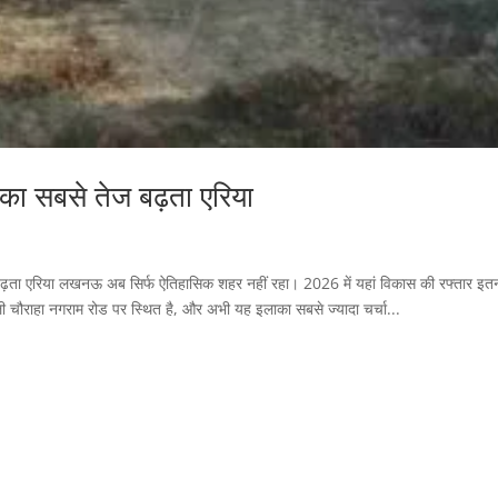
ा सबसे तेज बढ़ता एरिया
ता एरिया लखनऊ अब सिर्फ ऐतिहासिक शहर नहीं रहा। 2026 में यहां विकास की रफ्तार इत
ली चौराहा नगराम रोड पर स्थित है, और अभी यह इलाका सबसे ज्यादा चर्चा...