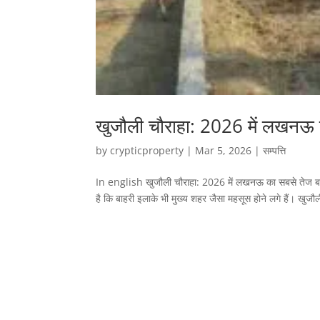
खुजौली चौराहा: 2026 में लखनऊ क
by
crypticproperty
|
Mar 5, 2026
|
सम्पत्ति
In english खुजौली चौराहा: 2026 में लखनऊ का सबसे तेज बढ़
है कि बाहरी इलाके भी मुख्य शहर जैसा महसूस होने लगे हैं। खुजौ