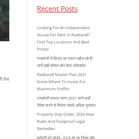
Recent Posts
Looking For An Independent
House For Rent In Raebareli?
Find Top Locations And Best
Prices!
रायबरेली में किराए का मकान खोज रहे हैं?
जानें सही कीमत और बेस्ट लोकेशंस!
Raebareli Master Plan 2031
नी तेज
Know Where To Invest For
Maximum Profits
रायबरेली मास्टर प्लान 2031 जाने कहाँ
निवेश करने से मिलेगा सबसे अधिक मुनाफा!
Property Stay Order: 2026 New
Rules And Foolproof Legal
Remedies
प्रॉपर्टी स्टे ऑर्डर: 2026 के नए नियम और