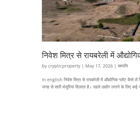
निवेश मित्र से रायबरेली में औद्योगिक
by
crypticproperty
|
May 17, 2026
|
सम्पत्ति
In english निवेश मित्र से रायबरेली में औद्योगिक प्लॉट कैसे लें
जगह से सारी मंजूरियां दिलाता है। पहले उद्योग लगाने के लिए कई