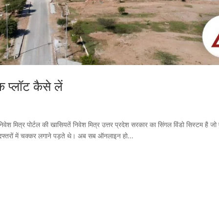
 प्लॉट कैसे लें
 निवेश मित्र पोर्टल की खासियतें निवेश मित्र उत्तर प्रदेश सरकार का सिंगल विंडो सिस्टम है ज
 दफ्तरों में चक्कर लगाने पड़ते थे। अब सब ऑनलाइन हो...