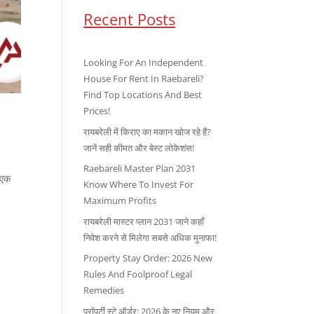
Recent Posts
Looking For An Independent
House For Rent In Raebareli?
Find Top Locations And Best
Prices!
रायबरेली में किराए का मकान खोज रहे हैं?
जानें सही कीमत और बेस्ट लोकेशंस!
Raebareli Master Plan 2031
ो एक
Know Where To Invest For
Maximum Profits
रायबरेली मास्टर प्लान 2031 जाने कहाँ
निवेश करने से मिलेगा सबसे अधिक मुनाफा!
Property Stay Order: 2026 New
Rules And Foolproof Legal
Remedies
प्रॉपर्टी स्टे ऑर्डर: 2026 के नए नियम और