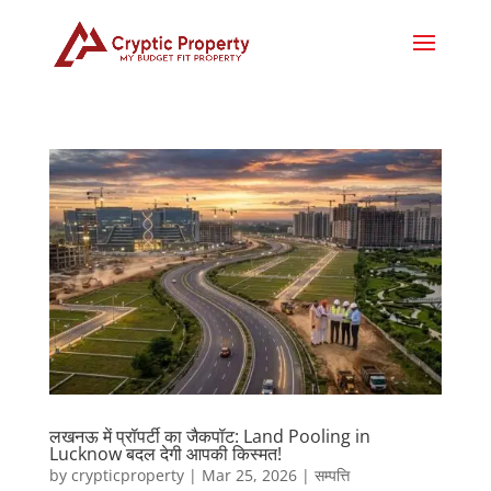
लखनऊ में प्रॉपर्टी का जैकपॉट: Land Pooling in
Lucknow बदल देगी आपकी किस्मत!
by
crypticproperty
|
Mar 25, 2026
|
सम्पत्ति