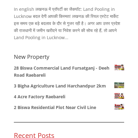
In english लखनऊ में प्रॉपर्टी का जैकपॉट: Land Pooling in
Lucknow बदल देगी आपकी किस्मत! लखनऊ की रियल एस्टेट मार्केट
इस समय एक बड़े बदलाव के दौर से गुजर रही है। अगर आप उत्तर प्रदेश
की राजधानी में जमीन खरीदने या निवेश करने की सोच रहे हैं, तो आपने
Land Pooling in Lucknow...
New Property
28 Biswa Commercial Land Fursatganj - Deeh
Road Raebareli
3 Bigha Agriculture Land Harchandpur 2km
4 Acre Factory Raebareli
2 Biswa Residential Plot Near Civil Line
Recent Posts