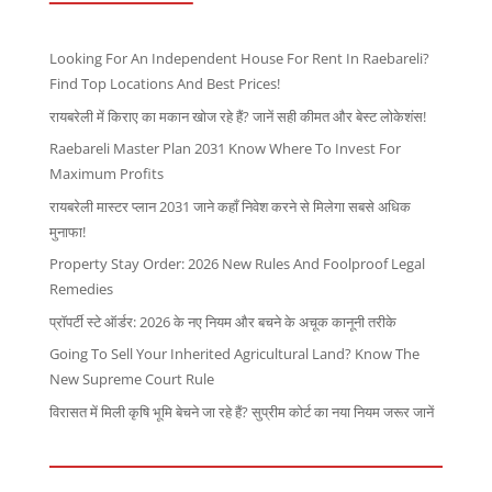
Looking For An Independent House For Rent In Raebareli?
Find Top Locations And Best Prices!
रायबरेली में किराए का मकान खोज रहे हैं? जानें सही कीमत और बेस्ट लोकेशंस!
Raebareli Master Plan 2031 Know Where To Invest For
Maximum Profits
रायबरेली मास्टर प्लान 2031 जाने कहाँ निवेश करने से मिलेगा सबसे अधिक
मुनाफा!
Property Stay Order: 2026 New Rules And Foolproof Legal
Remedies
प्रॉपर्टी स्टे ऑर्डर: 2026 के नए नियम और बचने के अचूक कानूनी तरीके
Going To Sell Your Inherited Agricultural Land? Know The
New Supreme Court Rule
विरासत में मिली कृषि भूमि बेचने जा रहे हैं? सुप्रीम कोर्ट का नया नियम जरूर जानें