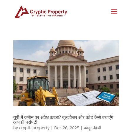
यूपी में जमीन पर अवैध कब्जा? बुलडोजर और कोर्ट कैसे बचाएंगे
आपकी प्रॉपर्टी!
by
crypticproperty
|
Dec 26, 2025
|
कानून-हिन्दी