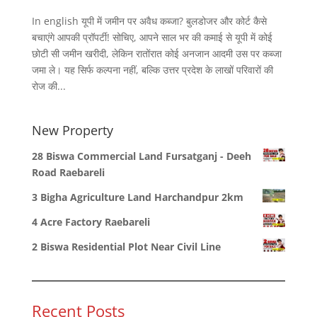
In english यूपी में जमीन पर अवैध कब्जा? बुलडोजर और कोर्ट कैसे
बचाएंगे आपकी प्रॉपर्टी! सोचिए, आपने साल भर की कमाई से यूपी में कोई
छोटी सी जमीन खरीदी, लेकिन रातोंरात कोई अनजान आदमी उस पर कब्जा
जमा ले। यह सिर्फ कल्पना नहीं, बल्कि उत्तर प्रदेश के लाखों परिवारों की
रोज की...
New Property
28 Biswa Commercial Land Fursatganj - Deeh
Road Raebareli
3 Bigha Agriculture Land Harchandpur 2km
4 Acre Factory Raebareli
2 Biswa Residential Plot Near Civil Line
Recent Posts