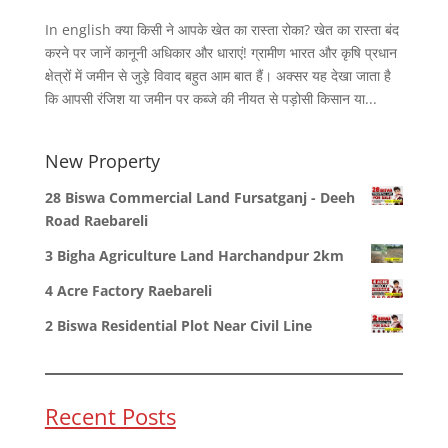
In english क्या किसी ने आपके खेत का रास्ता रोका? खेत का रास्ता बंद
करने पर जानें कानूनी अधिकार और धाराएं! ग्रामीण भारत और कृषि प्रधान
क्षेत्रों में जमीन से जुड़े विवाद बहुत आम बात हैं। अक्सर यह देखा जाता है
कि आपसी रंजिश या जमीन पर कब्जे की नीयत से पड़ोसी किसान या...
New Property
28 Biswa Commercial Land Fursatganj - Deeh
Road Raebareli
3 Bigha Agriculture Land Harchandpur 2km
4 Acre Factory Raebareli
2 Biswa Residential Plot Near Civil Line
Recent Posts