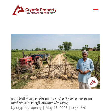
क्या किसी ने आपके खेत का रास्ता रोका? खेत का रास्ता बंद
करने पर जानें कानूनी अधिकार और धाराएं!
by
crypticproperty
|
May 13, 2026
|
कानून-हिन्दी