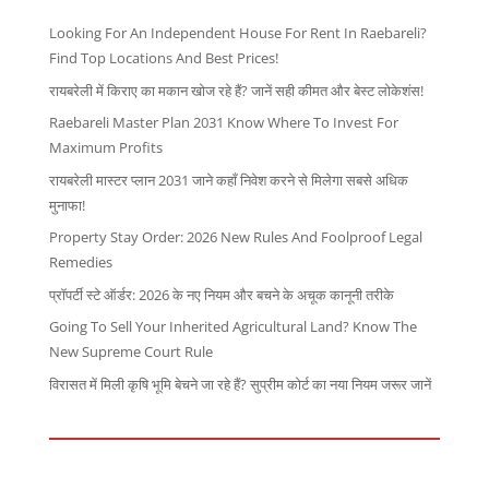
Looking For An Independent House For Rent In Raebareli?
Find Top Locations And Best Prices!
रायबरेली में किराए का मकान खोज रहे हैं? जानें सही कीमत और बेस्ट लोकेशंस!
Raebareli Master Plan 2031 Know Where To Invest For
Maximum Profits
रायबरेली मास्टर प्लान 2031 जाने कहाँ निवेश करने से मिलेगा सबसे अधिक
मुनाफा!
Property Stay Order: 2026 New Rules And Foolproof Legal
Remedies
प्रॉपर्टी स्टे ऑर्डर: 2026 के नए नियम और बचने के अचूक कानूनी तरीके
Going To Sell Your Inherited Agricultural Land? Know The
New Supreme Court Rule
विरासत में मिली कृषि भूमि बेचने जा रहे हैं? सुप्रीम कोर्ट का नया नियम जरूर जानें