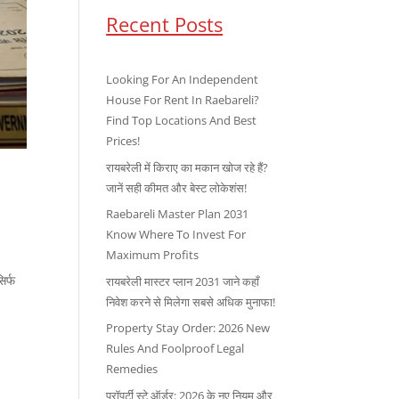
Recent Posts
Looking For An Independent
House For Rent In Raebareli?
Find Top Locations And Best
Prices!
रायबरेली में किराए का मकान खोज रहे हैं?
जानें सही कीमत और बेस्ट लोकेशंस!
Raebareli Master Plan 2031
Know Where To Invest For
Maximum Profits
िर्फ
रायबरेली मास्टर प्लान 2031 जाने कहाँ
निवेश करने से मिलेगा सबसे अधिक मुनाफा!
Property Stay Order: 2026 New
Rules And Foolproof Legal
Remedies
प्रॉपर्टी स्टे ऑर्डर: 2026 के नए नियम और