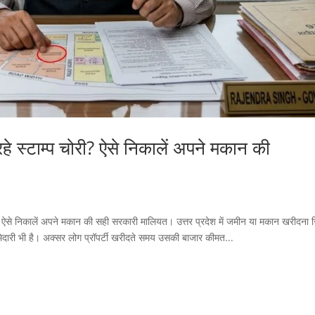
े स्टाम्प चोरी? ऐसे निकालें अपने मकान की
 ऐसे निकालें अपने मकान की सही सरकारी मालियत। उत्तर प्रदेश में जमीन या मकान खरीदना स
्मेदारी भी है। अक्सर लोग प्रॉपर्टी खरीदते समय उसकी बाजार कीमत...