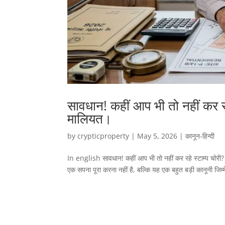
सावधान! कहीं आप भी तो नहीं कर रह
मालियत।
by
crypticproperty
|
May 5, 2026
|
कानून-हिन्दी
In english सावधान! कहीं आप भी तो नहीं कर रहे स्टाम्प चोरी?
एक सपना पूरा करना नहीं है, बल्कि यह एक बहुत बड़ी कानूनी जिम