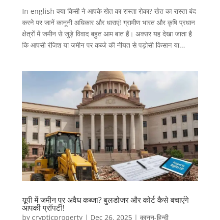
In english क्या किसी ने आपके खेत का रास्ता रोका? खेत का रास्ता बंद
करने पर जानें कानूनी अधिकार और धाराएं! ग्रामीण भारत और कृषि प्रधान
क्षेत्रों में जमीन से जुड़े विवाद बहुत आम बात हैं। अक्सर यह देखा जाता है
कि आपसी रंजिश या जमीन पर कब्जे की नीयत से पड़ोसी किसान या...
यूपी में जमीन पर अवैध कब्जा? बुलडोजर और कोर्ट कैसे बचाएंगे
आपकी प्रॉपर्टी!
by
crypticproperty
|
Dec 26, 2025
|
कानून-हिन्दी