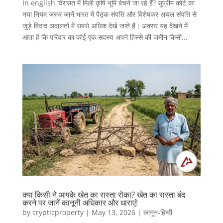
In english विरासत में मिली कृषि भूमि बेचने जा रहे हैं? सुप्रीम कोर्ट का
नया नियम जरूर जानें भारत में पैतृक संपत्ति और विशेषकर अचल संपत्ति से
जुड़े विवाद अदालतों में सबसे अधिक देखे जाते हैं। अक्सर यह देखने में
आता है कि परिवार का कोई एक सदस्य अपने हिस्से की जमीन किसी...
क्या किसी ने आपके खेत का रास्ता रोका? खेत का रास्ता बंद
करने पर जानें कानूनी अधिकार और धाराएं!
by
crypticproperty
|
May 13, 2026
|
कानून-हिन्दी