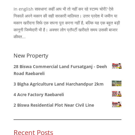
In english सावधान! कहीं आप भी तो नहीं कर रहे स्टाम्प चोरी? ऐसे
निकालें अपने मकान की सही सरकारी मालियत। उत्तर प्रदेश में जमीन या
मकान खरीदना सिर्फ एक सपना पूरा करना नहीं है, बल्कि यह एक बहुत बड़ी
कानूनी जिम्मेदारी भी है। अक्सर लोग प्रॉपर्टी खरीदते समय उसकी बाजार
कीमत...
New Property
28 Biswa Commercial Land Fursatganj - Deeh
Road Raebareli
3 Bigha Agriculture Land Harchandpur 2km
4 Acre Factory Raebareli
2 Biswa Residential Plot Near Civil Line
Recent Posts