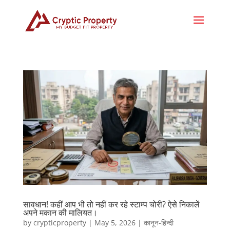
सावधान! कहीं आप भी तो नहीं कर रहे स्टाम्प चोरी? ऐसे निकालें
अपने मकान की मालियत।
by
crypticproperty
|
May 5, 2026
|
कानून-हिन्दी