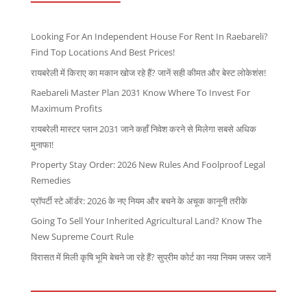
Looking For An Independent House For Rent In Raebareli?
Find Top Locations And Best Prices!
रायबरेली में किराए का मकान खोज रहे हैं? जानें सही कीमत और बेस्ट लोकेशंस!
Raebareli Master Plan 2031 Know Where To Invest For
Maximum Profits
रायबरेली मास्टर प्लान 2031 जाने कहाँ निवेश करने से मिलेगा सबसे अधिक
मुनाफा!
Property Stay Order: 2026 New Rules And Foolproof Legal
Remedies
प्रॉपर्टी स्टे ऑर्डर: 2026 के नए नियम और बचने के अचूक कानूनी तरीके
Going To Sell Your Inherited Agricultural Land? Know The
New Supreme Court Rule
विरासत में मिली कृषि भूमि बेचने जा रहे हैं? सुप्रीम कोर्ट का नया नियम जरूर जानें