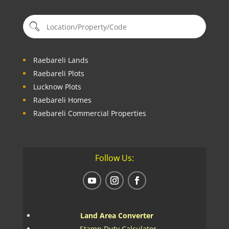
Raebareli Lands
Raebareli Plots
Lucknow Plots
Raebareli Homes
Raebareli Commercial Properties
Follow Us:
Land Area Converter
Stamp Duty Calculator