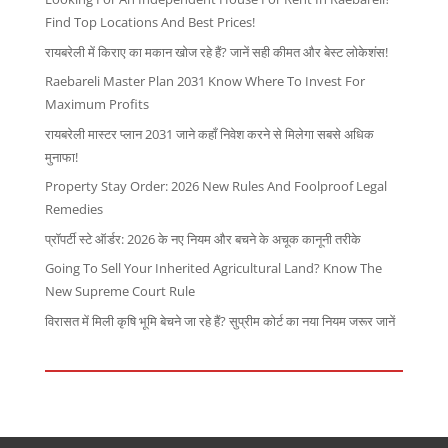
Find Top Locations And Best Prices!
रायबरेली में किराए का मकान खोज रहे हैं? जानें सही कीमत और बेस्ट लोकेशंस!
Raebareli Master Plan 2031 Know Where To Invest For
Maximum Profits
रायबरेली मास्टर प्लान 2031 जाने कहाँ निवेश करने से मिलेगा सबसे अधिक
मुनाफा!
Property Stay Order: 2026 New Rules And Foolproof Legal
Remedies
प्रॉपर्टी स्टे ऑर्डर: 2026 के नए नियम और बचने के अचूक कानूनी तरीके
Going To Sell Your Inherited Agricultural Land? Know The
New Supreme Court Rule
विरासत में मिली कृषि भूमि बेचने जा रहे हैं? सुप्रीम कोर्ट का नया नियम जरूर जानें