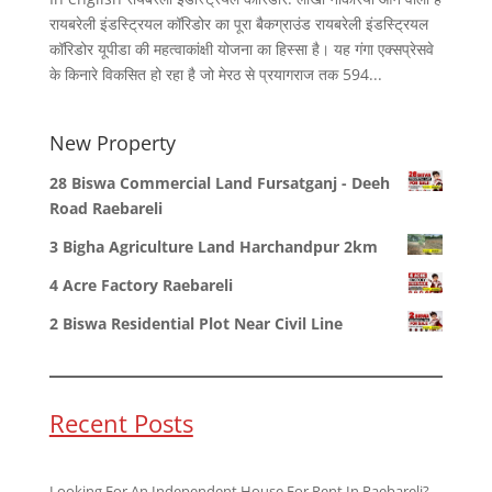
रायबरेली इंडस्ट्रियल कॉरिडोर का पूरा बैकग्राउंड रायबरेली इंडस्ट्रियल
कॉरिडोर यूपीडा की महत्वाकांक्षी योजना का हिस्सा है। यह गंगा एक्सप्रेसवे
के किनारे विकसित हो रहा है जो मेरठ से प्रयागराज तक 594...
New Property
28 Biswa Commercial Land Fursatganj - Deeh
Road Raebareli
3 Bigha Agriculture Land Harchandpur 2km
4 Acre Factory Raebareli
2 Biswa Residential Plot Near Civil Line
Recent Posts
Looking For An Independent House For Rent In Raebareli?