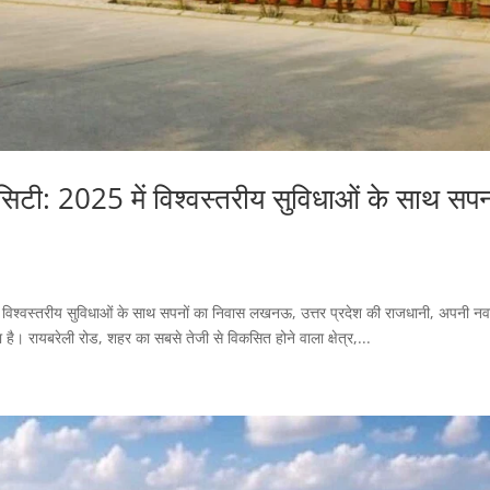
टी: 2025 में विश्वस्तरीय सुविधाओं के साथ सपन
िश्वस्तरीय सुविधाओं के साथ सपनों का निवास लखनऊ, उत्तर प्रदेश की राजधानी, अपनी नव
हा है। रायबरेली रोड, शहर का सबसे तेजी से विकसित होने वाला क्षेत्र,...