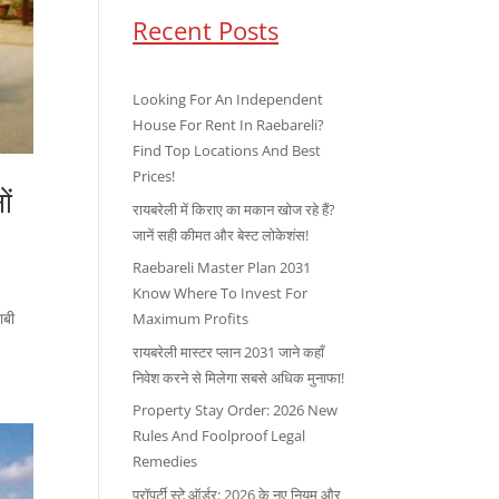
Recent Posts
Looking For An Independent
House For Rent In Raebareli?
Find Top Locations And Best
Prices!
ों
रायबरेली में किराए का मकान खोज रहे हैं?
जानें सही कीमत और बेस्ट लोकेशंस!
Raebareli Master Plan 2031
Know Where To Invest For
ाबी
Maximum Profits
रायबरेली मास्टर प्लान 2031 जाने कहाँ
निवेश करने से मिलेगा सबसे अधिक मुनाफा!
Property Stay Order: 2026 New
Rules And Foolproof Legal
Remedies
प्रॉपर्टी स्टे ऑर्डर: 2026 के नए नियम और