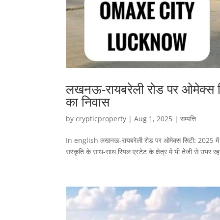
लखनऊ-रायबरेली रोड पर ओमेक्स सि
का निवास
by
crypticproperty
|
Aug 1, 2025
|
सम्पत्ति
In english लखनऊ-रायबरेली रोड पर ओमेक्स सिटी: 2025 में व
संस्कृति के साथ-साथ रियल एस्टेट के क्षेत्र में भी तेजी से उभर र