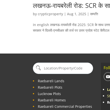
लखनऊ-रायबरेली रोड: SCR के साथ
by
crypticproperty
|
Aug 1, 2025
|
सम्पत्ति
In english लखनऊ-रायबरेली रोड 2025: SCR के साथ उत्तर प्रद
सरकार ने दिल्ली-एनसीआर की तर्ज पर उत्तर प्रदेश स्टेट कैप
Fol
Raebareli Lands
Raebareli Plots
L
Lucknow Plots
S
Raebareli Homes
R
Raebareli Commercial Properties