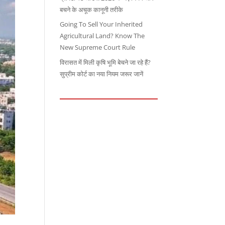
बचने के अचूक कानूनी तरीके
Going To Sell Your Inherited
Agricultural Land? Know The
New Supreme Court Rule
विरासत में मिली कृषि भूमि बेचने जा रहे हैं?
सुप्रीम कोर्ट का नया नियम जरूर जानें